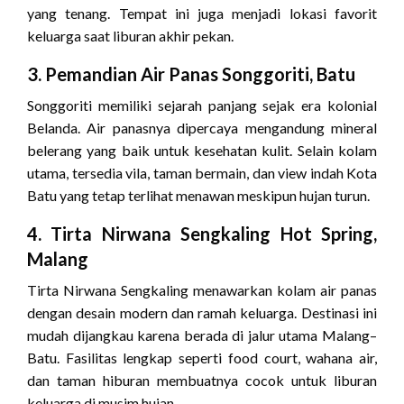
yang tenang. Tempat ini juga menjadi lokasi favorit
keluarga saat liburan akhir pekan.
3. Pemandian Air Panas Songgoriti, Batu
Songgoriti memiliki sejarah panjang sejak era kolonial
Belanda. Air panasnya dipercaya mengandung mineral
belerang yang baik untuk kesehatan kulit. Selain kolam
utama, tersedia vila, taman bermain, dan view indah Kota
Batu yang tetap terlihat menawan meskipun hujan turun.
4. Tirta Nirwana Sengkaling Hot Spring,
Malang
Tirta Nirwana Sengkaling menawarkan kolam air panas
dengan desain modern dan ramah keluarga. Destinasi ini
mudah dijangkau karena berada di jalur utama Malang–
Batu. Fasilitas lengkap seperti food court, wahana air,
dan taman hiburan membuatnya cocok untuk liburan
keluarga di musim hujan.