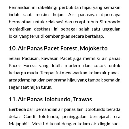
Pemandian ini dikelilingi perbukitan hijau yang semakin
indah saat musim hujan. Air panasnya dipercaya
bermanfaat untuk relaksasi dan terapi tubuh. Situbondo
menjadikan destinasi ini sebagai salah satu unggulan
lokal yang terus dikembangkan secara bertahap.
10. Air Panas Pacet Forest, Mojokerto
Selain Padusan, kawasan Pacet juga memiliki air panas
Pacet Forest yang lebih modern dan cocok untuk
keluarga muda. Tempat ini menawarkan kolam air panas,
area glamping, dan panorama hijau yang tampak semakin
segar saat hujan turun.
11. Air Panas Jolotundo, Trawas
Berbeda dari pemandian air panas lain, Jolotundo berada
dekat Candi Jolotundo, peninggalan bersejarah era
Majapahit. Meski dikenal dengan kolam air dingin suci,