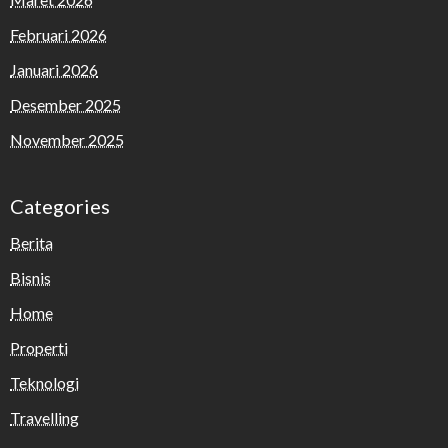
Februari 2026
Januari 2026
Desember 2025
November 2025
Categories
Berita
Bisnis
Home
Properti
Teknologi
Travelling