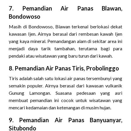
7. Pemandian Air Panas Blawan,
Bondowoso
Masih di Bondowoso, Blawan terkenal berlokasi dekat
kawasan Ijen. Airnya berasal dari rembesan kawah Ijen
yang kaya mineral. Pemandangan alam di sekitar area ini
menjadi daya tarik tambahan, terutama bagi para
pendaki atau wisatawan yang baru turun dari kawah.
8. Pemandian Air Panas Tiris, Probolinggo
Tiris adalah salah satu lokasi air panas tersembunyi yang
semakin populer. Airnya berasal dari kawasan vulkanik
Gunung Lamongan. Suasana pedesaan yang asri
membuat pemandian ini cocok untuk wisatawan yang
mencari kedamaian dan ketenangan di musim hujan.
9. Pemandian Air Panas Banyuanyar,
Situbondo