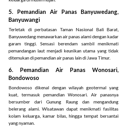
5. Pemandian Air Panas Banyuwedang,
Banyuwangi
Terletak di perbatasan Taman Nasional Bali Barat,
Banyuwedang menawarkan air panas alami dengan kadar
garam tinggi. Sensasi berendam sambil menikmati
pemandangan laut menjadi keunikan utama yang tidak
ditemukan di pemandian air panas lain di Jawa Timur.
6. Pemandian Air Panas Wonosari,
Bondowoso
Bondowoso dikenal dengan wilayah geotermal yang
kuat, termasuk pemandian Wonosari. Air panasnya
bersumber dari Gunung Raung dan mengandung
belerang alami. Wisatawan dapat menikmati fasilitas
kolam keluarga, kamar bilas, hingga tempat bersantai
yang nyaman.