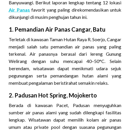
Banyuwangi. Berikut laporan lengkap tentang 12 lokasi
Air Panas
favorit yang paling direkomendasikan untuk
dikunjungi di musim penghujan tahun ini.
1. Pemandian Air Panas Cangar, Batu
Terletak di kawasan Taman Hutan Raya R. Soerjo, Cangar
menjadi salah satu pemandian air panas yang paling
terkenal. Air panasnya berasal dari lereng Gunung
Welirang dengan suhu mencapai 40–50°C. Selain
berendam, wisatawan dapat menikmati udara sejuk
pegunungan serta pemandangan hutan alami yang
membuat pengalaman beristirahat semakin relaks.
2. Padusan Hot Spring, Mojokerto
Berada di kawasan Pacet, Padusan menyuguhkan
sumber air panas alami yang sudah dilengkapi fasilitas
lengkap. Wisatawan dapat memilih kolam air panas
umum atau private pool dengan suasana pegunungan