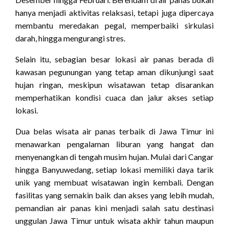
hanya menjadi aktivitas relaksasi, tetapi juga dipercaya
membantu meredakan pegal, memperbaiki sirkulasi
darah, hingga mengurangi stres.
Selain itu, sebagian besar lokasi air panas berada di
kawasan pegunungan yang tetap aman dikunjungi saat
hujan ringan, meskipun wisatawan tetap disarankan
memperhatikan kondisi cuaca dan jalur akses setiap
lokasi.
Dua belas wisata air panas terbaik di Jawa Timur ini
menawarkan pengalaman liburan yang hangat dan
menyenangkan di tengah musim hujan. Mulai dari Cangar
hingga Banyuwedang, setiap lokasi memiliki daya tarik
unik yang membuat wisatawan ingin kembali. Dengan
fasilitas yang semakin baik dan akses yang lebih mudah,
pemandian air panas kini menjadi salah satu destinasi
unggulan Jawa Timur untuk wisata akhir tahun maupun