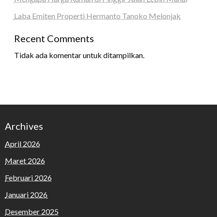
Laba Emiten Properti Hermanto Tanoko Melonjak
Recent Comments
Tidak ada komentar untuk ditampilkan.
Archives
April 2026
Maret 2026
Februari 2026
Januari 2026
Desember 2025