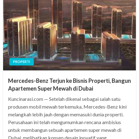
PROPERTI
Mercedes-Benz Terjun ke Bisnis Properti, Bangun
Apartemen Super Mewah di Dubai
Kuncinarasi.com — Setelah dikenal sebagai salah satu
produsen mobil mewah terkemuka, Mercedes-Benz kini
melangkah lebih jauh dengan memasuki dunia properti.
Perusahaan ini telah mengumumkan rencana ambisius
untuk membangun sebuah apartemen super mewah di
Dubai, melibatkan konsep desain inovatif yang