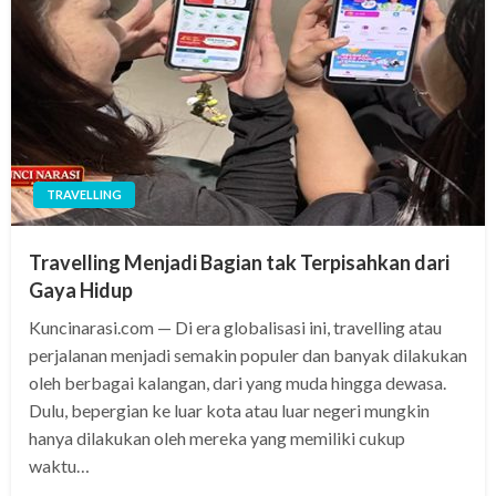
TRAVELLING
Travelling Menjadi Bagian tak Terpisahkan dari
Gaya Hidup
Kuncinarasi.com — Di era globalisasi ini, travelling atau
perjalanan menjadi semakin populer dan banyak dilakukan
oleh berbagai kalangan, dari yang muda hingga dewasa.
Dulu, bepergian ke luar kota atau luar negeri mungkin
hanya dilakukan oleh mereka yang memiliki cukup
waktu…