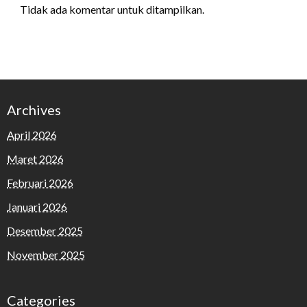
Tidak ada komentar untuk ditampilkan.
Archives
April 2026
Maret 2026
Februari 2026
Januari 2026
Desember 2025
November 2025
Categories