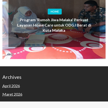
HOME
Program ‘Rumoh Jiwa Malaka’ Perkuat
Layanan Home Care untuk ODGJ Berat di
Kuta Malaka
Archives
April 2026
Maret 2026
Februari 2026