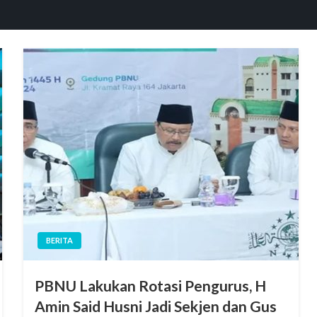
BERITA
PBNU Lakukan Rotasi Pengurus, H
Amin Said Husni Jadi Sekjen dan Gus