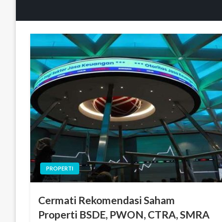
PROPERTI
Cermati Rekomendasi Saham
Properti BSDE, PWON, CTRA, SMRA