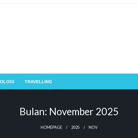
OLOGI
TRAVELLING
Bulan:
November 2025
HOMEPAGE
2025
NOV