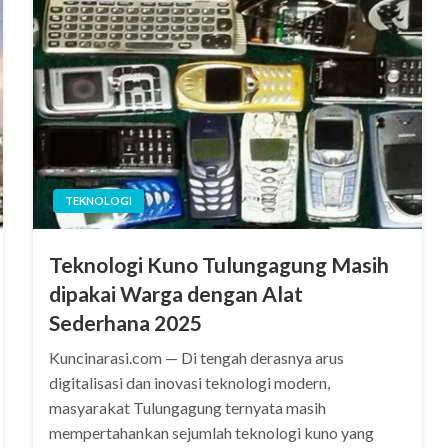
TEKNOLOGI
Teknologi Kuno Tulungagung Masih
dipakai Warga dengan Alat
Sederhana 2025
Kuncinarasi.com — Di tengah derasnya arus
digitalisasi dan inovasi teknologi modern,
masyarakat Tulungagung ternyata masih
mempertahankan sejumlah teknologi kuno yang