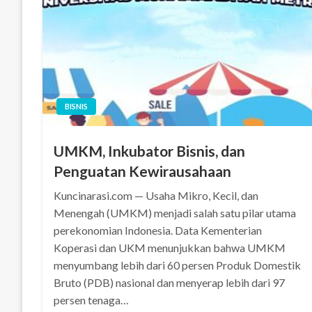
BISNIS
UMKM, Inkubator Bisnis, dan
Penguatan Kewirausahaan
Kuncinarasi.com — Usaha Mikro, Kecil, dan
Menengah (UMKM) menjadi salah satu pilar utama
perekonomian Indonesia. Data Kementerian
Koperasi dan UKM menunjukkan bahwa UMKM
menyumbang lebih dari 60 persen Produk Domestik
Bruto (PDB) nasional dan menyerap lebih dari 97
persen tenaga…