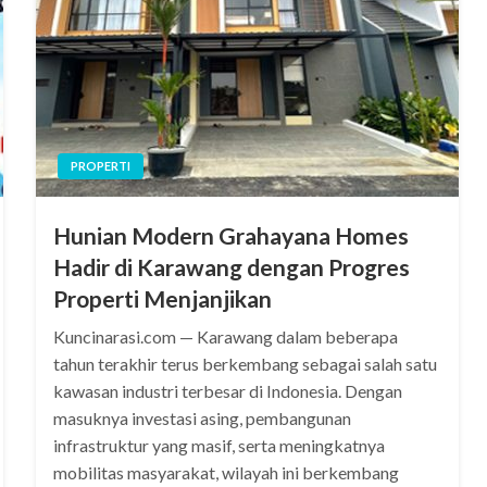
PROPERTI
Hunian Modern Grahayana Homes
Hadir di Karawang dengan Progres
Properti Menjanjikan
Kuncinarasi.com — Karawang dalam beberapa
tahun terakhir terus berkembang sebagai salah satu
kawasan industri terbesar di Indonesia. Dengan
masuknya investasi asing, pembangunan
infrastruktur yang masif, serta meningkatnya
mobilitas masyarakat, wilayah ini berkembang