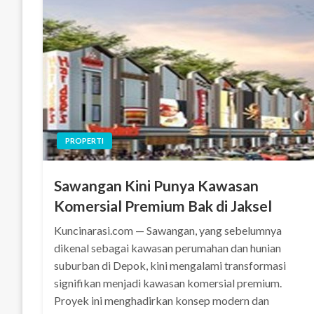
PROPERTI
Sawangan Kini Punya Kawasan
Komersial Premium Bak di Jaksel
Kuncinarasi.com — Sawangan, yang sebelumnya
dikenal sebagai kawasan perumahan dan hunian
suburban di Depok, kini mengalami transformasi
signifikan menjadi kawasan komersial premium.
Proyek ini menghadirkan konsep modern dan