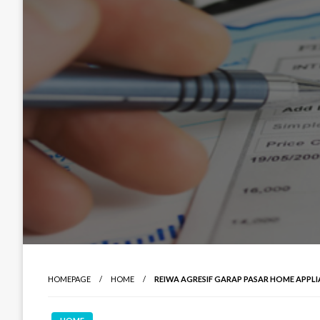
HOMEPAGE
HOME
REIWA AGRESIF GARAP PASAR HOME APPLI