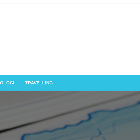
OLOGI
TRAVELLING