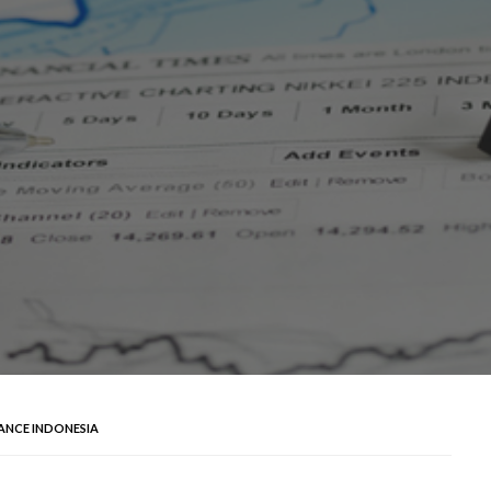
ANCE INDONESIA