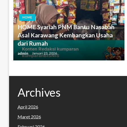
HOME
HOME Syariah PNM Bantu Nasabah
Asal Karawang Kembangkan Usaha
dari Rumah
admin
Januari 23, 2026
Archives
April 2026
Maret 2026
Februari 2026