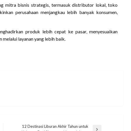
tra bisnis strategis, termasuk distributor lokal, toko
gkinkan perusahaan menjangkau lebih banyak konsumen,
ghadirkan produk lebih cepat ke pasar, menyesuaikan
melalui layanan yang lebih baik.
12 Destinasi Liburan Akhir Tahun untuk