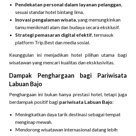
Pendekatan personal dalam layanan pelanggan
,
sesuai standar hotel bintang lima.
Inovasi pengalaman wisata
, yang memungkinkan
tamu menikmati alam dan budaya secara eksklusif.
Strategi pemasaran digital efektif
, termasuk
platform Trip.Best dan media sosial.
Keunggulan ini menjadikan hotel pilihan utama bagi
wisatawan yang mencari kualitas dan eksklusivitas.
Dampak Penghargaan bagi Pariwisata
Labuan Bajo
Penghargaan ini bukan hanya prestasi hotel, tetapi juga
berdampak positif bagi
pariwisata Labuan Bajo
:
Meningkatkan daya tarik destinasi sebagai tempat
menginap mewah.
Mendorong wisatawan internasional datang lebih