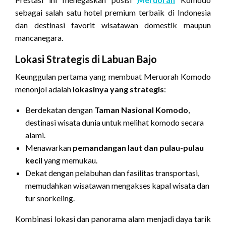
sebagai salah satu hotel premium terbaik di Indonesia
dan destinasi favorit wisatawan domestik maupun
mancanegara.
Lokasi Strategis di Labuan Bajo
Keunggulan pertama yang membuat Meruorah Komodo
menonjol adalah
lokasinya yang strategis
:
Berdekatan dengan
Taman Nasional Komodo
,
destinasi wisata dunia untuk melihat komodo secara
alami.
Menawarkan
pemandangan laut dan pulau-pulau
kecil
yang memukau.
Dekat dengan pelabuhan dan fasilitas transportasi,
memudahkan wisatawan mengakses kapal wisata dan
tur snorkeling.
Kombinasi lokasi dan panorama alam menjadi daya tarik