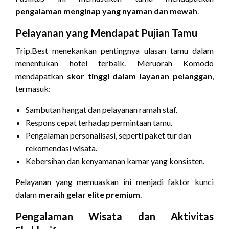
pengalaman menginap yang nyaman dan mewah
.
Pelayanan yang Mendapat Pujian Tamu
Trip.Best menekankan pentingnya ulasan tamu dalam
menentukan hotel terbaik. Meruorah Komodo
mendapatkan
skor tinggi dalam layanan pelanggan
,
termasuk:
Sambutan hangat dan pelayanan ramah staf.
Respons cepat terhadap permintaan tamu.
Pengalaman personalisasi, seperti paket tur dan
rekomendasi wisata.
Kebersihan dan kenyamanan kamar yang konsisten.
Pelayanan yang memuaskan ini menjadi faktor kunci
dalam
meraih gelar elite premium
.
Pengalaman Wisata dan Aktivitas