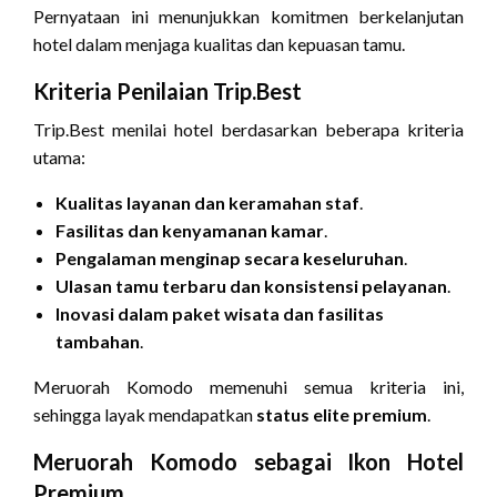
Pernyataan ini menunjukkan komitmen berkelanjutan
hotel dalam menjaga kualitas dan kepuasan tamu.
Kriteria Penilaian Trip.Best
Trip.Best menilai hotel berdasarkan beberapa kriteria
utama:
Kualitas layanan dan keramahan staf
.
Fasilitas dan kenyamanan kamar
.
Pengalaman menginap secara keseluruhan
.
Ulasan tamu terbaru dan konsistensi pelayanan
.
Inovasi dalam paket wisata dan fasilitas
tambahan
.
Meruorah Komodo memenuhi semua kriteria ini,
sehingga layak mendapatkan
status elite premium
.
Meruorah Komodo sebagai Ikon Hotel
Premium