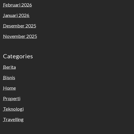
Februari 2026
Januari 2026
Desember 2025
November 2025
Categories
Berita
Bisnis
Home
Properti
Teknologi
Travelling