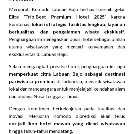
Meruorah Komodo Labuan Bajo berhasil meraih gelar
Elite ‘Trip.Best Premium Hotel 2025’
karena
kombinasi
lokasi strategis, fasilitas lengkap, layanan
berkualitas, dan pengalaman wisata eksklusif
.
Penghargaan ini menegaskan posisi hotel sebagai pilihan
utama wisatawan yang mencari kenyamanan dan
eksklusivitas di Labuan Bajo.
Selain mengangkat prestise hotel, penghargaan ini juga
memperkuat citra Labuan Bajo sebagai destinasi
pariwisata premium
di Indonesia, menarik wisatawan
lokal dan mancanegara untuk menjelajahi keindahan alam
dan budaya Nusa Tenggara Timur.
Dengan komitmen berkelanjutan pada kualitas dan
inovasi, Meruorah Komodo diprediksi akan terus
menjadi
ikon hotel mewah yang dicari wisatawan
hingga tahun-tahun mendatang.