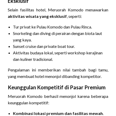
Eksklusif
Selain fasilitas hotel, Meruorah Komodo menawarkan
aktivitas wisata yang eksklusif
, seperti:
Tur privat ke Pulau Komodo dan Pulau Rinca.
Snorkeling dan diving di perairan dengan biota laut
yang kaya.
Sunset cruise dan private boat tour.
Aktivitas budaya lokal, seperti workshop kerajinan
dan kuliner tradisional.
Pengalaman ini memberikan nilai tambah bagi tamu,
yang membuat hotel menonjol dibanding kompetitor.
Keunggulan Kompetitif di Pasar Premium
Meruorah Komodo berhasil menonjol karena beberapa
keunggulan kompetitif:
Kombinasi lokasi premium dan fasilitas mewah
.