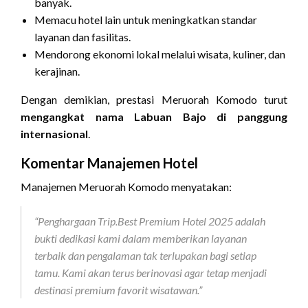
banyak.
Memacu hotel lain untuk meningkatkan standar
layanan dan fasilitas.
Mendorong ekonomi lokal melalui wisata, kuliner, dan
kerajinan.
Dengan demikian, prestasi Meruorah Komodo turut
mengangkat nama Labuan Bajo di panggung
internasional
.
Komentar Manajemen Hotel
Manajemen Meruorah Komodo menyatakan:
“Penghargaan Trip.Best Premium Hotel 2025 adalah
bukti dedikasi kami dalam memberikan layanan
terbaik dan pengalaman tak terlupakan bagi setiap
tamu. Kami akan terus berinovasi agar tetap menjadi
destinasi premium favorit wisatawan.”