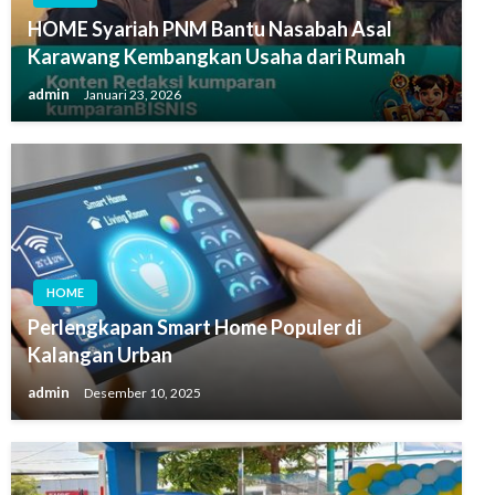
HOME Syariah PNM Bantu Nasabah Asal
Karawang Kembangkan Usaha dari Rumah
admin
Januari 23, 2026
HOME
Perlengkapan Smart Home Populer di
Kalangan Urban
admin
Desember 10, 2025