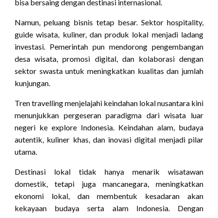
bisa bersaing dengan destinasi internasional.
Namun, peluang bisnis tetap besar. Sektor hospitality,
guide wisata, kuliner, dan produk lokal menjadi ladang
investasi. Pemerintah pun mendorong pengembangan
desa wisata, promosi digital, dan kolaborasi dengan
sektor swasta untuk meningkatkan kualitas dan jumlah
kunjungan.
Tren travelling menjelajahi keindahan lokal nusantara kini
menunjukkan pergeseran paradigma dari wisata luar
negeri ke explore Indonesia. Keindahan alam, budaya
autentik, kuliner khas, dan inovasi digital menjadi pilar
utama.
Destinasi lokal tidak hanya menarik wisatawan
domestik, tetapi juga mancanegara, meningkatkan
ekonomi lokal, dan membentuk kesadaran akan
kekayaan budaya serta alam Indonesia. Dengan