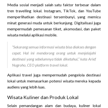
Media sosial menjadi salah satu faktor terbesar dalam
tren travelling lokal. Instagram, TikTok, dan YouTube
memperlihatkan destinasi tersembunyi, yang memicu
minat generasi muda untuk berkunjung. Digitalisasi juga
mempermudah pemesanan tiket, akomodasi, dan paket
wisata melalui aplikasi mobile.
“Sekarang semua informasi wisata bisa diakses dengan
cepat. Hal ini mendorong orang untuk menjelajahi
destinasi yang sebelumnya tidak diketahui,” kata Arief
Nugroho, CEO platform travel lokal.
Aplikasi travel juga mempermudah pengelola destinasi
lokal untuk memasarkan potensi wisata mereka kepada
audiens yang lebih luas.
Wisata Kuliner dan Produk Lokal
Selain pemandangan alam dan budaya, kuliner lokal