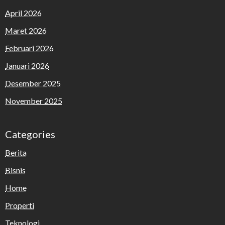
April 2026
Maret 2026
Februari 2026
Januari 2026
Desember 2025
November 2025
Categories
Berita
Bisnis
Home
Properti
Teknologi