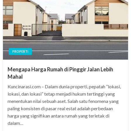
PROPERTI
Mengapa Harga Rumah di Pinggir Jalan Lebih
Mahal
Kuncinarasi.com – Dalam dunia properti, pepatah “lokasi,
lokasi, dan lokasi” tetap menjadi hukum tertinggi yang
menentukan nilai sebuah aset. Salah satu fenomena yang
paling konsisten di pasar real estat adalah perbedaan
harga yang signifikan antara rumah yang terletak di
dalam…