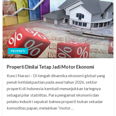
PROPERTI
Properti Dinilai Tetap Jadi Motor Ekonomi
Kunci Narasi – Di tengah dinamika ekonomi global yang
penuh ketidakpastian pada awal tahun 2026, sektor
properti di Indonesia kembali menunjukkan taringnya
sebagai pilar stabilitas. Para pengamat ekonomi dan
pelaku industri sepakat bahwa properti bukan sekadar
komoditas papan, melainkan “motor…