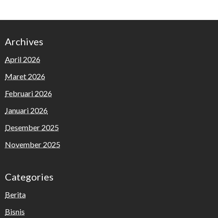
Archives
April 2026
Maret 2026
Februari 2026
Januari 2026
Desember 2025
November 2025
Categories
Berita
Bisnis