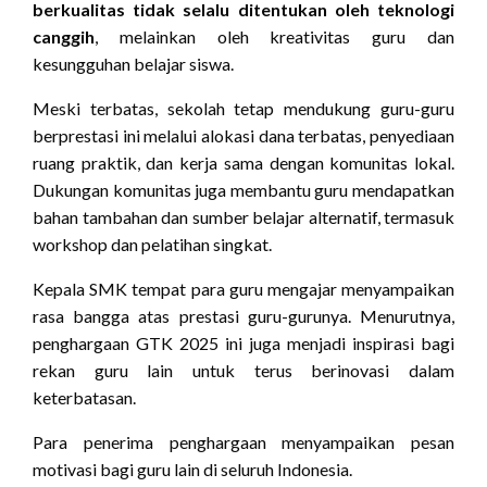
berkualitas tidak selalu ditentukan oleh teknologi
canggih
, melainkan oleh kreativitas guru dan
kesungguhan belajar siswa.
Meski terbatas, sekolah tetap mendukung guru-guru
berprestasi ini melalui alokasi dana terbatas, penyediaan
ruang praktik, dan kerja sama dengan komunitas lokal.
Dukungan komunitas juga membantu guru mendapatkan
bahan tambahan dan sumber belajar alternatif, termasuk
workshop dan pelatihan singkat.
Kepala SMK tempat para guru mengajar menyampaikan
rasa bangga atas prestasi guru-gurunya. Menurutnya,
penghargaan GTK 2025 ini juga menjadi inspirasi bagi
rekan guru lain untuk terus berinovasi dalam
keterbatasan.
Para penerima penghargaan menyampaikan pesan
motivasi bagi guru lain di seluruh Indonesia.