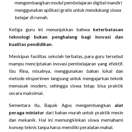
mengembangkan modul pembelajaran digital mandiri
menggunakan aplikasi gratis untuk mendukung siswa
belajar di rumah.
Ketiga guru ini menunjukkan bahwa
keterbatasan
teknologi bukan penghalang bagi inovasi dan
kualitas pendidikan
.
Meskipun fasilitas sekolah terbatas, para guru tersebut
mampu menciptakan inovasi pembelajaran yang efektif.
Ibu Rina, misalnya, menggunakan bahan lokal dan
metode eksperimen langsung untuk mengajarkan teknik
memasak modern, sehingga siswa tetap bisa praktik
secara maksimal.
Sementara itu, Bapak Agus mengembangkan
alat
peraga miniatur
dari bahan murah untuk praktik mesin
dan mekanik. Hal ini memungkinkan siswa memahami
konsep teknis tanpa harus memiliki peralatan mahal.