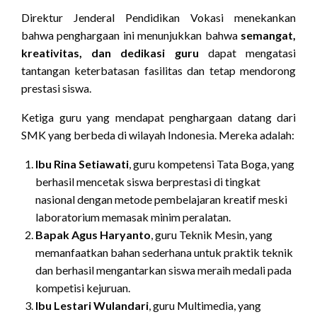
Direktur Jenderal Pendidikan Vokasi menekankan
bahwa penghargaan ini menunjukkan bahwa
semangat,
kreativitas, dan dedikasi guru
dapat mengatasi
tantangan keterbatasan fasilitas dan tetap mendorong
prestasi siswa.
Ketiga guru yang mendapat penghargaan datang dari
SMK yang berbeda di wilayah Indonesia. Mereka adalah:
Ibu Rina Setiawati
, guru kompetensi Tata Boga, yang
berhasil mencetak siswa berprestasi di tingkat
nasional dengan metode pembelajaran kreatif meski
laboratorium memasak minim peralatan.
Bapak Agus Haryanto
, guru Teknik Mesin, yang
memanfaatkan bahan sederhana untuk praktik teknik
dan berhasil mengantarkan siswa meraih medali pada
kompetisi kejuruan.
Ibu Lestari Wulandari
, guru Multimedia, yang