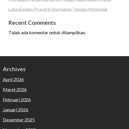
Laba Emiten Properti Hermanto Tanoko Melonjak
Recent Comments
Tidak ada komentar untuk ditampilkan.
Archives
April 2026
Maret 2026
Februari 2026
Januari 2026
Desember 2025