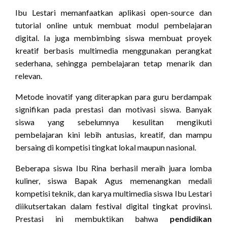
Ibu Lestari memanfaatkan aplikasi open-source dan
tutorial online untuk membuat modul pembelajaran
digital. Ia juga membimbing siswa membuat proyek
kreatif berbasis multimedia menggunakan perangkat
sederhana, sehingga pembelajaran tetap menarik dan
relevan.
Metode inovatif yang diterapkan para guru berdampak
signifikan pada prestasi dan motivasi siswa. Banyak
siswa yang sebelumnya kesulitan mengikuti
pembelajaran kini lebih antusias, kreatif, dan mampu
bersaing di kompetisi tingkat lokal maupun nasional.
Beberapa siswa Ibu Rina berhasil meraih juara lomba
kuliner, siswa Bapak Agus memenangkan medali
kompetisi teknik, dan karya multimedia siswa Ibu Lestari
diikutsertakan dalam festival digital tingkat provinsi.
Prestasi ini membuktikan bahwa
pendidikan