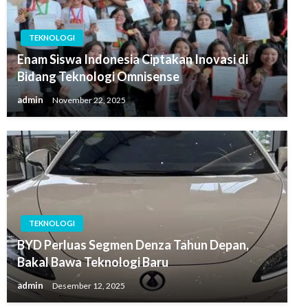
TEKNOLOGI
Enam Siswa Indonesia Ciptakan Inovasi di
Bidang Teknologi Omnisense
admin
November 22, 2025
TEKNOLOGI
BYD Perluas Segmen Denza Tahun Depan,
Bakal Bawa Teknologi Baru
admin
Desember 12, 2025