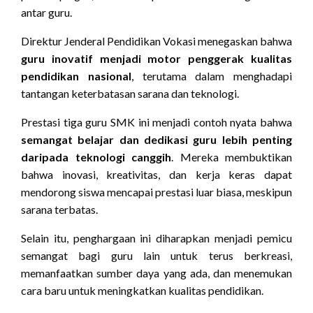
antar guru.
Direktur Jenderal Pendidikan Vokasi menegaskan bahwa
guru inovatif menjadi motor penggerak kualitas
pendidikan nasional
, terutama dalam menghadapi
tantangan keterbatasan sarana dan teknologi.
Prestasi tiga guru SMK ini menjadi contoh nyata bahwa
semangat belajar dan dedikasi guru lebih penting
daripada teknologi canggih
. Mereka membuktikan
bahwa inovasi, kreativitas, dan kerja keras dapat
mendorong siswa mencapai prestasi luar biasa, meskipun
sarana terbatas.
Selain itu, penghargaan ini diharapkan menjadi pemicu
semangat bagi guru lain untuk terus berkreasi,
memanfaatkan sumber daya yang ada, dan menemukan
cara baru untuk meningkatkan kualitas pendidikan.