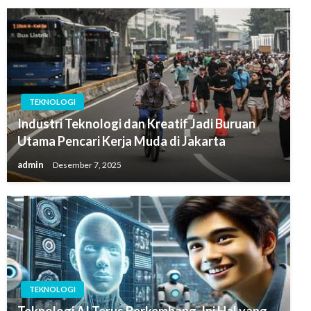
TEKNOLOGI
Industri Teknologi dan Kreatif Jadi Buruan
Utama Pencari Kerja Muda di Jakarta
admin
Desember 7, 2025
TEKNOLOGI