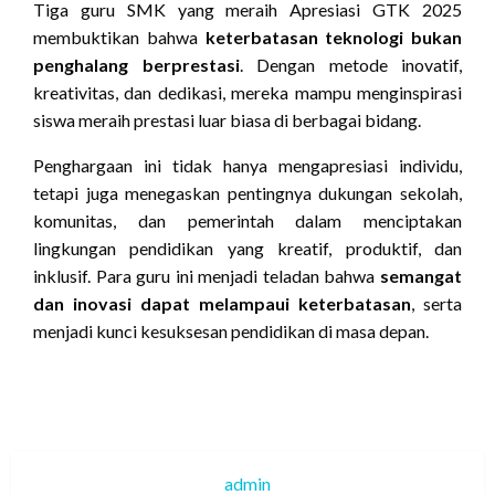
Tiga guru SMK yang meraih Apresiasi GTK 2025
membuktikan bahwa
keterbatasan teknologi bukan
penghalang berprestasi
. Dengan metode inovatif,
kreativitas, dan dedikasi, mereka mampu menginspirasi
siswa meraih prestasi luar biasa di berbagai bidang.
Penghargaan ini tidak hanya mengapresiasi individu,
tetapi juga menegaskan pentingnya dukungan sekolah,
komunitas, dan pemerintah dalam menciptakan
lingkungan pendidikan yang kreatif, produktif, dan
inklusif. Para guru ini menjadi teladan bahwa
semangat
dan inovasi dapat melampaui keterbatasan
, serta
menjadi kunci kesuksesan pendidikan di masa depan.
admin