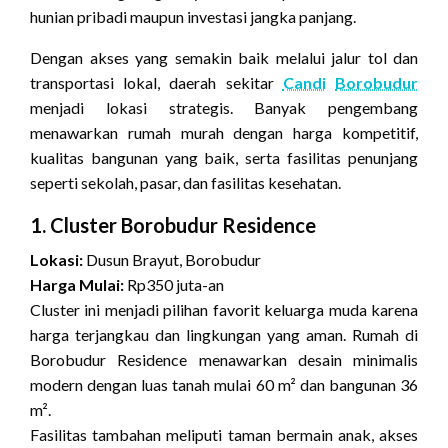
hunian pribadi maupun investasi jangka panjang.
Dengan akses yang semakin baik melalui jalur tol dan
transportasi lokal, daerah sekitar
Candi
Borobudur
menjadi lokasi strategis. Banyak pengembang
menawarkan rumah murah dengan harga kompetitif,
kualitas bangunan yang baik, serta fasilitas penunjang
seperti sekolah, pasar, dan fasilitas kesehatan.
1. Cluster Borobudur Residence
Lokasi:
Dusun Brayut, Borobudur
Harga Mulai:
Rp350 juta-an
Cluster ini menjadi pilihan favorit keluarga muda karena
harga terjangkau dan lingkungan yang aman. Rumah di
Borobudur Residence menawarkan desain minimalis
modern dengan luas tanah mulai 60 m² dan bangunan 36
m².
Fasilitas tambahan meliputi taman bermain anak, akses