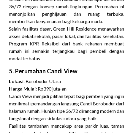
36/72 dengan konsep ramah lingkungan. Perumahan ini
menonjolkan penghijauan dan ruang terbuka,
memberikan kenyamanan bagi keluarga muda.
Selain fasilitas dasar, Green Hill Residence menawarkan
akses dekat sekolah, pasar lokal, dan fasilitas kesehatan.
Program KPR fleksibel dari bank rekanan membuat
rumah ini semakin terjangkau bagi pembeli dengan
modal terbatas.
5. Perumahan Candi View
Lokasi:
Borobudur Utara
Harga Mulai:
Rp390 juta-an
Candi View menjadi pilihan tepat bagi pembeli yang ingin
menikmati pemandangan langsung Candi Borobudur dari
halaman rumah. Hunian tipe 36/72 dirancang modern dan
fungsional dengan sirkulasi udara yang baik.
Fasilitas tambahan mencakup area parkir luas, taman