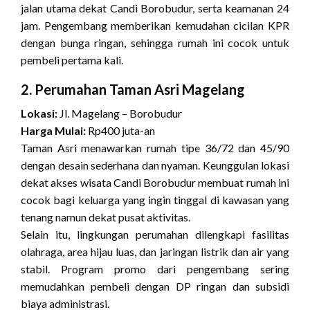
jalan utama dekat Candi Borobudur, serta keamanan 24
jam. Pengembang memberikan kemudahan cicilan KPR
dengan bunga ringan, sehingga rumah ini cocok untuk
pembeli pertama kali.
2. Perumahan Taman Asri Magelang
Lokasi:
Jl. Magelang – Borobudur
Harga Mulai:
Rp400 juta-an
Taman Asri menawarkan rumah tipe 36/72 dan 45/90
dengan desain sederhana dan nyaman. Keunggulan lokasi
dekat akses wisata Candi Borobudur membuat rumah ini
cocok bagi keluarga yang ingin tinggal di kawasan yang
tenang namun dekat pusat aktivitas.
Selain itu, lingkungan perumahan dilengkapi fasilitas
olahraga, area hijau luas, dan jaringan listrik dan air yang
stabil. Program promo dari pengembang sering
memudahkan pembeli dengan DP ringan dan subsidi
biaya administrasi.