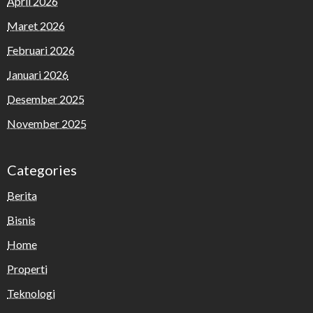
April 2026
Maret 2026
Februari 2026
Januari 2026
Desember 2025
November 2025
Categories
Berita
Bisnis
Home
Properti
Teknologi