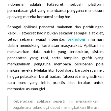
indonesia adalah FatSecret, sebuah platform
pemantauan gizi yang membantu pengguna menelusuri
apa yang mereka konsumsi setiap hari.
Sebagai aplikasi pencatat makanan dan perhitungan
kalori, FatSecret hadir bukan sekadar sebagai alat diet,
tetapi sebagai wujud integritas
teknologi
informasi
dalam mendukung kesehatan masyarakat. Aplikasi ini
menawarkan data nutrisi yang terstruktur, sistem
pencatatan yang rapi, serta tampilan grafik yang
memudahkan pengguna membaca perubahan pola
makan mereka. Melalui fitur food diary, barcode scanner,
hingga pelacakan berat badan, fatsecret menghadirkan
cara baru yang lebih praktis dan terukur untuk
memantau asupan gizi.
Keberadaan aplikasi seperti ini menunjukkan
bagaimana teknologi dapat meningkatkan literasi