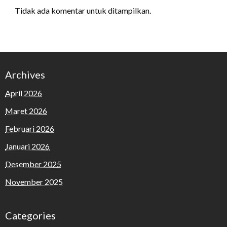
Tidak ada komentar untuk ditampilkan.
Archives
April 2026
Maret 2026
Februari 2026
Januari 2026
Desember 2025
November 2025
Categories