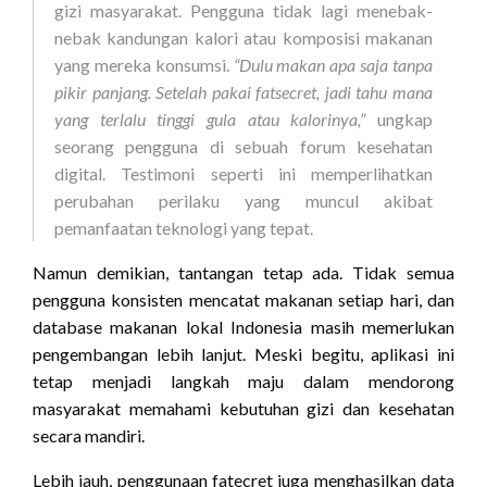
gizi masyarakat. Pengguna tidak lagi menebak-
nebak kandungan kalori atau komposisi makanan
yang mereka konsumsi.
“Dulu makan apa saja tanpa
pikir panjang. Setelah pakai fatsecret, jadi tahu mana
yang terlalu tinggi gula atau kalorinya,”
ungkap
seorang pengguna di sebuah forum kesehatan
digital. Testimoni seperti ini memperlihatkan
perubahan perilaku yang muncul akibat
pemanfaatan teknologi yang tepat.
Namun demikian, tantangan tetap ada. Tidak semua
pengguna konsisten mencatat makanan setiap hari, dan
database makanan lokal Indonesia masih memerlukan
pengembangan lebih lanjut. Meski begitu, aplikasi ini
tetap menjadi langkah maju dalam mendorong
masyarakat memahami kebutuhan gizi dan kesehatan
secara mandiri.
Lebih jauh, penggunaan fatecret juga menghasilkan data