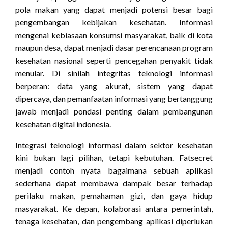
pola makan yang dapat menjadi potensi besar bagi
pengembangan kebijakan kesehatan. Informasi
mengenai kebiasaan konsumsi masyarakat, baik di kota
maupun desa, dapat menjadi dasar perencanaan program
kesehatan nasional seperti pencegahan penyakit tidak
menular. Di sinilah integritas teknologi informasi
berperan: data yang akurat, sistem yang dapat
dipercaya, dan pemanfaatan informasi yang bertanggung
jawab menjadi pondasi penting dalam pembangunan
kesehatan digital indonesia.
Integrasi teknologi informasi dalam sektor kesehatan
kini bukan lagi pilihan, tetapi kebutuhan. Fatsecret
menjadi contoh nyata bagaimana sebuah aplikasi
sederhana dapat membawa dampak besar terhadap
perilaku makan, pemahaman gizi, dan gaya hidup
masyarakat. Ke depan, kolaborasi antara pemerintah,
tenaga kesehatan, dan pengembang aplikasi diperlukan