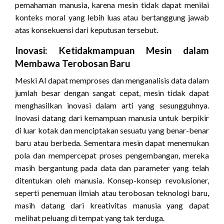
pemahaman manusia, karena mesin tidak dapat menilai
konteks moral yang lebih luas atau bertanggung jawab
atas konsekuensi dari keputusan tersebut.
Inovasi: Ketidakmampuan Mesin dalam
Membawa Terobosan Baru
Meski AI dapat memproses dan menganalisis data dalam
jumlah besar dengan sangat cepat, mesin tidak dapat
menghasilkan inovasi dalam arti yang sesungguhnya.
Inovasi datang dari kemampuan manusia untuk berpikir
di luar kotak dan menciptakan sesuatu yang benar-benar
baru atau berbeda. Sementara mesin dapat menemukan
pola dan mempercepat proses pengembangan, mereka
masih bergantung pada data dan parameter yang telah
ditentukan oleh manusia. Konsep-konsep revolusioner,
seperti penemuan ilmiah atau terobosan teknologi baru,
masih datang dari kreativitas manusia yang dapat
melihat peluang di tempat yang tak terduga.