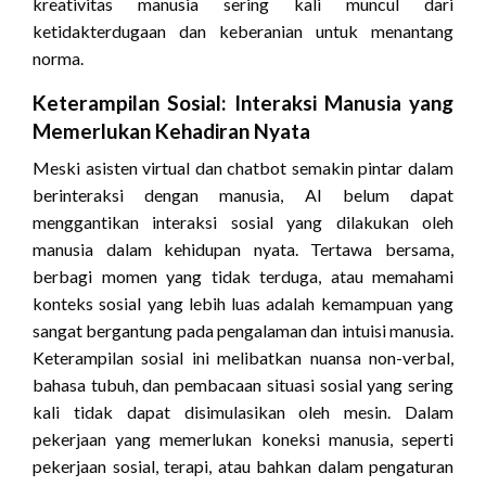
kreativitas manusia sering kali muncul dari
ketidakterdugaan dan keberanian untuk menantang
norma.
Keterampilan Sosial: Interaksi Manusia yang
Memerlukan Kehadiran Nyata
Meski asisten virtual dan chatbot semakin pintar dalam
berinteraksi dengan manusia, AI belum dapat
menggantikan interaksi sosial yang dilakukan oleh
manusia dalam kehidupan nyata. Tertawa bersama,
berbagi momen yang tidak terduga, atau memahami
konteks sosial yang lebih luas adalah kemampuan yang
sangat bergantung pada pengalaman dan intuisi manusia.
Keterampilan sosial ini melibatkan nuansa non-verbal,
bahasa tubuh, dan pembacaan situasi sosial yang sering
kali tidak dapat disimulasikan oleh mesin. Dalam
pekerjaan yang memerlukan koneksi manusia, seperti
pekerjaan sosial, terapi, atau bahkan dalam pengaturan