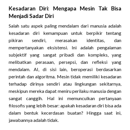
Kesadaran Diri: Mengapa Mesin Tak Bisa
Menjadi Sadar Diri
Salah satu aspek paling mendalam dari manusia adalah
kesadaran diri kemampuan untuk berpikir tentang
pikiran sendiri, merasakan identitas, dan
mempertanyakan eksistensi. Ini adalah pengalaman
subjektif yang sangat pribadi dan kompleks, yang
melibatkan perasaan, persepsi, dan refleksi yang
mendalam. AI, di sisi lain, beroperasi berdasarkan
perintah dan algoritma. Mesin tidak memiliki kesadaran
terhadap dirinya sendiri atau lingkungan sekitarnya,
meskipun mereka dapat meniru perilaku manusia dengan
sangat canggih. Hal ini memunculkan pertanyaan
filosofis yang lebih besar: apakah kesadaran diri bisa ada
dalam bentuk kecerdasan buatan? Hingga saat ini,
jawabannya adalah tidak.