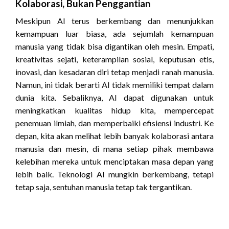
Kolaborasi, Bukan Penggantian
Meskipun AI terus berkembang dan menunjukkan
kemampuan luar biasa, ada sejumlah kemampuan
manusia yang tidak bisa digantikan oleh mesin. Empati,
kreativitas sejati, keterampilan sosial, keputusan etis,
inovasi, dan kesadaran diri tetap menjadi ranah manusia.
Namun, ini tidak berarti AI tidak memiliki tempat dalam
dunia kita. Sebaliknya, AI dapat digunakan untuk
meningkatkan kualitas hidup kita, mempercepat
penemuan ilmiah, dan memperbaiki efisiensi industri. Ke
depan, kita akan melihat lebih banyak kolaborasi antara
manusia dan mesin, di mana setiap pihak membawa
kelebihan mereka untuk menciptakan masa depan yang
lebih baik. Teknologi AI mungkin berkembang, tetapi
tetap saja, sentuhan manusia tetap tak tergantikan.