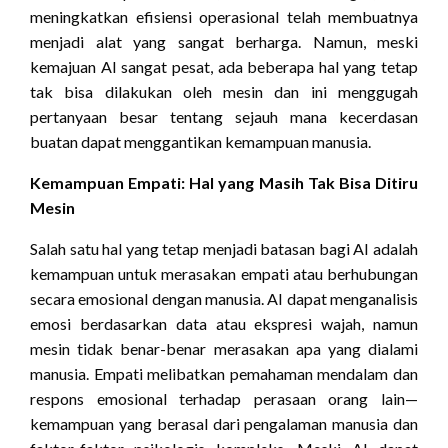
meningkatkan efisiensi operasional telah membuatnya
menjadi alat yang sangat berharga. Namun, meski
kemajuan AI sangat pesat, ada beberapa hal yang tetap
tak bisa dilakukan oleh mesin dan ini menggugah
pertanyaan besar tentang sejauh mana kecerdasan
buatan dapat menggantikan kemampuan manusia.
Kemampuan Empati: Hal yang Masih Tak Bisa Ditiru
Mesin
Salah satu hal yang tetap menjadi batasan bagi AI adalah
kemampuan untuk merasakan empati atau berhubungan
secara emosional dengan manusia. AI dapat menganalisis
emosi berdasarkan data atau ekspresi wajah, namun
mesin tidak benar-benar merasakan apa yang dialami
manusia. Empati melibatkan pemahaman mendalam dan
respons emosional terhadap perasaan orang lain—
kemampuan yang berasal dari pengalaman manusia dan