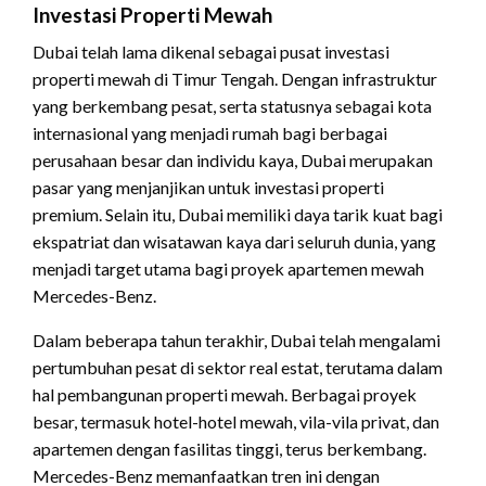
Investasi Properti Mewah
Dubai telah lama dikenal sebagai pusat investasi
properti mewah di Timur Tengah. Dengan infrastruktur
yang berkembang pesat, serta statusnya sebagai kota
internasional yang menjadi rumah bagi berbagai
perusahaan besar dan individu kaya, Dubai merupakan
pasar yang menjanjikan untuk investasi properti
premium. Selain itu, Dubai memiliki daya tarik kuat bagi
ekspatriat dan wisatawan kaya dari seluruh dunia, yang
menjadi target utama bagi proyek apartemen mewah
Mercedes-Benz.
Dalam beberapa tahun terakhir, Dubai telah mengalami
pertumbuhan pesat di sektor real estat, terutama dalam
hal pembangunan properti mewah. Berbagai proyek
besar, termasuk hotel-hotel mewah, vila-vila privat, dan
apartemen dengan fasilitas tinggi, terus berkembang.
Mercedes-Benz memanfaatkan tren ini dengan