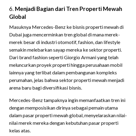
6.
Menjadi Bagian dari Tren Properti Mewah
Global
Masuknya Mercedes-Benz ke bisnis properti mewah di
Dubai juga mencerminkan tren global di mana merek-
merek besar di industri otomotif, fashion, dan lifestyle
semakin melebarkan sayap mereka ke sektor properti.
Dari brand fashion seperti Giorgio Armani yang telah
meluncurkan proyek properti hingga perusahaan mobil
lainnya yang terlibat dalam pembangunan kompleks
perumahan, jelas bahwa sektor properti mewah menjadi
arena baru bagi diversifikasi bisnis.
Mercedes-Benz tampaknya ingin memanfaatkan tren ini
dengan memposisikan dirinya sebagai pemain utama
dalam pasar properti mewah global, menyelaraskan nilai-
nilai merek mereka dengan kebutuhan pasar properti
kelas atas.