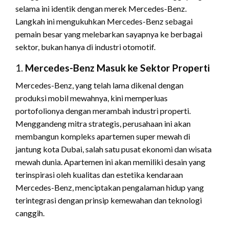
selama ini identik dengan merek Mercedes-Benz.
Langkah ini mengukuhkan Mercedes-Benz sebagai
pemain besar yang melebarkan sayapnya ke berbagai
sektor, bukan hanya di industri otomotif.
1.
Mercedes-Benz Masuk ke Sektor Properti
Mercedes-Benz, yang telah lama dikenal dengan
produksi mobil mewahnya, kini memperluas
portofolionya dengan merambah industri properti.
Menggandeng mitra strategis, perusahaan ini akan
membangun kompleks apartemen super mewah di
jantung kota Dubai, salah satu pusat ekonomi dan wisata
mewah dunia. Apartemen ini akan memiliki desain yang
terinspirasi oleh kualitas dan estetika kendaraan
Mercedes-Benz, menciptakan pengalaman hidup yang
terintegrasi dengan prinsip kemewahan dan teknologi
canggih.