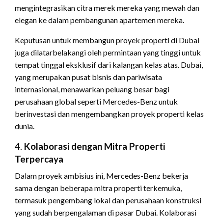
mengintegrasikan citra merek mereka yang mewah dan
elegan ke dalam pembangunan apartemen mereka.
Keputusan untuk membangun proyek properti di Dubai
juga dilatarbelakangi oleh permintaan yang tinggi untuk
tempat tinggal eksklusif dari kalangan kelas atas. Dubai,
yang merupakan pusat bisnis dan pariwisata
internasional, menawarkan peluang besar bagi
perusahaan global seperti Mercedes-Benz untuk
berinvestasi dan mengembangkan proyek properti kelas
dunia.
4.
Kolaborasi dengan Mitra Properti
Terpercaya
Dalam proyek ambisius ini, Mercedes-Benz bekerja
sama dengan beberapa mitra properti terkemuka,
termasuk pengembang lokal dan perusahaan konstruksi
yang sudah berpengalaman di pasar Dubai. Kolaborasi