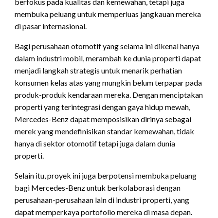
berfokus pada kualitas dan kemewahan, tetapi juga
membuka peluang untuk memperluas jangkauan mereka
di pasar internasional.
Bagi perusahaan otomotif yang selama ini dikenal hanya
dalam industri mobil, merambah ke dunia properti dapat
menjadi langkah strategis untuk menarik perhatian
konsumen kelas atas yang mungkin belum terpapar pada
produk-produk kendaraan mereka. Dengan menciptakan
properti yang terintegrasi dengan gaya hidup mewah,
Mercedes-Benz dapat memposisikan dirinya sebagai
merek yang mendefinisikan standar kemewahan, tidak
hanya di sektor otomotif tetapi juga dalam dunia
properti.
Selain itu, proyek ini juga berpotensi membuka peluang
bagi Mercedes-Benz untuk berkolaborasi dengan
perusahaan-perusahaan lain di industri properti, yang
dapat memperkaya portofolio mereka di masa depan.