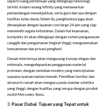
seperti ruang pertemuan yang dilengkapi teknologi
terkini, kolam renang infinity yang menawarkan
pemandangan menakjubkan, serta gym dan spa dengan
fasilitas kelas dunia. Selain itu, penghuninya juga akan
dimanjakan dengan layanan concierge 24 jam yang siap
memenuhi segala kebutuhan. Dalam hal keamanan,
kompleks ini akan dilengkapi dengan sistem pengawasan
canggih dan pengamanan tingkat tinggi, mengutamakan
kenyamanan dan privasi penghuni.
Desain interiornya akan mengusung konsep elegan dan
minimalis, mengedepankan penggunaan material
premium, dengan sentuhan modern yang menciptakan
suasana nyaman namun mewah. Pemilihan furnitur dan
aksesoris rumah akan mengacu pada standar estetika
yang tinggi, dengan kualitas yang serupa dengan produk
mobil Mercedes-Benz.
3.
Pasar Dubai: Tujuan yang Tepat untuk