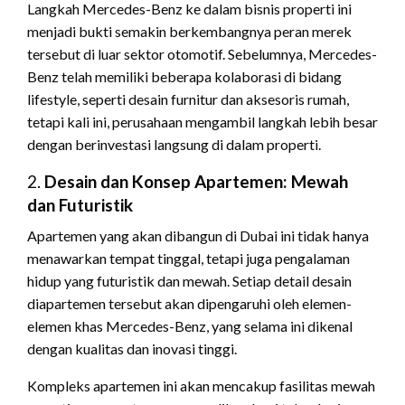
Langkah Mercedes-Benz ke dalam bisnis properti ini
menjadi bukti semakin berkembangnya peran merek
tersebut di luar sektor otomotif. Sebelumnya, Mercedes-
Benz telah memiliki beberapa kolaborasi di bidang
lifestyle, seperti desain furnitur dan aksesoris rumah,
tetapi kali ini, perusahaan mengambil langkah lebih besar
dengan berinvestasi langsung di dalam properti.
2.
Desain dan Konsep Apartemen: Mewah
dan Futuristik
Apartemen yang akan dibangun di Dubai ini tidak hanya
menawarkan tempat tinggal, tetapi juga pengalaman
hidup yang futuristik dan mewah. Setiap detail desain
diapartemen tersebut akan dipengaruhi oleh elemen-
elemen khas Mercedes-Benz, yang selama ini dikenal
dengan kualitas dan inovasi tinggi.
Kompleks apartemen ini akan mencakup fasilitas mewah