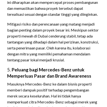
ini diharapkan akan mempercepat proses pembangunan
dan memastikan bahwa proyek tersebut dapat
terealisasi sesuai dengan standar tinggi yang diinginkan.
Mitigasi risiko dan perencanaan yang matang menjadi
bagian penting dalam proyek besar ini. Meskipun sektor
properti mewah di Dubai cenderung stabil, tetap ada
tantangan yang dihadapi dalam hal perizinan, konstruksi,
serta penerimaan pasar. Oleh karena itu, kolaborasi
dengan mitra yang memiliki pemahaman mendalam
tentang pasar lokal menjadi krusial.
5.
Peluang bagi Mercedes-Benz untuk
Memperluas Pasar dan Brand Awareness
Masuknya Mercedes-Benz ke dalam bisnis properti
memberi dampak positif terhadap pengembangan
merek secara keseluruhan. Hal ini tidak hanya
memperkuat citra Mercedes-Benz sebagai merek yang