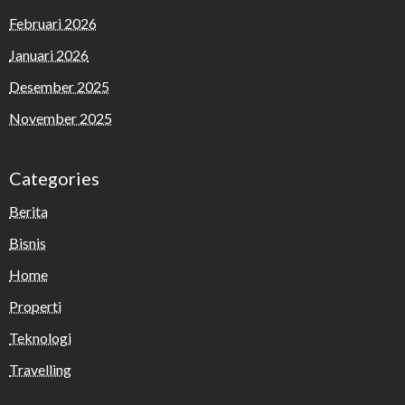
Februari 2026
Januari 2026
Desember 2025
November 2025
Categories
Berita
Bisnis
Home
Properti
Teknologi
Travelling