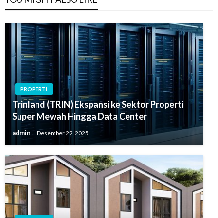
PROPERTI
Trinland (TRIN) Ekspansi ke Sektor Properti
Super Mewah Hingga Data Center
admin
Desember 22, 2025