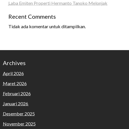
Laba Emiten Properti Hermanto Tanoko Melonjak
Recent Comments
Tidak ada komentar untuk ditampilkan.
Archives
April 2026
Maret 2026
Februari 2026
Januari 2026
Desember 2025
November 2025