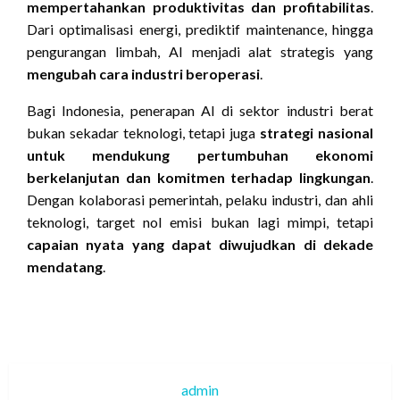
mempertahankan produktivitas dan profitabilitas
.
Dari optimalisasi energi, prediktif maintenance, hingga
pengurangan limbah, AI menjadi alat strategis yang
mengubah cara industri beroperasi
.
Bagi Indonesia, penerapan AI di sektor industri berat
bukan sekadar teknologi, tetapi juga
strategi nasional
untuk mendukung pertumbuhan ekonomi
berkelanjutan dan komitmen terhadap lingkungan
.
Dengan kolaborasi pemerintah, pelaku industri, dan ahli
teknologi, target nol emisi bukan lagi mimpi, tetapi
capaian nyata yang dapat diwujudkan di dekade
mendatang
.
admin