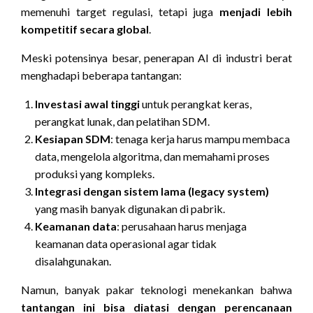
memenuhi target regulasi, tetapi juga
menjadi lebih
kompetitif secara global
.
Meski potensinya besar, penerapan AI di industri berat
menghadapi beberapa tantangan:
Investasi awal tinggi
untuk perangkat keras,
perangkat lunak, dan pelatihan SDM.
Kesiapan SDM
: tenaga kerja harus mampu membaca
data, mengelola algoritma, dan memahami proses
produksi yang kompleks.
Integrasi dengan sistem lama (legacy system)
yang masih banyak digunakan di pabrik.
Keamanan data
: perusahaan harus menjaga
keamanan data operasional agar tidak
disalahgunakan.
Namun, banyak pakar teknologi menekankan bahwa
tantangan ini bisa diatasi dengan perencanaan