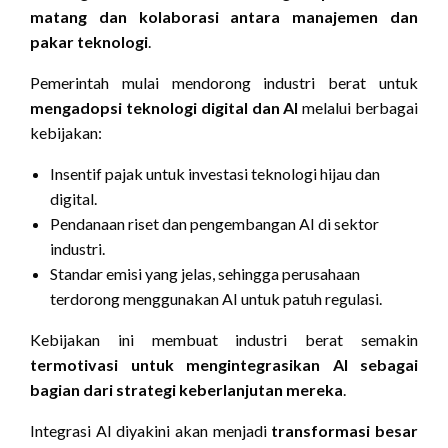
matang dan kolaborasi antara manajemen dan
pakar teknologi
.
Pemerintah mulai mendorong industri berat untuk
mengadopsi teknologi digital dan AI
melalui berbagai
kebijakan:
Insentif pajak untuk investasi teknologi hijau dan
digital.
Pendanaan riset dan pengembangan AI di sektor
industri.
Standar emisi yang jelas, sehingga perusahaan
terdorong menggunakan AI untuk patuh regulasi.
Kebijakan ini membuat industri berat semakin
termotivasi untuk mengintegrasikan AI sebagai
bagian dari strategi keberlanjutan mereka
.
Integrasi AI diyakini akan menjadi
transformasi besar