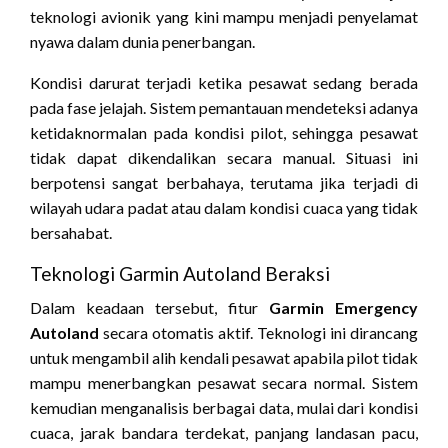
teknologi avionik yang kini mampu menjadi penyelamat
nyawa dalam dunia penerbangan.
Kondisi darurat terjadi ketika pesawat sedang berada
pada fase jelajah. Sistem pemantauan mendeteksi adanya
ketidaknormalan pada kondisi pilot, sehingga pesawat
tidak dapat dikendalikan secara manual. Situasi ini
berpotensi sangat berbahaya, terutama jika terjadi di
wilayah udara padat atau dalam kondisi cuaca yang tidak
bersahabat.
Teknologi Garmin Autoland Beraksi
Dalam keadaan tersebut, fitur
Garmin Emergency
Autoland
secara otomatis aktif. Teknologi ini dirancang
untuk mengambil alih kendali pesawat apabila pilot tidak
mampu menerbangkan pesawat secara normal. Sistem
kemudian menganalisis berbagai data, mulai dari kondisi
cuaca, jarak bandara terdekat, panjang landasan pacu,