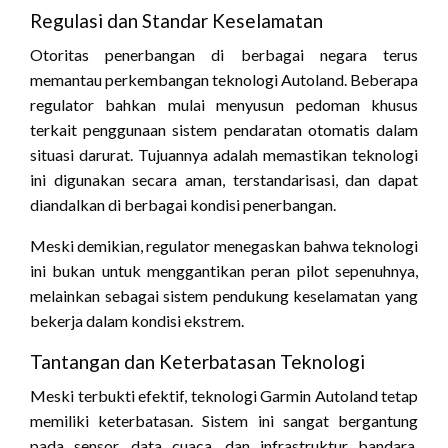
Regulasi dan Standar Keselamatan
Otoritas penerbangan di berbagai negara terus
memantau perkembangan teknologi Autoland. Beberapa
regulator bahkan mulai menyusun pedoman khusus
terkait penggunaan sistem pendaratan otomatis dalam
situasi darurat. Tujuannya adalah memastikan teknologi
ini digunakan secara aman, terstandarisasi, dan dapat
diandalkan di berbagai kondisi penerbangan.
Meski demikian, regulator menegaskan bahwa teknologi
ini bukan untuk menggantikan peran pilot sepenuhnya,
melainkan sebagai sistem pendukung keselamatan yang
bekerja dalam kondisi ekstrem.
Tantangan dan Keterbatasan Teknologi
Meski terbukti efektif, teknologi Garmin Autoland tetap
memiliki keterbatasan. Sistem ini sangat bergantung
pada sensor, data cuaca, dan infrastruktur bandara.