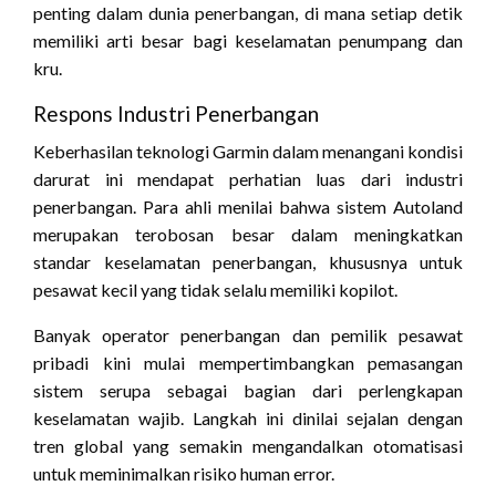
penting dalam dunia penerbangan, di mana setiap detik
memiliki arti besar bagi keselamatan penumpang dan
kru.
Respons Industri Penerbangan
Keberhasilan teknologi Garmin dalam menangani kondisi
darurat ini mendapat perhatian luas dari industri
penerbangan. Para ahli menilai bahwa sistem Autoland
merupakan terobosan besar dalam meningkatkan
standar keselamatan penerbangan, khususnya untuk
pesawat kecil yang tidak selalu memiliki kopilot.
Banyak operator penerbangan dan pemilik pesawat
pribadi kini mulai mempertimbangkan pemasangan
sistem serupa sebagai bagian dari perlengkapan
keselamatan wajib. Langkah ini dinilai sejalan dengan
tren global yang semakin mengandalkan otomatisasi
untuk meminimalkan risiko human error.