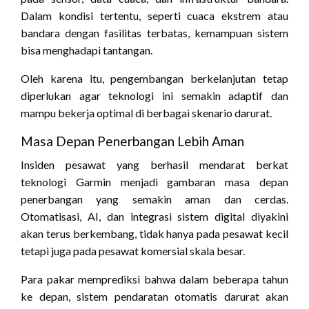
Dalam kondisi tertentu, seperti cuaca ekstrem atau
bandara dengan fasilitas terbatas, kemampuan sistem
bisa menghadapi tantangan.
Oleh karena itu, pengembangan berkelanjutan tetap
diperlukan agar teknologi ini semakin adaptif dan
mampu bekerja optimal di berbagai skenario darurat.
Masa Depan Penerbangan Lebih Aman
Insiden pesawat yang berhasil mendarat berkat
teknologi Garmin menjadi gambaran masa depan
penerbangan yang semakin aman dan cerdas.
Otomatisasi, AI, dan integrasi sistem digital diyakini
akan terus berkembang, tidak hanya pada pesawat kecil
tetapi juga pada pesawat komersial skala besar.
Para pakar memprediksi bahwa dalam beberapa tahun
ke depan, sistem pendaratan otomatis darurat akan