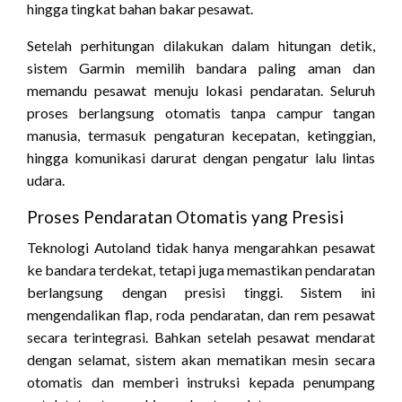
hingga tingkat bahan bakar pesawat.
Setelah perhitungan dilakukan dalam hitungan detik,
sistem Garmin memilih bandara paling aman dan
memandu pesawat menuju lokasi pendaratan. Seluruh
proses berlangsung otomatis tanpa campur tangan
manusia, termasuk pengaturan kecepatan, ketinggian,
hingga komunikasi darurat dengan pengatur lalu lintas
udara.
Proses Pendaratan Otomatis yang Presisi
Teknologi Autoland tidak hanya mengarahkan pesawat
ke bandara terdekat, tetapi juga memastikan pendaratan
berlangsung dengan presisi tinggi. Sistem ini
mengendalikan flap, roda pendaratan, dan rem pesawat
secara terintegrasi. Bahkan setelah pesawat mendarat
dengan selamat, sistem akan mematikan mesin secara
otomatis dan memberi instruksi kepada penumpang