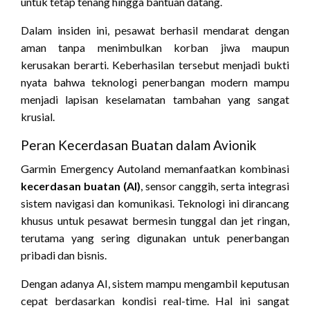
untuk tetap tenang hingga bantuan datang.
Dalam insiden ini, pesawat berhasil mendarat dengan
aman tanpa menimbulkan korban jiwa maupun
kerusakan berarti. Keberhasilan tersebut menjadi bukti
nyata bahwa teknologi penerbangan modern mampu
menjadi lapisan keselamatan tambahan yang sangat
krusial.
Peran Kecerdasan Buatan dalam Avionik
Garmin Emergency Autoland memanfaatkan kombinasi
kecerdasan buatan (AI)
, sensor canggih, serta integrasi
sistem navigasi dan komunikasi. Teknologi ini dirancang
khusus untuk pesawat bermesin tunggal dan jet ringan,
terutama yang sering digunakan untuk penerbangan
pribadi dan bisnis.
Dengan adanya AI, sistem mampu mengambil keputusan
cepat berdasarkan kondisi real-time. Hal ini sangat