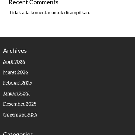
Recent Comments
Tidak ada komentar untuk ditampilkan.
Archives
April 2026
Maret 2026
Februari 2026
Januari 2026
Desember 2025
November 2025
Categories