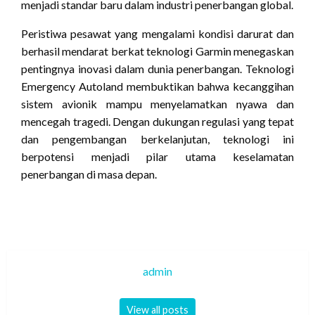
menjadi standar baru dalam industri penerbangan global.
Peristiwa pesawat yang mengalami kondisi darurat dan
berhasil mendarat berkat teknologi Garmin menegaskan
pentingnya inovasi dalam dunia penerbangan. Teknologi
Emergency Autoland membuktikan bahwa kecanggihan
sistem avionik mampu menyelamatkan nyawa dan
mencegah tragedi. Dengan dukungan regulasi yang tepat
dan pengembangan berkelanjutan, teknologi ini
berpotensi menjadi pilar utama keselamatan
penerbangan di masa depan.
admin
View all posts