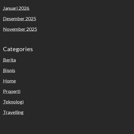
Januari 2026
Desember 2025
November 2025
Categories
Berita
Bisnis
Home
Properti
Teknologi
Travelling