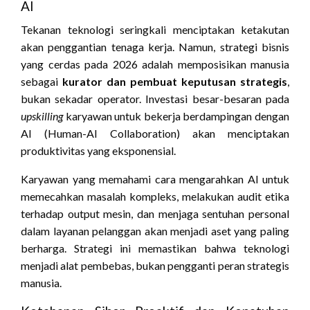
AI
Tekanan teknologi seringkali menciptakan ketakutan
akan penggantian tenaga kerja. Namun, strategi bisnis
yang cerdas pada 2026 adalah memposisikan manusia
sebagai
kurator dan pembuat keputusan strategis
,
bukan sekadar operator. Investasi besar-besaran pada
upskilling
karyawan untuk bekerja berdampingan dengan
AI (Human-AI Collaboration) akan menciptakan
produktivitas yang eksponensial.
Karyawan yang memahami cara mengarahkan AI untuk
memecahkan masalah kompleks, melakukan audit etika
terhadap output mesin, dan menjaga sentuhan personal
dalam layanan pelanggan akan menjadi aset yang paling
berharga. Strategi ini memastikan bahwa teknologi
menjadi alat pembebas, bukan pengganti peran strategis
manusia.