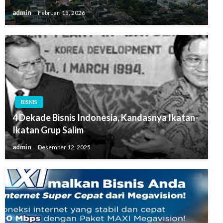
admin
Februari 15, 2026
BISNIS
4 Dekade Bisnis Indonesia, Kandasnya Ikatan-
Ikatan Grup Salim
admin
Desember 12, 2025