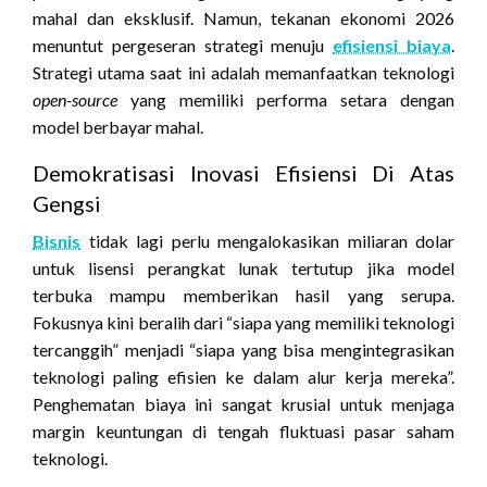
mahal dan eksklusif. Namun, tekanan ekonomi 2026
menuntut pergeseran strategi menuju
efisiensi biaya
.
Strategi utama saat ini adalah memanfaatkan teknologi
open-source
yang memiliki performa setara dengan
model berbayar mahal.
Demokratisasi Inovasi Efisiensi Di Atas
Gengsi
Bisnis
tidak lagi perlu mengalokasikan miliaran dolar
untuk lisensi perangkat lunak tertutup jika model
terbuka mampu memberikan hasil yang serupa.
Fokusnya kini beralih dari “siapa yang memiliki teknologi
tercanggih” menjadi “siapa yang bisa mengintegrasikan
teknologi paling efisien ke dalam alur kerja mereka”.
Penghematan biaya ini sangat krusial untuk menjaga
margin keuntungan di tengah fluktuasi pasar saham
teknologi.