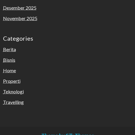
Desember 2025
November 2025
Categories
Berita
Bisnis
Home
Properti
Teknologi
Travelling