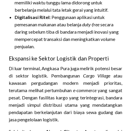
memiliki waktu tunggu lama didorong untuk
berbelanja melalui tata letak gerai yang intuitif.
Digitalisasi Ritel:
Penggunaan aplikasi untuk
pemesanan makanan atau belanja
duty-free
secara
daring sebelum tiba di bandara menjadi inovasi yang
mempercepat transaksi dan meningkatkan volume
penjualan.
Ekspansi ke Sektor Logistik dan Properti
Di luar terminal, Angkasa Pura juga melirik potensi besar
di sektor logistik. Pembangunan
Cargo Village
atau
kawasan pergudangan modern menjadi prioritas,
terutama melihat pertumbuhan
e-commerce
yang sangat
pesat. Dengan fasilitas kargo yang terintegrasi, bandara
menjadi simpul distribusi utama yang mendatangkan
pendapatan berkelanjutan dari biaya sewa gudang dan
jasa pengelolaan logistik.