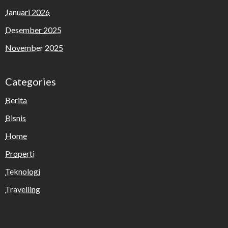
Januari 2026
Desember 2025
November 2025
Categories
Berita
Bisnis
Home
Properti
Teknologi
Travelling