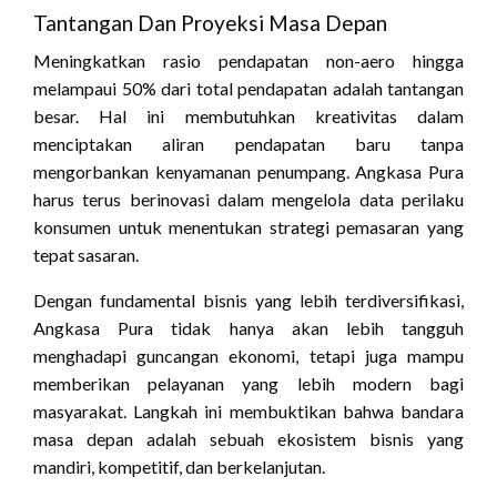
Tantangan Dan Proyeksi Masa Depan
Meningkatkan rasio pendapatan non-aero hingga
melampaui 50% dari total pendapatan adalah tantangan
besar. Hal ini membutuhkan kreativitas dalam
menciptakan aliran pendapatan baru tanpa
mengorbankan kenyamanan penumpang. Angkasa Pura
harus terus berinovasi dalam mengelola data perilaku
konsumen untuk menentukan strategi pemasaran yang
tepat sasaran.
Dengan fundamental bisnis yang lebih terdiversifikasi,
Angkasa Pura tidak hanya akan lebih tangguh
menghadapi guncangan ekonomi, tetapi juga mampu
memberikan pelayanan yang lebih modern bagi
masyarakat. Langkah ini membuktikan bahwa bandara
masa depan adalah sebuah ekosistem bisnis yang
mandiri, kompetitif, dan berkelanjutan.