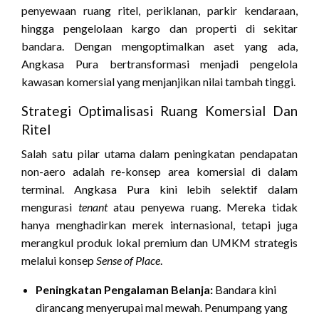
penyewaan ruang ritel, periklanan, parkir kendaraan,
hingga pengelolaan kargo dan properti di sekitar
bandara. Dengan mengoptimalkan aset yang ada,
Angkasa Pura bertransformasi menjadi pengelola
kawasan komersial yang menjanjikan nilai tambah tinggi.
Strategi Optimalisasi Ruang Komersial Dan
Ritel
Salah satu pilar utama dalam peningkatan pendapatan
non-aero adalah re-konsep area komersial di dalam
terminal. Angkasa Pura kini lebih selektif dalam
mengurasi
tenant
atau penyewa ruang. Mereka tidak
hanya menghadirkan merek internasional, tetapi juga
merangkul produk lokal premium dan UMKM strategis
melalui konsep
Sense of Place
.
Peningkatan Pengalaman Belanja:
Bandara kini
dirancang menyerupai mal mewah. Penumpang yang