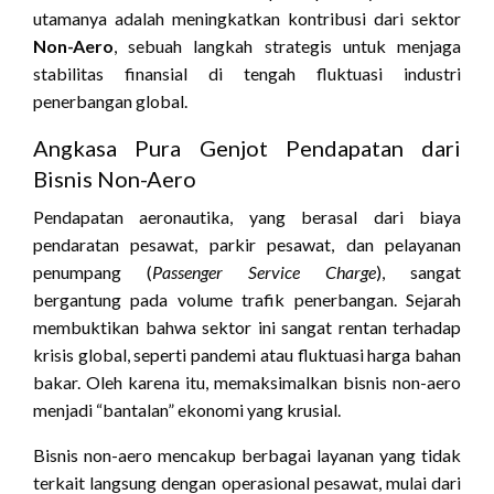
utamanya adalah meningkatkan kontribusi dari sektor
Non-Aero
, sebuah langkah strategis untuk menjaga
stabilitas finansial di tengah fluktuasi industri
penerbangan global.
Angkasa Pura Genjot Pendapatan dari
Bisnis Non-Aero
Pendapatan aeronautika, yang berasal dari biaya
pendaratan pesawat, parkir pesawat, dan pelayanan
penumpang (
Passenger Service Charge
), sangat
bergantung pada volume trafik penerbangan. Sejarah
membuktikan bahwa sektor ini sangat rentan terhadap
krisis global, seperti pandemi atau fluktuasi harga bahan
bakar. Oleh karena itu, memaksimalkan bisnis non-aero
menjadi “bantalan” ekonomi yang krusial.
Bisnis non-aero mencakup berbagai layanan yang tidak
terkait langsung dengan operasional pesawat, mulai dari