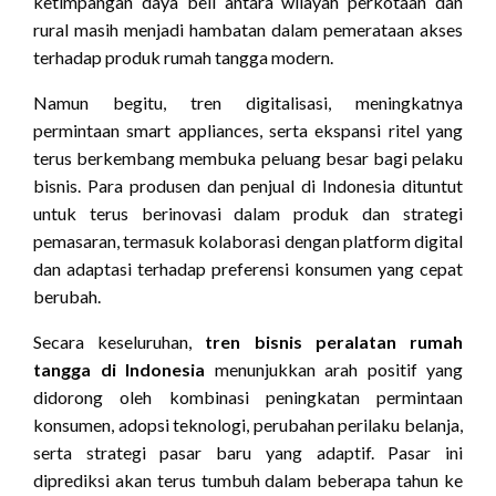
ketimpangan daya beli antara wilayah perkotaan dan
rural masih menjadi hambatan dalam pemerataan akses
terhadap produk rumah tangga modern.
Namun begitu, tren digitalisasi, meningkatnya
permintaan smart appliances, serta ekspansi ritel yang
terus berkembang membuka peluang besar bagi pelaku
bisnis. Para produsen dan penjual di Indonesia dituntut
untuk terus berinovasi dalam produk dan strategi
pemasaran, termasuk kolaborasi dengan platform digital
dan adaptasi terhadap preferensi konsumen yang cepat
berubah.
Secara keseluruhan,
tren bisnis peralatan rumah
tangga di Indonesia
menunjukkan arah positif yang
didorong oleh kombinasi peningkatan permintaan
konsumen, adopsi teknologi, perubahan perilaku belanja,
serta strategi pasar baru yang adaptif. Pasar ini
diprediksi akan terus tumbuh dalam beberapa tahun ke