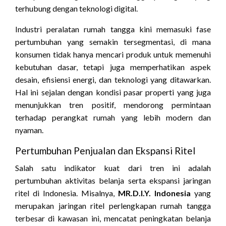
terhubung dengan teknologi digital.
Industri peralatan rumah tangga kini memasuki fase
pertumbuhan yang semakin tersegmentasi, di mana
konsumen tidak hanya mencari produk untuk memenuhi
kebutuhan dasar, tetapi juga memperhatikan aspek
desain, efisiensi energi, dan teknologi yang ditawarkan.
Hal ini sejalan dengan kondisi pasar properti yang juga
menunjukkan tren positif, mendorong permintaan
terhadap perangkat rumah yang lebih modern dan
nyaman.
Pertumbuhan Penjualan dan Ekspansi Ritel
Salah satu indikator kuat dari tren ini adalah
pertumbuhan aktivitas belanja serta ekspansi jaringan
ritel di Indonesia. Misalnya,
MR.D.I.Y. Indonesia
yang
merupakan jaringan ritel perlengkapan rumah tangga
terbesar di kawasan ini, mencatat peningkatan belanja