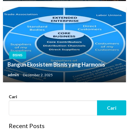
BISNIS
Bangun Ekosistem Bisnis yang Harmonis
admin
Desember 2, 2025
Cari
Cari
Recent Posts