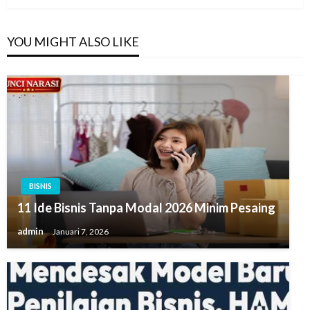
YOU MIGHT ALSO LIKE
BISNIS
11 Ide Bisnis Tanpa Modal 2026 Minim Pesaing
admin
Januari 7, 2026