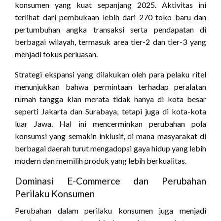
konsumen yang kuat sepanjang 2025. Aktivitas ini
terlihat dari pembukaan lebih dari 270 toko baru dan
pertumbuhan angka transaksi serta pendapatan di
berbagai wilayah, termasuk area tier-2 dan tier-3 yang
menjadi fokus perluasan.
Strategi ekspansi yang dilakukan oleh para pelaku ritel
menunjukkan bahwa permintaan terhadap peralatan
rumah tangga kian merata tidak hanya di kota besar
seperti Jakarta dan Surabaya, tetapi juga di kota-kota
luar Jawa. Hal ini mencerminkan perubahan pola
konsumsi yang semakin inklusif, di mana masyarakat di
berbagai daerah turut mengadopsi gaya hidup yang lebih
modern dan memilih produk yang lebih berkualitas.
Dominasi E-Commerce dan Perubahan
Perilaku Konsumen
Perubahan dalam perilaku konsumen juga menjadi