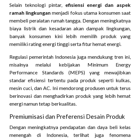
Selain teknologi pintar,
efisiensi energi dan aspek
ramah lingkungan
menjadi fokus utama konsumen saat
membeli peralatan rumah tangga. Dengan meningkatnya
biaya listrik dan kesadaran akan dampak lingkungan,
banyak konsumen kini lebih memilih produk yang
memiliki rating energi tinggi serta fitur hemat energi.
Regulasi pemerintah Indonesia juga mendukung tren ini,
misalnya melalui kebijakan Minimum Energy
Performance Standards (MEPS) yang mewajibkan
standar efisiensi tertentu pada produk seperti kulkas,
mesin cuci, dan AC. Ini mendorong produsen untuk terus
berinovasi dan menghadirkan produk yang lebih hemat
energi namun tetap berkualitas.
Premiumisasi dan Preferensi Desain Produk
Dengan meningkatnya pendapatan dan daya beli kelas
menengah di Indonesia, terlihat juga fenomena