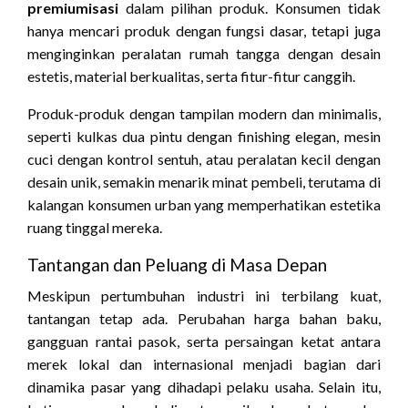
premiumisasi
dalam pilihan produk. Konsumen tidak
hanya mencari produk dengan fungsi dasar, tetapi juga
menginginkan peralatan rumah tangga dengan desain
estetis, material berkualitas, serta fitur-fitur canggih.
Produk-produk dengan tampilan modern dan minimalis,
seperti kulkas dua pintu dengan finishing elegan, mesin
cuci dengan kontrol sentuh, atau peralatan kecil dengan
desain unik, semakin menarik minat pembeli, terutama di
kalangan konsumen urban yang memperhatikan estetika
ruang tinggal mereka.
Tantangan dan Peluang di Masa Depan
Meskipun pertumbuhan industri ini terbilang kuat,
tantangan tetap ada. Perubahan harga bahan baku,
gangguan rantai pasok, serta persaingan ketat antara
merek lokal dan internasional menjadi bagian dari
dinamika pasar yang dihadapi pelaku usaha. Selain itu,