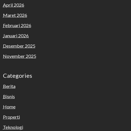
April 2026
Maret 2026
Februari 2026
Januari 2026
Desember 2025
November 2025
Categories
Berita
Bisnis
Home
Properti
Teknologi