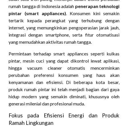
rumah tangga di Indonesia adalah
penerapan teknologi
pintar (smart appliances)
. Konsumen kini semakin
tertarik kepada perangkat yang terhubung dengan
internet, yang memungkinkan pengoperasian jarak jauh,
integrasi dengan smartphone, serta fitur otomatisasi
yang memudahkan aktivitas rumah tangga.
Permintaan terhadap smart appliances seperti kulkas
pintar, mesin cuci yang dapat dikontrol lewat aplikasi,
hingga vacuum cleaner otomatis mencerminkan
perubahan preferensi konsumen yang haus akan
kenyamanan dan efisiensi. Di beberapa kota besar,
produk rumah pintar ini telah menjadi bagian dari gaya
hidup modern yang semakin diminati, khususnya oleh
generasi milenial dan profesional muda.
Fokus pada Efisiensi Energi dan Produk
Ramah Lingkungan