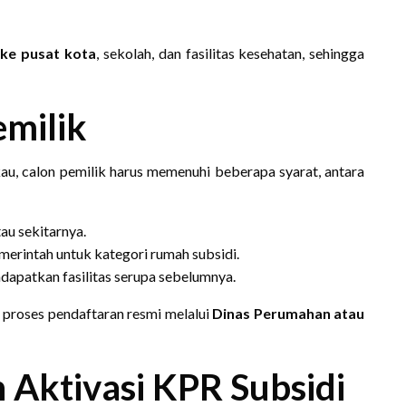
ke pusat kota
, sekolah, dan fasilitas kesehatan, sehingga
emilik
u, calon pemilik harus memenuhi beberapa syarat, antara
au sekitarnya.
merintah untuk kategori rumah subsidi.
dapatkan fasilitas serupa sebelumnya.
i proses pendaftaran resmi melalui
Dinas Perumahan atau
 Aktivasi KPR Subsidi