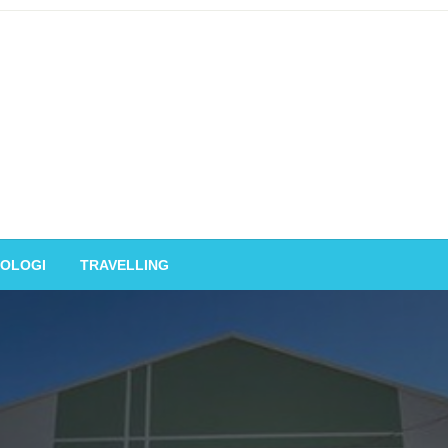
OLOGI
TRAVELLING