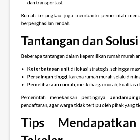
dan transportasi.
Rumah terjangkau juga membantu pemerintah menc
berpenghasilan rendah.
Tantangan dan Solusi
Beberapa tantangan dalam kepemilikan rumah murah ant
Keterbatasan unit
di lokasi strategis, sehingga ma
Persaingan tinggi
, karena rumah murah selalu dimin
Pemeliharaan rumah
, meski harga murah, kualitas 
Pemerintah menekankan pentingnya
pendamping
pendaftaran, agar warga tidak tertipu oleh pihak yang 
Tips Mendapatkan
Takalar