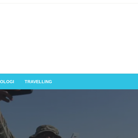
OLOGI
TRAVELLING