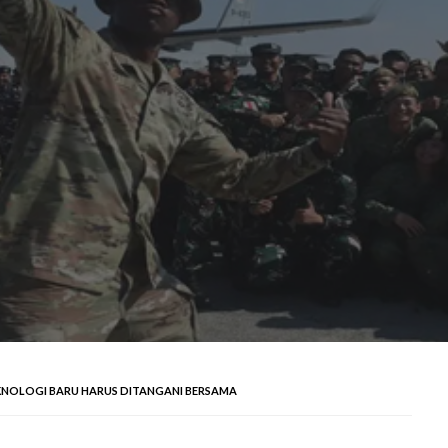
NOLOGI BARU HARUS DITANGANI BERSAMA