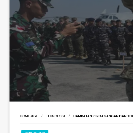
HOMEPAGE
TEKNOLOGI
HAMBATAN PERDAGANGAN DAN TEK