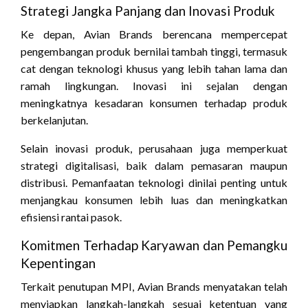
Strategi Jangka Panjang dan Inovasi Produk
Ke depan, Avian Brands berencana mempercepat
pengembangan produk bernilai tambah tinggi, termasuk
cat dengan teknologi khusus yang lebih tahan lama dan
ramah lingkungan. Inovasi ini sejalan dengan
meningkatnya kesadaran konsumen terhadap produk
berkelanjutan.
Selain inovasi produk, perusahaan juga memperkuat
strategi digitalisasi, baik dalam pemasaran maupun
distribusi. Pemanfaatan teknologi dinilai penting untuk
menjangkau konsumen lebih luas dan meningkatkan
efisiensi rantai pasok.
Komitmen Terhadap Karyawan dan Pemangku
Kepentingan
Terkait penutupan MPI, Avian Brands menyatakan telah
menyiapkan langkah-langkah sesuai ketentuan yang