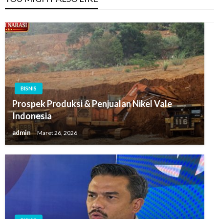
BISNIS
Prospek Produksi & Penjualan Nikel Vale
Indonesia
admin
Maret 26, 2026