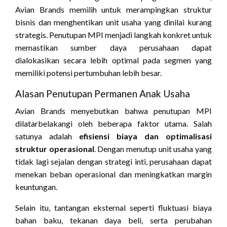
Avian Brands memilih untuk merampingkan struktur
bisnis dan menghentikan unit usaha yang dinilai kurang
strategis. Penutupan MPI menjadi langkah konkret untuk
memastikan sumber daya perusahaan dapat
dialokasikan secara lebih optimal pada segmen yang
memiliki potensi pertumbuhan lebih besar.
Alasan Penutupan Permanen Anak Usaha
Avian Brands menyebutkan bahwa penutupan MPI
dilatarbelakangi oleh beberapa faktor utama. Salah
satunya adalah
efisiensi biaya dan optimalisasi
struktur operasional
. Dengan menutup unit usaha yang
tidak lagi sejalan dengan strategi inti, perusahaan dapat
menekan beban operasional dan meningkatkan margin
keuntungan.
Selain itu, tantangan eksternal seperti fluktuasi biaya
bahan baku, tekanan daya beli, serta perubahan