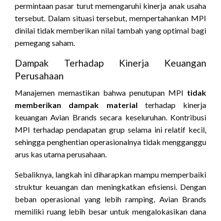
permintaan pasar turut memengaruhi kinerja anak usaha
tersebut. Dalam situasi tersebut, mempertahankan MPI
dinilai tidak memberikan nilai tambah yang optimal bagi
pemegang saham.
Dampak Terhadap Kinerja Keuangan
Perusahaan
Manajemen memastikan bahwa penutupan MPI
tidak
memberikan dampak material
terhadap kinerja
keuangan Avian Brands secara keseluruhan. Kontribusi
MPI terhadap pendapatan grup selama ini relatif kecil,
sehingga penghentian operasionalnya tidak mengganggu
arus kas utama perusahaan.
Sebaliknya, langkah ini diharapkan mampu memperbaiki
struktur keuangan dan meningkatkan efisiensi. Dengan
beban operasional yang lebih ramping, Avian Brands
memiliki ruang lebih besar untuk mengalokasikan dana