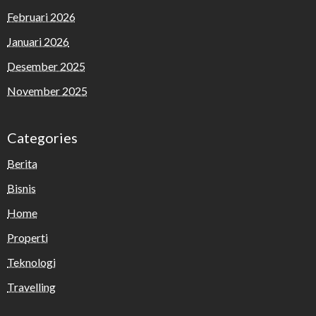
Februari 2026
Januari 2026
Desember 2025
November 2025
Categories
Berita
Bisnis
Home
Properti
Teknologi
Travelling