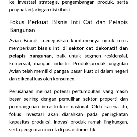
ke investasi strategis, pengembangan produk, serta
penguatan jaringan distribusi.
Fokus Perkuat Bisnis Inti Cat dan Pelapis
Bangunan
Avian Brands menegaskan komitmennya untuk terus
memperkuat
bisnis inti di sektor cat dekoratif dan
pelapis bangunan
, baik untuk segmen residensial,
komersial, maupun industri. Produk-produk unggulan
Avian telah memiliki pangsa pasar kuat di dalam negeri
dan dikenal luas oleh konsumen.
Perusahaan melihat potensi pertumbuhan yang masih
besar seiring dengan pemulihan sektor properti dan
pembangunan infrastruktur nasional. Oleh karena itu,
fokus investasi akan diarahkan pada peningkatan
kapasitas produksi, inovasi produk ramah lingkungan,
serta penguatan merek di pasar domestik.