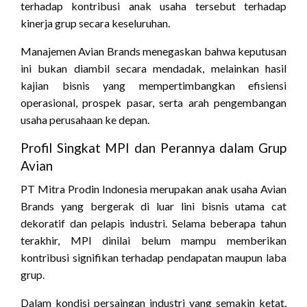
terhadap kontribusi anak usaha tersebut terhadap
kinerja grup secara keseluruhan.
Manajemen Avian Brands menegaskan bahwa keputusan
ini bukan diambil secara mendadak, melainkan hasil
kajian bisnis yang mempertimbangkan efisiensi
operasional, prospek pasar, serta arah pengembangan
usaha perusahaan ke depan.
Profil Singkat MPI dan Perannya dalam Grup
Avian
PT Mitra Prodin Indonesia merupakan anak usaha Avian
Brands yang bergerak di luar lini bisnis utama cat
dekoratif dan pelapis industri. Selama beberapa tahun
terakhir, MPI dinilai belum mampu memberikan
kontribusi signifikan terhadap pendapatan maupun laba
grup.
Dalam kondisi persaingan industri yang semakin ketat,