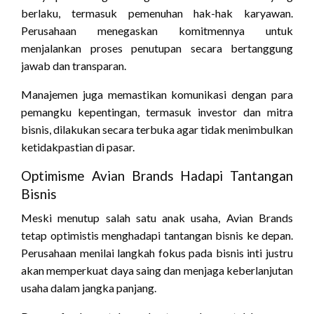
berlaku, termasuk pemenuhan hak-hak karyawan.
Perusahaan menegaskan komitmennya untuk
menjalankan proses penutupan secara bertanggung
jawab dan transparan.
Manajemen juga memastikan komunikasi dengan para
pemangku kepentingan, termasuk investor dan mitra
bisnis, dilakukan secara terbuka agar tidak menimbulkan
ketidakpastian di pasar.
Optimisme Avian Brands Hadapi Tantangan
Bisnis
Meski menutup salah satu anak usaha, Avian Brands
tetap optimistis menghadapi tantangan bisnis ke depan.
Perusahaan menilai langkah fokus pada bisnis inti justru
akan memperkuat daya saing dan menjaga keberlanjutan
usaha dalam jangka panjang.