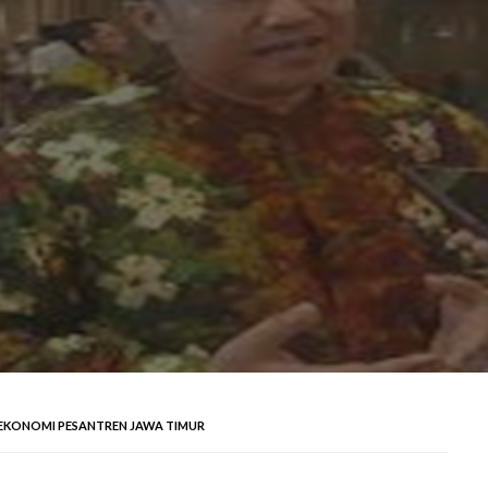
EKONOMI PESANTREN JAWA TIMUR