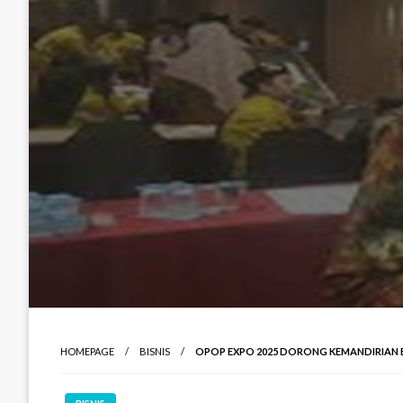
HOMEPAGE
BISNIS
OPOP EXPO 2025 DORONG KEMANDIRIAN 