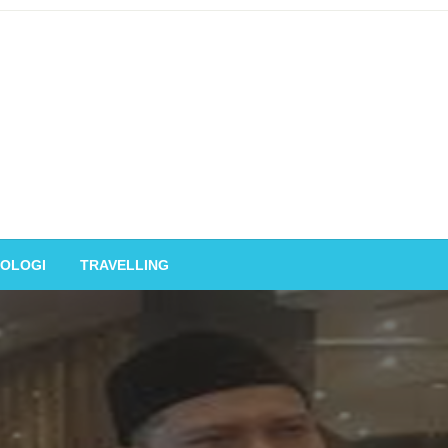
OLOGI
TRAVELLING