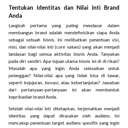
Tentukan Identitas dan Nilai Inti Brand
Anda
Langkah pertama yang paling mendasar dalam
membangun brand adalah mendefinisikan siapa Anda
sebagai sebuah bisnis. Ini melibatkan penentuan visi,
misi, dan nilai-nilai inti (core values) yang akan menjadi
landasan bagi semua aktivitas bisnis Anda. Tanyakan
pada diri sendiri: Apa tujuan utama bisnis ini di di rikan?
Masalah apa yang ingin Anda selesaikan untuk
pelanggan? Nilai-nilai apa yang tidak bisa di tawar,
seperti kejujuran, inovasi, atau keberlanjutan? Jawaban
dari pertanyaan-pertanyaan ini akan membentuk
kepribadian brand Anda.
Setelah nilai-nilai inti ditetapkan, terjemahkan menjadi
identitas yang dapat dirasakan oleh audiens. Ini
mencakup penentuan target audiens spesifik yang ingin