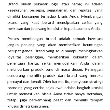
Brand bukan sekadar logo atau nama; ini adalah
keseluruhan persepsi, pengalaman, dan reputasi yang
dimiliki konsumen terhadap bisnis Anda. Membangun
brand yang kuat berarti menciptakan cerita yang
berkesan dan janji yang konsisten kepada audiens Anda.
Proses membangun brand adalah sebuah investasi
jangka panjang yang akan memberikan keuntungan
berlipat ganda. Brand yang solid mampu meningkatkan
loyalitas pelanggan, memberikan kekuatan dalam
penentuan harga, serta memudahkan Anda dalam
meluncurkan produk baru di masa depan. Pelanggan
cenderung memilih produk dari brand yang mereka
percayai dan kenali. Oleh karena itu, menyusun strategi
branding yang cerdas sejak awal adalah langkah krusial
untuk memastikan bisnis Anda tidak hanya bertahan,
tetapi juga berkembang pesat dan memiliki tempat
khusus di hati konsumen.