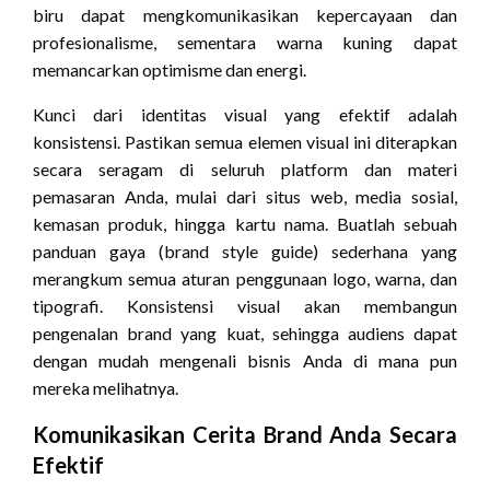
biru dapat mengkomunikasikan kepercayaan dan
profesionalisme, sementara warna kuning dapat
memancarkan optimisme dan energi.
Kunci dari identitas visual yang efektif adalah
konsistensi. Pastikan semua elemen visual ini diterapkan
secara seragam di seluruh platform dan materi
pemasaran Anda, mulai dari situs web, media sosial,
kemasan produk, hingga kartu nama. Buatlah sebuah
panduan gaya (brand style guide) sederhana yang
merangkum semua aturan penggunaan logo, warna, dan
tipografi. Konsistensi visual akan membangun
pengenalan brand yang kuat, sehingga audiens dapat
dengan mudah mengenali bisnis Anda di mana pun
mereka melihatnya.
Komunikasikan Cerita Brand Anda Secara
Efektif