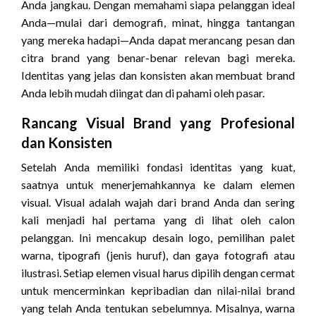
Anda jangkau. Dengan memahami siapa pelanggan ideal
Anda—mulai dari demografi, minat, hingga tantangan
yang mereka hadapi—Anda dapat merancang pesan dan
citra brand yang benar-benar relevan bagi mereka.
Identitas yang jelas dan konsisten akan membuat brand
Anda lebih mudah diingat dan di pahami oleh pasar.
Rancang Visual Brand yang Profesional
dan Konsisten
Setelah Anda memiliki fondasi identitas yang kuat,
saatnya untuk menerjemahkannya ke dalam elemen
visual. Visual adalah wajah dari brand Anda dan sering
kali menjadi hal pertama yang di lihat oleh calon
pelanggan. Ini mencakup desain logo, pemilihan palet
warna, tipografi (jenis huruf), dan gaya fotografi atau
ilustrasi. Setiap elemen visual harus dipilih dengan cermat
untuk mencerminkan kepribadian dan nilai-nilai brand
yang telah Anda tentukan sebelumnya. Misalnya, warna