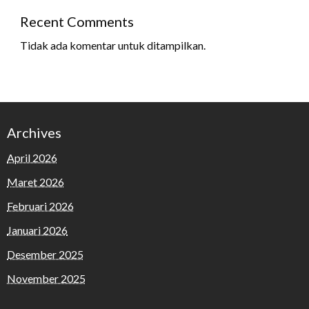
Recent Comments
Tidak ada komentar untuk ditampilkan.
Archives
April 2026
Maret 2026
Februari 2026
Januari 2026
Desember 2025
November 2025