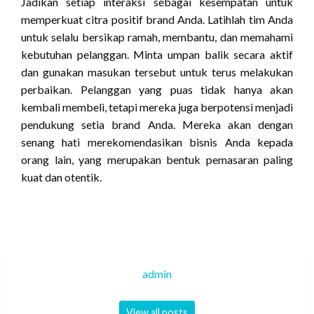
Jadikan setiap interaksi sebagai kesempatan untuk
memperkuat citra positif brand Anda. Latihlah tim Anda
untuk selalu bersikap ramah, membantu, dan memahami
kebutuhan pelanggan. Minta umpan balik secara aktif
dan gunakan masukan tersebut untuk terus melakukan
perbaikan. Pelanggan yang puas tidak hanya akan
kembali membeli, tetapi mereka juga berpotensi menjadi
pendukung setia brand Anda. Mereka akan dengan
senang hati merekomendasikan bisnis Anda kepada
orang lain, yang merupakan bentuk pemasaran paling
kuat dan otentik.
admin
View all posts