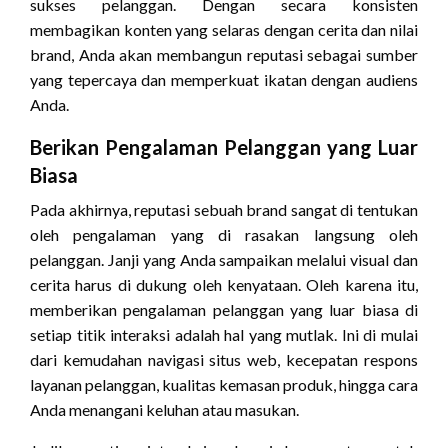
sukses pelanggan. Dengan secara konsisten
membagikan konten yang selaras dengan cerita dan nilai
brand, Anda akan membangun reputasi sebagai sumber
yang tepercaya dan memperkuat ikatan dengan audiens
Anda.
Berikan Pengalaman Pelanggan yang Luar
Biasa
Pada akhirnya, reputasi sebuah brand sangat di tentukan
oleh pengalaman yang di rasakan langsung oleh
pelanggan. Janji yang Anda sampaikan melalui visual dan
cerita harus di dukung oleh kenyataan. Oleh karena itu,
memberikan pengalaman pelanggan yang luar biasa di
setiap titik interaksi adalah hal yang mutlak. Ini di mulai
dari kemudahan navigasi situs web, kecepatan respons
layanan pelanggan, kualitas kemasan produk, hingga cara
Anda menangani keluhan atau masukan.