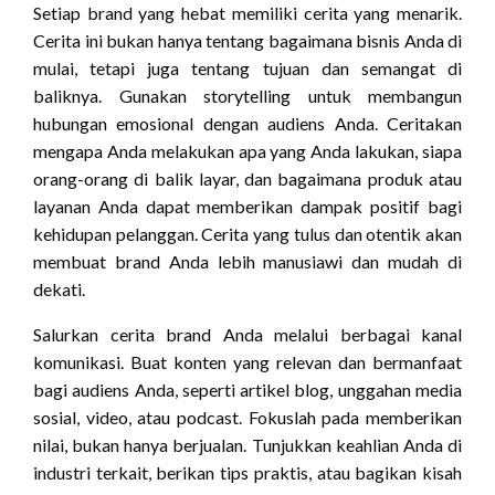
Setiap brand yang hebat memiliki cerita yang menarik.
Cerita ini bukan hanya tentang bagaimana bisnis Anda di
mulai, tetapi juga tentang tujuan dan semangat di
baliknya. Gunakan storytelling untuk membangun
hubungan emosional dengan audiens Anda. Ceritakan
mengapa Anda melakukan apa yang Anda lakukan, siapa
orang-orang di balik layar, dan bagaimana produk atau
layanan Anda dapat memberikan dampak positif bagi
kehidupan pelanggan. Cerita yang tulus dan otentik akan
membuat brand Anda lebih manusiawi dan mudah di
dekati.
Salurkan cerita brand Anda melalui berbagai kanal
komunikasi. Buat konten yang relevan dan bermanfaat
bagi audiens Anda, seperti artikel blog, unggahan media
sosial, video, atau podcast. Fokuslah pada memberikan
nilai, bukan hanya berjualan. Tunjukkan keahlian Anda di
industri terkait, berikan tips praktis, atau bagikan kisah