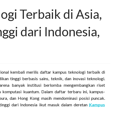
gi Terbaik di Asia,
ggi dari Indonesia,
onal kembali merilis daftar kampus teknologi terbaik di
an tinggi berbasis sains, teknik, dan inovasi teknologi.
karena banyak institusi berlomba mengembangkan riset
ga komputasi kuantum. Dalam daftar terbaru ini, kampus-
apura, dan Hong Kong masih mendominasi posisi puncak.
inggi dari Indonesia ikut masuk dalam deretan
Kampus