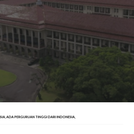
SIA, ADA PERGURUAN TINGGI DARI INDONESIA,