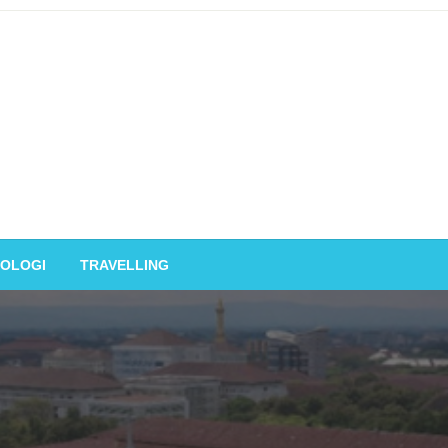
OLOGI
TRAVELLING