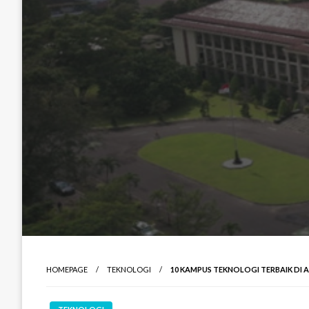
HOMEPAGE
TEKNOLOGI
10 KAMPUS TEKNOLOGI TERBAIK DI A