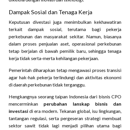
Dampak Sosial dan Tenaga Kerja
Keputusan divestasi juga menimbulkan kekhawatiran
terkait dampak sosial, terutama bagi pekerja
perkebunan dan masyarakat sekitar. Namun, biasanya
dalam proses penjualan aset, operasional perkebunan
tetap berjalan di bawah pemilik baru, sehingga tenaga
kerja tidak serta-merta kehilangan pekerjaan.
Pemerintah diharapkan tetap mengawasi proses transisi
agar hak-hak pekerja terlindungi dan aktivitas ekonomi
di daerah perkebunan tidak terganggu.
Hengkangnya seorang taipan Indonesia dari bisnis CPO
mencerminkan
perubahan lanskap bisnis dan
investasi
di era modern. Tekanan global, isu lingkungan,
tantangan regulasi, serta pergeseran strategi membuat
sektor sawit tidak lagi menjadi pilihan utama bagi