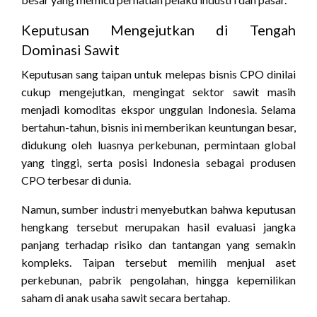
Keputusan Mengejutkan di Tengah
Dominasi Sawit
Keputusan sang taipan untuk melepas bisnis CPO dinilai
cukup mengejutkan, mengingat sektor sawit masih
menjadi komoditas ekspor unggulan Indonesia. Selama
bertahun-tahun, bisnis ini memberikan keuntungan besar,
didukung oleh luasnya perkebunan, permintaan global
yang tinggi, serta posisi Indonesia sebagai produsen
CPO terbesar di dunia.
Namun, sumber industri menyebutkan bahwa keputusan
hengkang tersebut merupakan hasil evaluasi jangka
panjang terhadap risiko dan tantangan yang semakin
kompleks. Taipan tersebut memilih menjual aset
perkebunan, pabrik pengolahan, hingga kepemilikan
saham di anak usaha sawit secara bertahap.