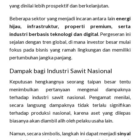
yang dinilai lebih prospektif dan berkelanjutan.
Beberapa sektor yang menjadi incaran antara lain
energi
hijau, infrastruktur, properti premium, serta
industri berbasis teknologi dan digital
. Pergeseran ini
sejalan dengan tren global, di mana investor besar mulai
fokus pada bisnis yang ramah lingkungan dan memiliki
pertumbuhan jangka panjang.
Dampak bagi Industri Sawit Nasional
Keputusan hengkangnya seorang taipan besar tentu
menimbulkan pertanyaan mengenai dampaknya
terhadap industri sawit nasional. Pengamat menilai,
secara langsung dampaknya tidak terlalu signifikan
terhadap produksi nasional, karena aset yang dilepas
biasanya akan diambil alih oleh pelaku usaha lain.
Namun, secara simbolis, langkah ini dapat menjadi
sinyal