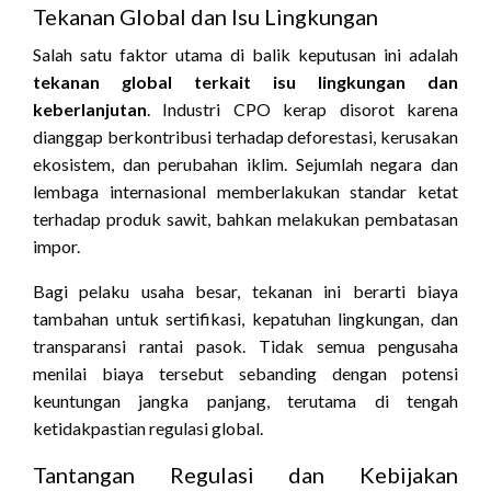
Tekanan Global dan Isu Lingkungan
Salah satu faktor utama di balik keputusan ini adalah
tekanan global terkait isu lingkungan dan
keberlanjutan
. Industri CPO kerap disorot karena
dianggap berkontribusi terhadap deforestasi, kerusakan
ekosistem, dan perubahan iklim. Sejumlah negara dan
lembaga internasional memberlakukan standar ketat
terhadap produk sawit, bahkan melakukan pembatasan
impor.
Bagi pelaku usaha besar, tekanan ini berarti biaya
tambahan untuk sertifikasi, kepatuhan lingkungan, dan
transparansi rantai pasok. Tidak semua pengusaha
menilai biaya tersebut sebanding dengan potensi
keuntungan jangka panjang, terutama di tengah
ketidakpastian regulasi global.
Tantangan Regulasi dan Kebijakan