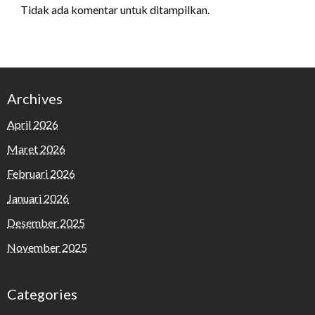
Tidak ada komentar untuk ditampilkan.
Archives
April 2026
Maret 2026
Februari 2026
Januari 2026
Desember 2025
November 2025
Categories