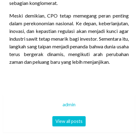
sebagian konglomerat.
Meski demikian, CPO tetap memegang peran penting
dalam perekonomian nasional. Ke depan, keberlanjutan,
inovasi, dan kepastian regulasi akan menjadi kunci agar
industri sawit tetap menarik bagi investor. Sementara itu,
langkah sang taipan menjadi penanda bahwa dunia usaha
terus bergerak dinamis, mengikuti arah perubahan
zaman dan peluang baru yang lebih menjanjikan.
admin
View all posts