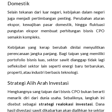
Domestik
Selain tekanan dari luar negeri, kebijakan dalam negeri
juga menjadi pertimbangan penting. Perubahan aturan
ekspor, kewajiban pasar domestik, hingga fluktuasi
pungutan ekspor membuat perhitungan bisnis CPO
semakin kompleks.
Kebijakan yang kerap berubah dinilai menyulitkan
perencanaan jangka panjang. Bagi taipan yang memiliki
portofolio bisnis luas, sektor sawit dianggap tidak lagi
sefleksibel sektor lain seperti energi baru terbarukan,
properti, atau industri berbasis teknologi.
Strategi Alih Arah Investasi
Hengkangnya sang taipan dari bisnis CPO bukan berarti
menarik diri dari dunia usaha. Sebaliknya, langkah ini
disebut sebagai
strategi realokasi investasi
. Dana
hasil divestasi sawit dikabarkan akan dialihkan ke sektor