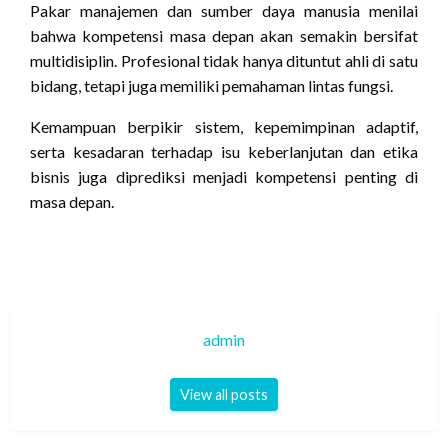
Pakar manajemen dan sumber daya manusia menilai
bahwa kompetensi masa depan akan semakin bersifat
multidisiplin. Profesional tidak hanya dituntut ahli di satu
bidang, tetapi juga memiliki pemahaman lintas fungsi.
Kemampuan berpikir sistem, kepemimpinan adaptif,
serta kesadaran terhadap isu keberlanjutan dan etika
bisnis juga diprediksi menjadi kompetensi penting di
masa depan.
admin
View all posts