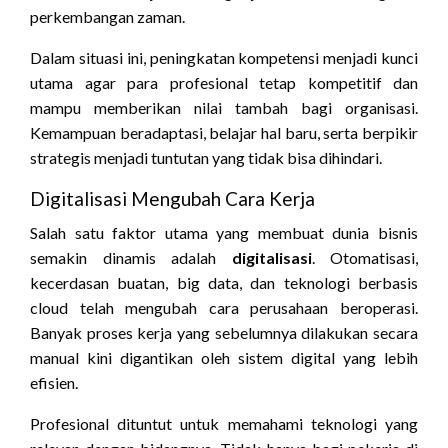
perkembangan zaman.
Dalam situasi ini, peningkatan kompetensi menjadi kunci
utama agar para profesional tetap kompetitif dan
mampu memberikan nilai tambah bagi organisasi.
Kemampuan beradaptasi, belajar hal baru, serta berpikir
strategis menjadi tuntutan yang tidak bisa dihindari.
Digitalisasi Mengubah Cara Kerja
Salah satu faktor utama yang membuat dunia bisnis
semakin dinamis adalah
digitalisasi
. Otomatisasi,
kecerdasan buatan, big data, dan teknologi berbasis
cloud telah mengubah cara perusahaan beroperasi.
Banyak proses kerja yang sebelumnya dilakukan secara
manual kini digantikan oleh sistem digital yang lebih
efisien.
Profesional dituntut untuk memahami teknologi yang