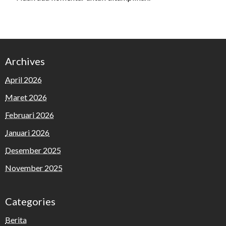
Archives
April 2026
Maret 2026
Februari 2026
Januari 2026
Desember 2025
November 2025
Categories
Berita