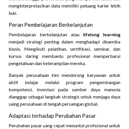
menginterpretasikan data memiliki peluang karier lebih
luas.
Peran Pembelajaran Berkelanjutan
Pembelajaran berkelanjutan atau
lifelong learning
menjadi strategi penting dalam menghadapi dinamika
bisnis. Mengikuti pelatihan, sertifikasi, seminar, dan
kursus daring membantu profesional memperbarui
pengetahuan dan keterampilan mereka.
Banyak perusahaan kini mendorong karyawan untuk
aktif belajar melalui program pengembangan
kompetensi. Investasi pada sumber daya manusia
dianggap sebagai langkah strategis untuk menjaga daya
saing perusahaan di tengah persaingan global.
Adaptasi terhadap Perubahan Pasar
Perubahan pasar yang cepat menuntut profesional untuk