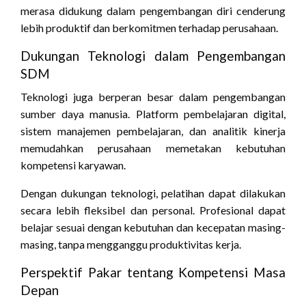
merasa didukung dalam pengembangan diri cenderung
lebih produktif dan berkomitmen terhadap perusahaan.
Dukungan Teknologi dalam Pengembangan
SDM
Teknologi juga berperan besar dalam pengembangan
sumber daya manusia. Platform pembelajaran digital,
sistem manajemen pembelajaran, dan analitik kinerja
memudahkan perusahaan memetakan kebutuhan
kompetensi karyawan.
Dengan dukungan teknologi, pelatihan dapat dilakukan
secara lebih fleksibel dan personal. Profesional dapat
belajar sesuai dengan kebutuhan dan kecepatan masing-
masing, tanpa mengganggu produktivitas kerja.
Perspektif Pakar tentang Kompetensi Masa
Depan