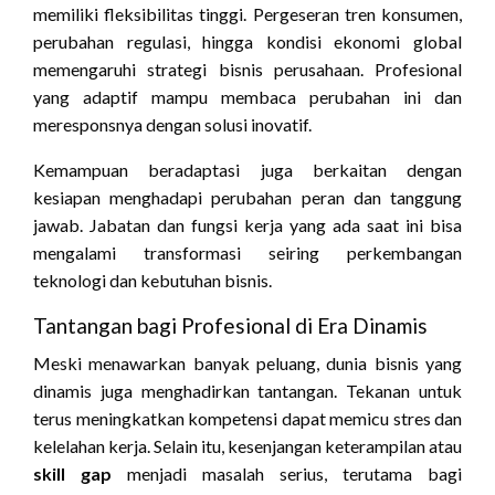
memiliki fleksibilitas tinggi. Pergeseran tren konsumen,
perubahan regulasi, hingga kondisi ekonomi global
memengaruhi strategi bisnis perusahaan. Profesional
yang adaptif mampu membaca perubahan ini dan
meresponsnya dengan solusi inovatif.
Kemampuan beradaptasi juga berkaitan dengan
kesiapan menghadapi perubahan peran dan tanggung
jawab. Jabatan dan fungsi kerja yang ada saat ini bisa
mengalami transformasi seiring perkembangan
teknologi dan kebutuhan bisnis.
Tantangan bagi Profesional di Era Dinamis
Meski menawarkan banyak peluang, dunia bisnis yang
dinamis juga menghadirkan tantangan. Tekanan untuk
terus meningkatkan kompetensi dapat memicu stres dan
kelelahan kerja. Selain itu, kesenjangan keterampilan atau
skill gap
menjadi masalah serius, terutama bagi