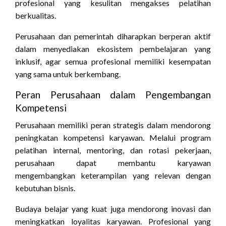
profesional yang kesulitan mengakses pelatihan
berkualitas.
Perusahaan dan pemerintah diharapkan berperan aktif
dalam menyediakan ekosistem pembelajaran yang
inklusif, agar semua profesional memiliki kesempatan
yang sama untuk berkembang.
Peran Perusahaan dalam Pengembangan
Kompetensi
Perusahaan memiliki peran strategis dalam mendorong
peningkatan kompetensi karyawan. Melalui program
pelatihan internal, mentoring, dan rotasi pekerjaan,
perusahaan dapat membantu karyawan
mengembangkan keterampilan yang relevan dengan
kebutuhan bisnis.
Budaya belajar yang kuat juga mendorong inovasi dan
meningkatkan loyalitas karyawan. Profesional yang