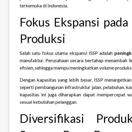
terkemuka di Indonesia.
Fokus Ekspansi pada
Produksi
Salah satu fokus utama ekspansi ISSP adalah
peningk
manufaktur. Perusahaan secara bertahap menambah lin
efisien, sehingga mampu meningkatkan volume produksi
Dengan kapasitas yang lebih besar, ISSP menargetkan
seperti pembangunan infrastruktur jalan, pelabuhan, ka
kapasitas ini juga diharapkan dapat mempercepat wa
sesuai kebutuhan pelanggan.
Diversifikasi Pro