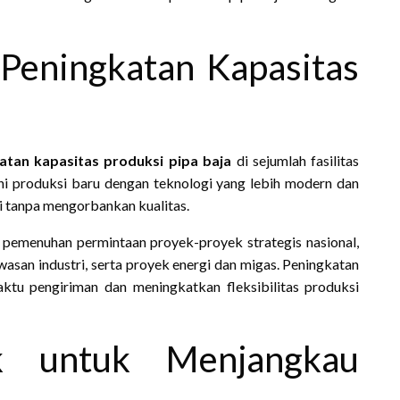
 Peningkatan Kapasitas
atan kapasitas produksi pipa baja
di sejumlah fasilitas
i produksi baru dengan teknologi yang lebih modern dan
 tanpa mengorbankan kualitas.
 pemenuhan permintaan proyek-proyek strategis nasional,
wasan industri, serta proyek energi dan migas. Peningkatan
ktu pengiriman dan meningkatkan fleksibilitas produksi
duk untuk Menjangkau