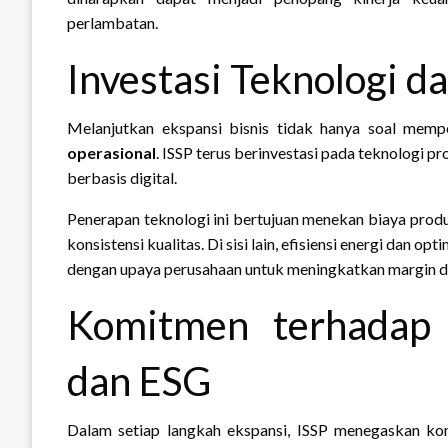
perlambatan.
Investasi Teknologi da
Melanjutkan ekspansi bisnis tidak hanya soal memp
operasional
. ISSP terus berinvestasi pada teknologi p
berbasis digital.
Penerapan teknologi ini bertujuan menekan biaya produ
konsistensi kualitas. Di sisi lain, efisiensi energi dan 
dengan upaya perusahaan untuk meningkatkan margin da
Komitmen terhadap 
dan ESG
Dalam setiap langkah ekspansi, ISSP menegaskan ko