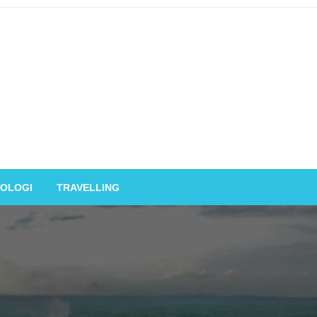
OLOGI
TRAVELLING