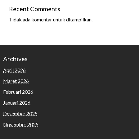
Recent Comments
Tidak ada komentar untuk ditampilkan.
Archives
April 2026
Maret 2026
Februari 2026
Januari 2026
Desember 2025
November 2025