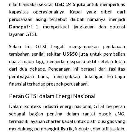
nilai transaksi sekitar
USD 24,5 juta
untuk memperluas
kapasitas operasionalnya. Kapal yang dibeli dari
perusahaan asing tersebut diubah namanya menjadi
Danaputri 1
, memperkuat jangkauan dan potensi
layanan GTSI.
Selain itu, GTSI tengah mengamankan pendanaan
tambahan senilai sekitar
US$50 juta
untuk pembelian
dua armada lagi, menandai ekspansi aktif setelah lebih
dari dua dekade. Pendanaan ini berasal dari fasilitas
pembiayaan bank, menunjukkan dukungan lembaga
finansial terhadap prospek perusahaan.
Peran GTSI dalam Energi Nasional
Dalam konteks industri energi nasional, GTSI berperan
sebagai bagian penting dalam rantai pasok
LNG
,
termasuk layanan charter kapal untuk distribusi gas yang
mendukung pembangkit listrik, industri, dan utilitas lain.