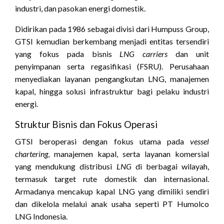
industri, dan pasokan energi domestik.
Didirikan pada 1986 sebagai divisi dari Humpuss Group,
GTSI kemudian berkembang menjadi entitas tersendiri
yang fokus pada bisnis
LNG carriers
dan unit
penyimpanan serta regasifikasi (FSRU). Perusahaan
menyediakan layanan pengangkutan LNG, manajemen
kapal, hingga solusi infrastruktur bagi pelaku industri
energi.
Struktur Bisnis dan Fokus Operasi
GTSI beroperasi dengan fokus utama pada
vessel
chartering
, manajemen kapal, serta layanan komersial
yang mendukung distribusi
LNG
di berbagai wilayah,
termasuk target rute domestik dan internasional.
Armadanya mencakup kapal LNG yang dimiliki sendiri
dan dikelola melalui anak usaha seperti PT Humolco
LNG Indonesia.