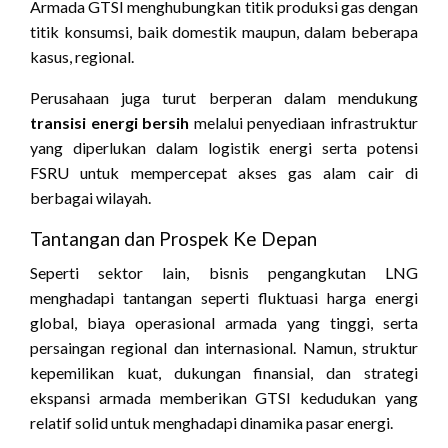
Armada GTSI menghubungkan titik produksi gas dengan
titik konsumsi, baik domestik maupun, dalam beberapa
kasus, regional.
Perusahaan juga turut berperan dalam mendukung
transisi energi bersih
melalui penyediaan infrastruktur
yang diperlukan dalam logistik energi serta potensi
FSRU untuk mempercepat akses gas alam cair di
berbagai wilayah.
Tantangan dan Prospek Ke Depan
Seperti sektor lain, bisnis pengangkutan LNG
menghadapi tantangan seperti fluktuasi harga energi
global, biaya operasional armada yang tinggi, serta
persaingan regional dan internasional. Namun, struktur
kepemilikan kuat, dukungan finansial, dan strategi
ekspansi armada memberikan GTSI kedudukan yang
relatif solid untuk menghadapi dinamika pasar energi.