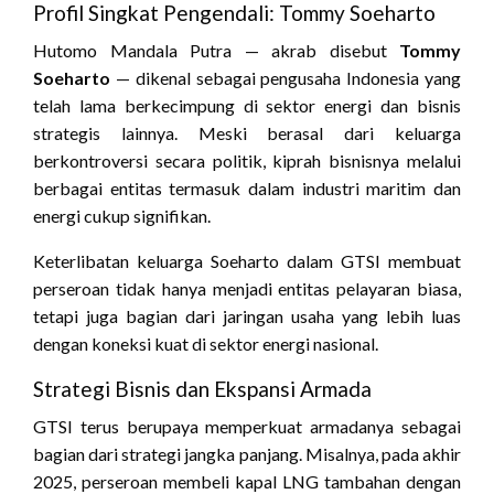
Profil Singkat Pengendali: Tommy Soeharto
Hutomo Mandala Putra — akrab disebut
Tommy
Soeharto
— dikenal sebagai pengusaha Indonesia yang
telah lama berkecimpung di sektor energi dan bisnis
strategis lainnya. Meski berasal dari keluarga
berkontroversi secara politik, kiprah bisnisnya melalui
berbagai entitas termasuk dalam industri maritim dan
energi cukup signifikan.
Keterlibatan keluarga Soeharto dalam GTSI membuat
perseroan tidak hanya menjadi entitas pelayaran biasa,
tetapi juga bagian dari jaringan usaha yang lebih luas
dengan koneksi kuat di sektor energi nasional.
Strategi Bisnis dan Ekspansi Armada
GTSI terus berupaya memperkuat armadanya sebagai
bagian dari strategi jangka panjang. Misalnya, pada akhir
2025, perseroan membeli kapal LNG tambahan dengan