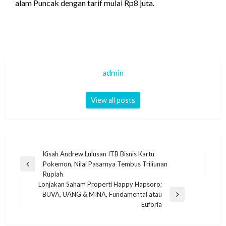
alam Puncak dengan tarif mulai Rp8 juta.
admin
View all posts
Navigasi
Kisah Andrew Lulusan ITB Bisnis Kartu
Pokemon, Nilai Pasarnya Tembus Triliunan
pos
Previous
Rupiah
Post
Lonjakan Saham Properti Happy Hapsoro;
BUVA, UANG & MINA, Fundamental atau
Next
Euforia
Post