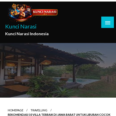
Skip
to
content
Kunci Narasi
Kunci Narasi Indonesia
HOMEPAGE
TRAVELLING
REKOMENDASI 10 VILLA TERBAIK DI JAWA BARAT UNTUK LIBURAN COCOK