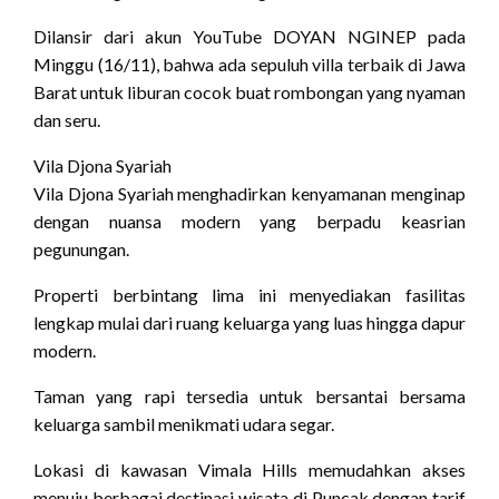
Dilansir dari akun YouTube DOYAN NGINEP pada
Minggu (16/11), bahwa ada sepuluh villa terbaik di Jawa
Barat untuk liburan cocok buat rombongan yang nyaman
dan seru.
Vila Djona Syariah
Vila Djona Syariah menghadirkan kenyamanan menginap
dengan nuansa modern yang berpadu keasrian
pegunungan.
Properti berbintang lima ini menyediakan fasilitas
lengkap mulai dari ruang keluarga yang luas hingga dapur
modern.
Taman yang rapi tersedia untuk bersantai bersama
keluarga sambil menikmati udara segar.
Lokasi di kawasan Vimala Hills memudahkan akses
menuju berbagai destinasi wisata di Puncak dengan tarif