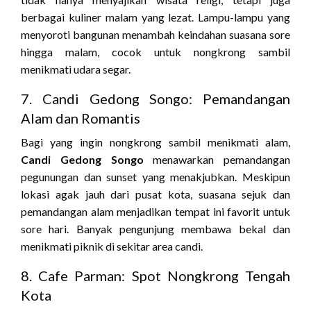
berbagai kuliner malam yang lezat. Lampu-lampu yang
menyoroti bangunan menambah keindahan suasana sore
hingga malam, cocok untuk nongkrong sambil
menikmati udara segar.
7. Candi Gedong Songo: Pemandangan
Alam dan Romantis
Bagi yang ingin nongkrong sambil menikmati alam,
Candi Gedong Songo
menawarkan pemandangan
pegunungan dan sunset yang menakjubkan. Meskipun
lokasi agak jauh dari pusat kota, suasana sejuk dan
pemandangan alam menjadikan tempat ini favorit untuk
sore hari. Banyak pengunjung membawa bekal dan
menikmati piknik di sekitar area candi.
8. Cafe Parman: Spot Nongkrong Tengah
Kota