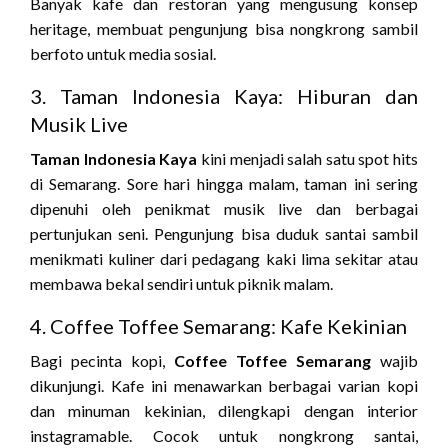
Banyak kafe dan restoran yang mengusung konsep
heritage, membuat pengunjung bisa nongkrong sambil
berfoto untuk media sosial.
3. Taman Indonesia Kaya: Hiburan dan
Musik Live
Taman Indonesia Kaya
kini menjadi salah satu spot hits
di Semarang. Sore hari hingga malam, taman ini sering
dipenuhi oleh penikmat musik live dan berbagai
pertunjukan seni. Pengunjung bisa duduk santai sambil
menikmati kuliner dari pedagang kaki lima sekitar atau
membawa bekal sendiri untuk piknik malam.
4. Coffee Toffee Semarang: Kafe Kekinian
Bagi pecinta kopi,
Coffee Toffee Semarang
wajib
dikunjungi. Kafe ini menawarkan berbagai varian kopi
dan minuman kekinian, dilengkapi dengan interior
instagramable. Cocok untuk nongkrong santai,