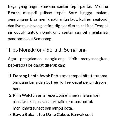
Bagi yang ingin suasana santai tepi pantai,
Marina
Beach
menjadi pilihan tepat. Sore hingga malam,
pengunjung bisa menikmati angin laut, kuliner seafood,
dan live music yang sering digelar di area sekitar. Tempat
ini cocok untuk nongkrong santai sambil menikmati
panorama laut Semarang.
Tips Nongkrong Seru di Semarang
Agar pengalaman nongkrong lebih menyenangkan,
beberapa tips dapat diterapkan:
Datang Lebih Awal:
Beberapa tempat hits, terutama
Simpang Lima dan Coffee Toffee, cepat penuh di sore
hari.
Pilih Waktu yang Tepat:
Sore hingga malam hari
menawarkan suasana terbaik, terutama untuk
menikmati sunset dan lampu kota.
Bawa Bekal atau Uang Cukup:
Banyak spot