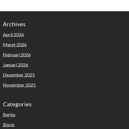
Archives
April 2026
Maret 2026
Februari 2026
Januari 2026
Desember 2025
November 2025
Categories
Berita
Bisnis