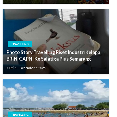
TRAVELLING
Photo Story Travelling Riset Industri Kelapa
BRIN-GAPNI Ke Salatiga Plus Semarang
admin
Desember 7, 2025
TRAVELLING