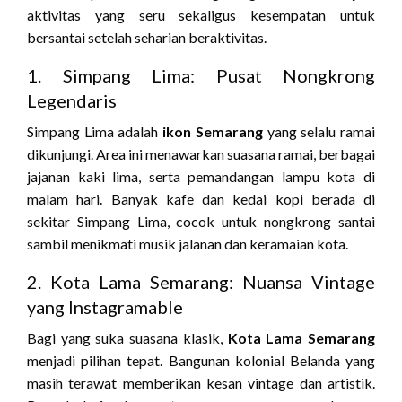
aktivitas yang seru sekaligus kesempatan untuk
bersantai setelah seharian beraktivitas.
1. Simpang Lima: Pusat Nongkrong
Legendaris
Simpang Lima adalah
ikon Semarang
yang selalu ramai
dikunjungi. Area ini menawarkan suasana ramai, berbagai
jajanan kaki lima, serta pemandangan lampu kota di
malam hari. Banyak kafe dan kedai kopi berada di
sekitar Simpang Lima, cocok untuk nongkrong santai
sambil menikmati musik jalanan dan keramaian kota.
2. Kota Lama Semarang: Nuansa Vintage
yang Instagramable
Bagi yang suka suasana klasik,
Kota Lama Semarang
menjadi pilihan tepat. Bangunan kolonial Belanda yang
masih terawat memberikan kesan vintage dan artistik.