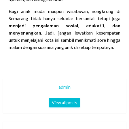
Bagi anak muda maupun wisatawan, nongkrong di
Semarang tidak hanya sekadar bersantai, tetapi juga
menjadi pengalaman sosial, edukatif, dan
menyenangkan
. Jadi, jangan lewatkan kesempatan
untuk menjelajahi kota ini sambil menikmati sore hingga
malam dengan suasana yang unik di setiap tempatnya.
admin
View all posts