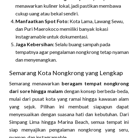
menawarkan kuliner lokal, jadi pastikan membawa
cukup uang atau bekal sendiri.
Manfaatkan Spot Foto:
Kota Lama, Lawang Sewu,
dan Puri Maerokoco memiliki banyak lokasi
instagramable untuk dokumentasi.
Jaga Kebersihan:
Selalu buang sampah pada
tempatnya agar pengalaman nongkrong tetap nyaman
dan menyenangkan.
Semarang Kota Nongkrong yang Lengkap
Semarang menawarkan
beragam tempat nongkrong
dari sore hingga malam
dengan konsep berbeda-beda,
mulai dari pusat kota yang ramai hingga kawasan alam
yang sejuk. Pilihan ini membuat siapapun dapat
menyesuaikan dengan suasana hati dan kebutuhan. Dari
Simpang Lima hingga Marina Beach, semua tempat ini
siap menyajikan pengalaman nongkrong yang seru,
nyaman, dan instagramable.