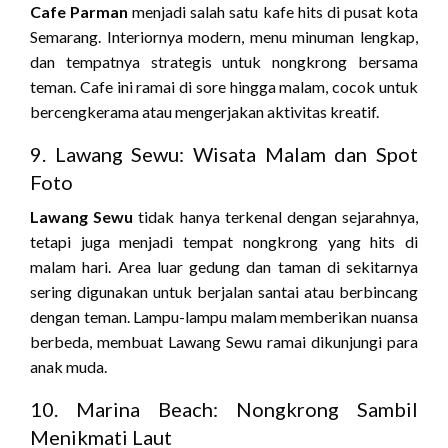
Cafe Parman
menjadi salah satu kafe hits di pusat kota
Semarang. Interiornya modern, menu minuman lengkap,
dan tempatnya strategis untuk nongkrong bersama
teman. Cafe ini ramai di sore hingga malam, cocok untuk
bercengkerama atau mengerjakan aktivitas kreatif.
9. Lawang Sewu: Wisata Malam dan Spot
Foto
Lawang Sewu
tidak hanya terkenal dengan sejarahnya,
tetapi juga menjadi tempat nongkrong yang hits di
malam hari. Area luar gedung dan taman di sekitarnya
sering digunakan untuk berjalan santai atau berbincang
dengan teman. Lampu-lampu malam memberikan nuansa
berbeda, membuat Lawang Sewu ramai dikunjungi para
anak muda.
10. Marina Beach: Nongkrong Sambil
Menikmati Laut