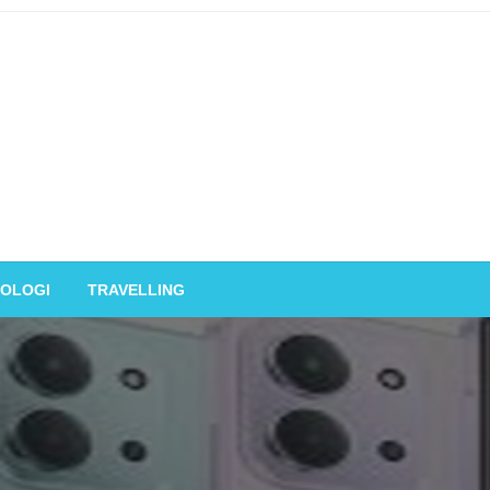
OLOGI
TRAVELLING