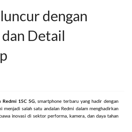
luncur dengan
 dan Detail
ap
an
Redmi 15C 5G
, smartphone terbaru yang hadir dengan
ini menjadi salah satu andalan Redmi dalam menghadirkan
awa inovasi di sektor performa, kamera, dan daya tahan