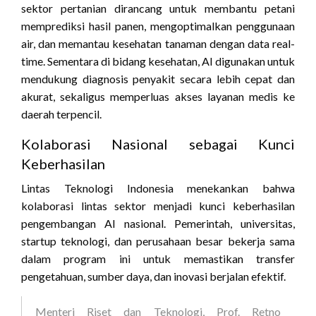
sektor pertanian dirancang untuk membantu petani
memprediksi hasil panen, mengoptimalkan penggunaan
air, dan memantau kesehatan tanaman dengan data real-
time. Sementara di bidang kesehatan, AI digunakan untuk
mendukung diagnosis penyakit secara lebih cepat dan
akurat, sekaligus memperluas akses layanan medis ke
daerah terpencil.
Kolaborasi Nasional sebagai Kunci
Keberhasilan
Lintas Teknologi Indonesia menekankan bahwa
kolaborasi lintas sektor menjadi kunci keberhasilan
pengembangan AI nasional. Pemerintah, universitas,
startup teknologi, dan perusahaan besar bekerja sama
dalam program ini untuk memastikan transfer
pengetahuan, sumber daya, dan inovasi berjalan efektif.
Menteri Riset dan Teknologi, Prof. Retno