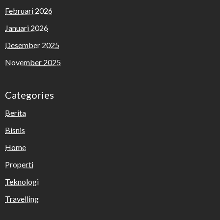
Februari 2026
Januari 2026
Desember 2025
November 2025
Categories
Berita
Bisnis
Home
Properti
Teknologi
Travelling