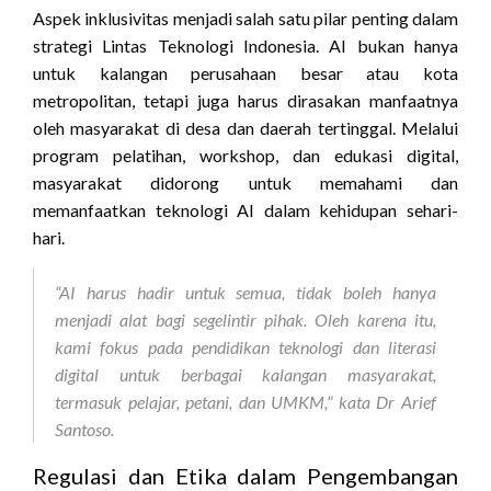
Aspek inklusivitas menjadi salah satu pilar penting dalam
strategi Lintas Teknologi Indonesia. AI bukan hanya
untuk kalangan perusahaan besar atau kota
metropolitan, tetapi juga harus dirasakan manfaatnya
oleh masyarakat di desa dan daerah tertinggal. Melalui
program pelatihan, workshop, dan edukasi digital,
masyarakat didorong untuk memahami dan
memanfaatkan teknologi AI dalam kehidupan sehari-
hari.
“AI harus hadir untuk semua, tidak boleh hanya
menjadi alat bagi segelintir pihak. Oleh karena itu,
kami fokus pada pendidikan teknologi dan literasi
digital untuk berbagai kalangan masyarakat,
termasuk pelajar, petani, dan UMKM,” kata Dr Arief
Santoso.
Regulasi dan Etika dalam Pengembangan