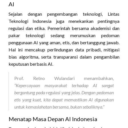
AI
Sejalan dengan pengembangan teknologi, Lintas
Teknologi Indonesia juga menekankan pentingnya
regulasi dan etika. Pemerintah bersama akademisi dan
pakar teknologi sedang merumuskan pedoman
penggunaan AI yang aman, etis, dan bertanggung jawab.
Hal ini mencakup perlindungan data pribadi, mitigasi
bias algoritma, serta transparansi dalam pengambilan
keputusan berbasis AI.
Prof. Retno Wulandari menambahkan,
“Kepercayaan masyarakat terhadap AI sangat
bergantung pada regulasi yang jelas. Dengan pedoman
etis yang kuat, kita dapat memastikan AI digunakan
untuk kemaslahatan bersama, bukan sebaliknya.”
Menatap Masa Depan AI Indonesia