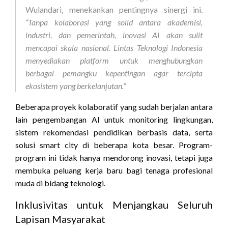
Wulandari, menekankan pentingnya sinergi ini.
“Tanpa kolaborasi yang solid antara akademisi,
industri, dan pemerintah, inovasi AI akan sulit
mencapai skala nasional. Lintas Teknologi Indonesia
menyediakan platform untuk menghubungkan
berbagai pemangku kepentingan agar tercipta
ekosistem yang berkelanjutan.”
Beberapa proyek kolaboratif yang sudah berjalan antara
lain pengembangan AI untuk monitoring lingkungan,
sistem rekomendasi pendidikan berbasis data, serta
solusi smart city di beberapa kota besar. Program-
program ini tidak hanya mendorong inovasi, tetapi juga
membuka peluang kerja baru bagi tenaga profesional
muda di bidang teknologi.
Inklusivitas untuk Menjangkau Seluruh
Lapisan Masyarakat