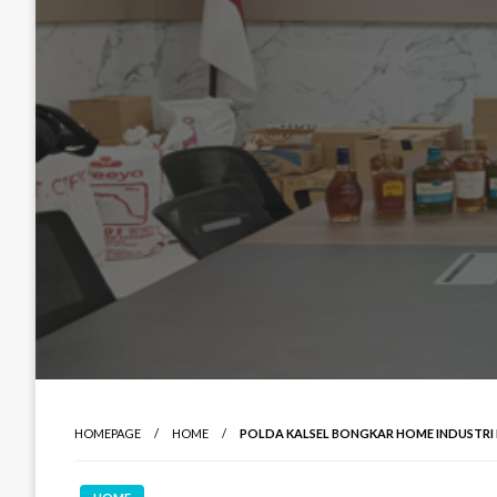
HOMEPAGE
HOME
POLDA KALSEL BONGKAR HOME INDUSTRI 