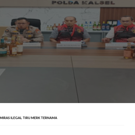
MIRAS ILEGAL TIRU MERK TERNAMA