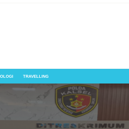
OLOGI
TRAVELLING