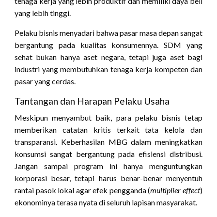
tenaga kerja yang lebih produktif dan memiliki daya beli
yang lebih tinggi.
Pelaku bisnis menyadari bahwa pasar masa depan sangat
bergantung pada kualitas konsumennya. SDM yang
sehat bukan hanya aset negara, tetapi juga aset bagi
industri yang membutuhkan tenaga kerja kompeten dan
pasar yang cerdas.
Tantangan dan Harapan Pelaku Usaha
Meskipun menyambut baik, para pelaku bisnis tetap
memberikan catatan kritis terkait tata kelola dan
transparansi. Keberhasilan MBG dalam meningkatkan
konsumsi sangat bergantung pada efisiensi distribusi.
Jangan sampai program ini hanya menguntungkan
korporasi besar, tetapi harus benar-benar menyentuh
rantai pasok lokal agar efek pengganda (
multiplier effect
)
ekonominya terasa nyata di seluruh lapisan masyarakat.