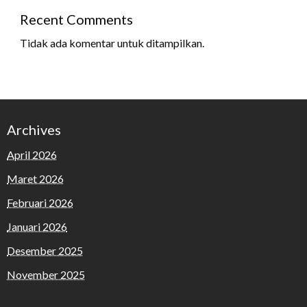
Recent Comments
Tidak ada komentar untuk ditampilkan.
Archives
April 2026
Maret 2026
Februari 2026
Januari 2026
Desember 2025
November 2025