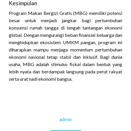
Kesimpulan
Program Makan Bergizi Gratis (MBG) memiliki potensi
besar untuk menjadi jangkar bagi pertumbuhan
konsumsi rumah tangga di tengah tantangan ekonomi
global. Dengan mengurangi beban finansial keluarga dan
menghidupkan ekosistem UMKM pangan, program ini
diharapkan mampu menjaga momentum pertumbuhan
ekonomi nasional tetap stabil dan inklusif. Bagi dunia
usaha, MBG adalah stimulus fiskal dalam bentuk yang
lebih nyata dan berdampak langsung pada perut rakyat
serta urat nadi ekonomi bangsa.
admin