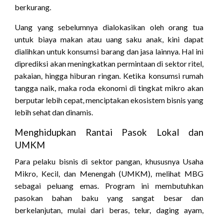
berkurang.
Uang yang sebelumnya dialokasikan oleh orang tua
untuk biaya makan atau uang saku anak, kini dapat
dialihkan untuk konsumsi barang dan jasa lainnya. Hal ini
diprediksi akan meningkatkan permintaan di sektor ritel,
pakaian, hingga hiburan ringan. Ketika konsumsi rumah
tangga naik, maka roda ekonomi di tingkat mikro akan
berputar lebih cepat, menciptakan ekosistem bisnis yang
lebih sehat dan dinamis.
Menghidupkan Rantai Pasok Lokal dan
UMKM
Para pelaku bisnis di sektor pangan, khususnya Usaha
Mikro, Kecil, dan Menengah (UMKM), melihat MBG
sebagai peluang emas. Program ini membutuhkan
pasokan bahan baku yang sangat besar dan
berkelanjutan, mulai dari beras, telur, daging ayam,