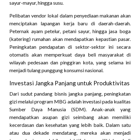
sayur-mayur, hingga susu.
Pelibatan vendor lokal dalam penyediaan makanan akan
menciptakan lapangan kerja baru di daerah-daerah.
Peternak ayam petelur, petani sayur, hingga jasa boga
(katering) rumahan akan mendapatkan kepastian pasar.
Peningkatan pendapatan di sektor-sektor ini secara
otomatis akan memperkuat daya beli masyarakat di
wilayah pedesaan dan pinggiran kota, yang selama ini
menjadi tulang punggung konsumsi nasional.
Investasi Jangka Panjang untuk Produktivitas
Dari sudut pandang bisnis jangka panjang, peningkatan
gizi melalui program MBG adalah investasi pada kualitas
Sumber Daya Manusia (SDM). Anak-anak yang
mendapatkan asupan gizi seimbang akan memiliki
kecerdasan dan kesehatan yang lebih baik. Dalam satu
atau dua dekade mendatang, mereka akan menjadi