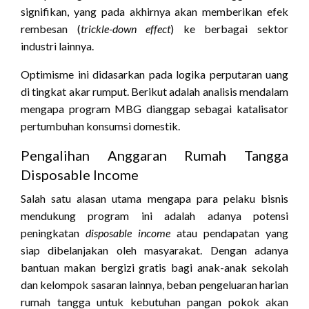
signifikan, yang pada akhirnya akan memberikan efek
rembesan (
trickle-down effect
) ke berbagai sektor
industri lainnya.
Optimisme ini didasarkan pada logika perputaran uang
di tingkat akar rumput. Berikut adalah analisis mendalam
mengapa program MBG dianggap sebagai katalisator
pertumbuhan konsumsi domestik.
Pengalihan Anggaran Rumah Tangga
Disposable Income
Salah satu alasan utama mengapa para pelaku bisnis
mendukung program ini adalah adanya potensi
peningkatan
disposable income
atau pendapatan yang
siap dibelanjakan oleh masyarakat. Dengan adanya
bantuan makan bergizi gratis bagi anak-anak sekolah
dan kelompok sasaran lainnya, beban pengeluaran harian
rumah tangga untuk kebutuhan pangan pokok akan