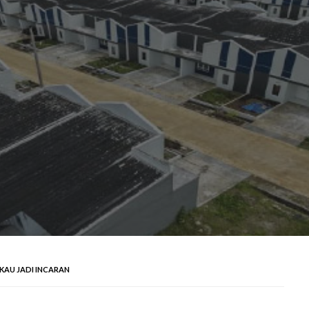
KAU JADI INCARAN