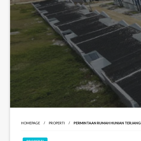
HOMEPAGE
PROPERTI
PERMINTAAN RUMAH HUNIAN TERJANG