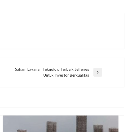
Saham Layanan Teknologi Terbaik Jefferies
Next
Untuk Investor Berkualitas
Post