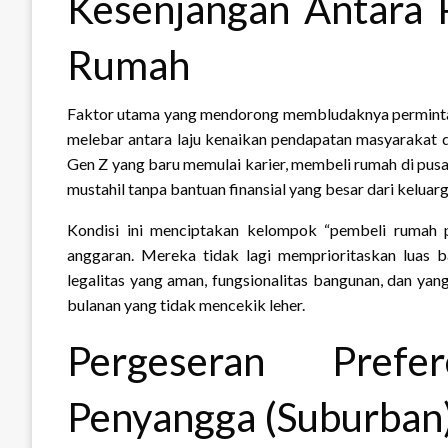
Kesenjangan Antara
Rumah
Faktor utama yang mendorong membludaknya permintaa
melebar antara laju kenaikan pendapatan masyarakat de
Gen Z yang baru memulai karier, membeli rumah di pusa
mustahil tanpa bantuan finansial yang besar dari keluarg
Kondisi ini menciptakan kelompok “pembeli rumah 
anggaran. Mereka tidak lagi memprioritaskan luas ba
legalitas yang aman, fungsionalitas bangunan, dan yang
bulanan yang tidak mencekik leher.
Pergeseran Pref
Penyangga (Suburban