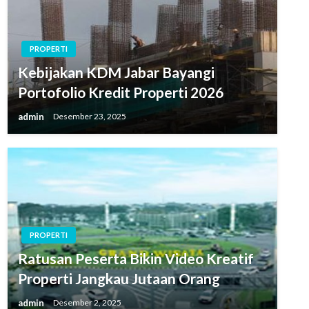
PROPERTI
Kebijakan KDM Jabar Bayangi
Portofolio Kredit Properti 2026
admin
Desember 23, 2025
PROPERTI
Ratusan Peserta Bikin Video Kreatif
Properti Jangkau Jutaan Orang
admin
Desember 2, 2025