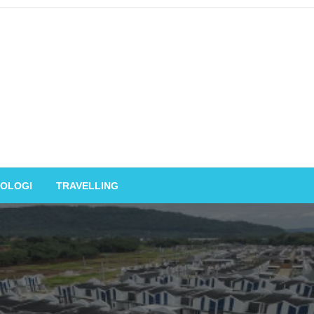
OLOGI
TRAVELLING