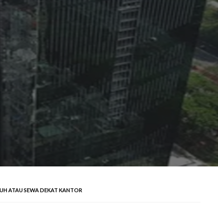
JAUH ATAU SEWA DEKAT KANTOR