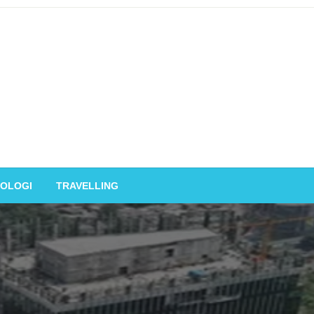
OLOGI
TRAVELLING