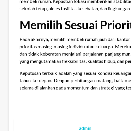
membeli rumah. Kepastian lokasi memberikan stabilita
sekolah tetap, akses fasilitas kesehatan, dan lingkungan 
Memilih Sesuai Prior
Pada akhirnya, memilih membeli rumah jauh dari kanto
prioritas masing-masing individu atau keluarga. Mereka
dan tidak keberatan menjalani perjalanan panjang mu
yang mengutamakan fleksibilitas, kualitas hidup, dan 
Keputusan terbaik adalah yang sesuai kondisi keuangan
tahun ke depan. Dengan perhitungan matang, baik 
selama dijalankan pada momentum dan strategi yang te
admin