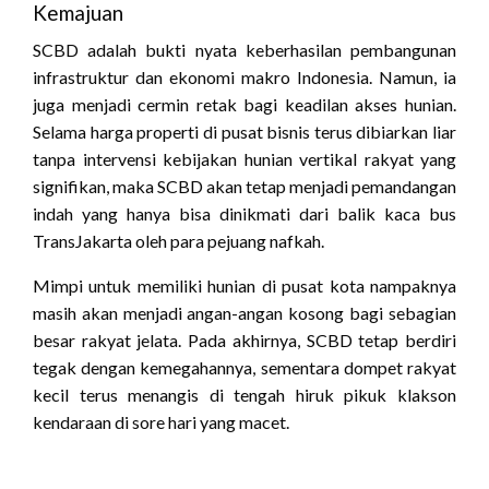
Kemajuan
SCBD adalah bukti nyata keberhasilan pembangunan
infrastruktur dan ekonomi makro Indonesia. Namun, ia
juga menjadi cermin retak bagi keadilan akses hunian.
Selama harga properti di pusat bisnis terus dibiarkan liar
tanpa intervensi kebijakan hunian vertikal rakyat yang
signifikan, maka SCBD akan tetap menjadi pemandangan
indah yang hanya bisa dinikmati dari balik kaca bus
TransJakarta oleh para pejuang nafkah.
Mimpi untuk memiliki hunian di pusat kota nampaknya
masih akan menjadi angan-angan kosong bagi sebagian
besar rakyat jelata. Pada akhirnya, SCBD tetap berdiri
tegak dengan kemegahannya, sementara dompet rakyat
kecil terus menangis di tengah hiruk pikuk klakson
kendaraan di sore hari yang macet.