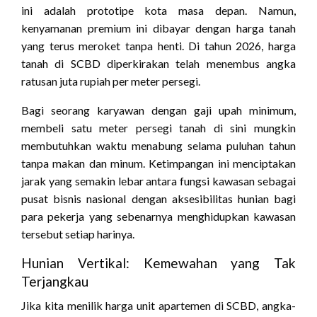
ini adalah prototipe kota masa depan. Namun,
kenyamanan premium ini dibayar dengan harga tanah
yang terus meroket tanpa henti. Di tahun 2026, harga
tanah di SCBD diperkirakan telah menembus angka
ratusan juta rupiah per meter persegi.
Bagi seorang karyawan dengan gaji upah minimum,
membeli satu meter persegi tanah di sini mungkin
membutuhkan waktu menabung selama puluhan tahun
tanpa makan dan minum. Ketimpangan ini menciptakan
jarak yang semakin lebar antara fungsi kawasan sebagai
pusat bisnis nasional dengan aksesibilitas hunian bagi
para pekerja yang sebenarnya menghidupkan kawasan
tersebut setiap harinya.
Hunian Vertikal: Kemewahan yang Tak
Terjangkau
Jika kita menilik harga unit apartemen di SCBD, angka-