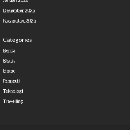
Desember 2025
November 2025
Categories
Berita
Bisnis
Home
Properti
Teknologi
Travelling