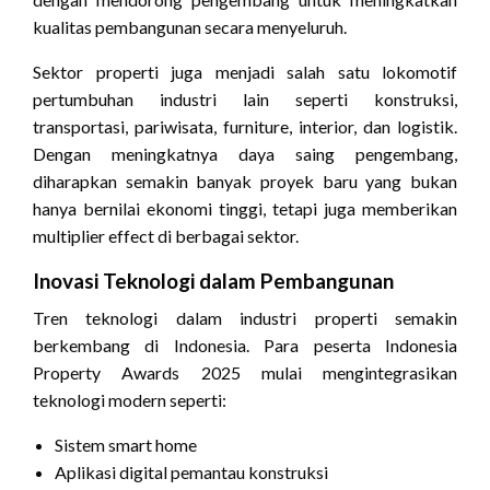
kualitas pembangunan secara menyeluruh.
Sektor properti juga menjadi salah satu lokomotif
pertumbuhan industri lain seperti konstruksi,
transportasi, pariwisata, furniture, interior, dan logistik.
Dengan meningkatnya daya saing pengembang,
diharapkan semakin banyak proyek baru yang bukan
hanya bernilai ekonomi tinggi, tetapi juga memberikan
multiplier effect di berbagai sektor.
Inovasi Teknologi dalam Pembangunan
Tren teknologi dalam industri properti semakin
berkembang di Indonesia. Para peserta Indonesia
Property Awards 2025 mulai mengintegrasikan
teknologi modern seperti:
Sistem smart home
Aplikasi digital pemantau konstruksi