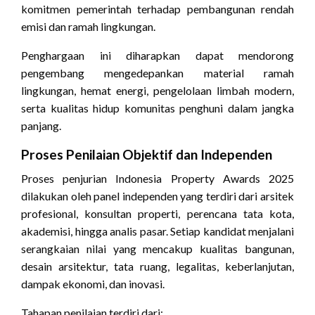
komitmen pemerintah terhadap pembangunan rendah
emisi dan ramah lingkungan.
Penghargaan ini diharapkan dapat mendorong
pengembang mengedepankan material ramah
lingkungan, hemat energi, pengelolaan limbah modern,
serta kualitas hidup komunitas penghuni dalam jangka
panjang.
Proses Penilaian Objektif dan Independen
Proses penjurian Indonesia Property Awards 2025
dilakukan oleh panel independen yang terdiri dari arsitek
profesional, konsultan properti, perencana tata kota,
akademisi, hingga analis pasar. Setiap kandidat menjalani
serangkaian nilai yang mencakup kualitas bangunan,
desain arsitektur, tata ruang, legalitas, keberlanjutan,
dampak ekonomi, dan inovasi.
Tahapan penilaian terdiri dari: