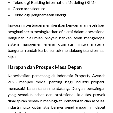
Teknologi Building Information Modeling (BIM)
Green architecture
Teknologi penghematan energi
Inovasi ini bertujuan memberikan kenyamanan lebih bagi
penghuni serta meningkatkan efisiensi dalam operasional
bangunan. Sejumlah proyek bahkan telah mengadopsi
sistem manajemen energi otomatis hingga material
bangunan rendah karbon untuk mendukung transformasi
hijau.
Harapan dan Prospek Masa Depan
Keberhasilan pemenang di Indonesia Property Awards
2025 menjadi modal penting bagi industri properti
memasuki tahun-tahun mendatang. Dengan persaingan
yang semakin sehat dan profesional, kualitas proyek
diharapkan semakin meningkat. Pemerintah dan asosiasi
industri juga optimistis bahwa penghargaan ini dapat