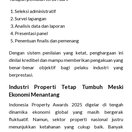
Seleksi administratif
Survei lapangan
Analisis data dan laporan
Presentasi panel
Penentuan finalis dan pemenang
Dengan sistem penilaian yang ketat, penghargaan ini
dinilai kredibel dan mampu memberikan pengakuan yang
benar-benar objektif bagi pelaku industri yang
berprestasi.
Industri Properti Tetap Tumbuh Meski
Ekonomi Menantang
Indonesia Property Awards 2025 digelar di tengah
dinamika ekonomi global yang masih bergerak
fluktuatif. Namun, sektor properti nasional justru
menunjukkan ketahanan yang cukup baik. Banyak