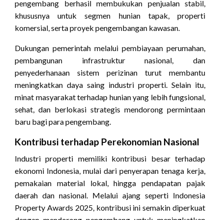
pengembang berhasil membukukan penjualan stabil,
khususnya untuk segmen hunian tapak, properti
komersial, serta proyek pengembangan kawasan.
Dukungan pemerintah melalui pembiayaan perumahan,
pembangunan infrastruktur nasional, dan
penyederhanaan sistem perizinan turut membantu
meningkatkan daya saing industri properti. Selain itu,
minat masyarakat terhadap hunian yang lebih fungsional,
sehat, dan berlokasi strategis mendorong permintaan
baru bagi para pengembang.
Kontribusi terhadap Perekonomian Nasional
Industri properti memiliki kontribusi besar terhadap
ekonomi Indonesia, mulai dari penyerapan tenaga kerja,
pemakaian material lokal, hingga pendapatan pajak
daerah dan nasional. Melalui ajang seperti Indonesia
Property Awards 2025, kontribusi ini semakin diperkuat
dengan mendorong pengembang untuk meningkatkan