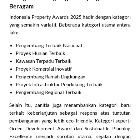
Beragam
Indonesia Property Awards 2025 hadir dengan kategori
yang semakin variatif. Beberapa kategori utama antara
lain:
Pengembang Terbaik Nasional
Proyek Hunian Terbaik
Kawasan Terpadu Terbaik
Proyek Komersial Inovatif
Pengembang Ramah Lingkungan
Proyek Infrastruktur Pendukung Terbaik
Pengembang Regional Terbaik
Selain itu, panitia juga menambahkan kategori baru
terkait keberlanjutan sebagai respons atas tuntutan
pembangunan yang lebih eco-friendly. Kategori seperti
Green Development Award dan Sustainable Planning
Excellence menjadi sorotan utama, sejalan dengan