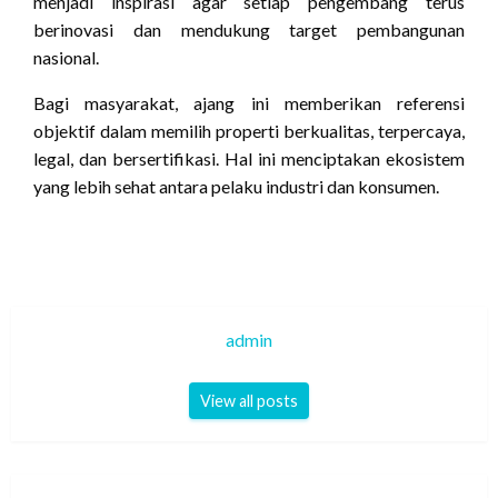
menjadi inspirasi agar setiap pengembang terus
berinovasi dan mendukung target pembangunan
nasional.
Bagi masyarakat, ajang ini memberikan referensi
objektif dalam memilih properti berkualitas, terpercaya,
legal, dan bersertifikasi. Hal ini menciptakan ekosistem
yang lebih sehat antara pelaku industri dan konsumen.
admin
View all posts