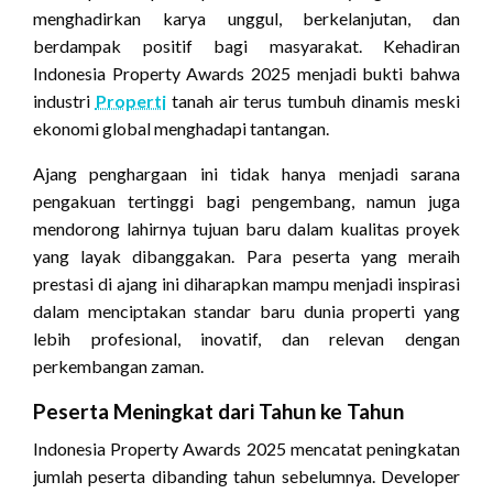
menghadirkan karya unggul, berkelanjutan, dan
berdampak positif bagi masyarakat. Kehadiran
Indonesia Property Awards 2025 menjadi bukti bahwa
industri
Properti
tanah air terus tumbuh dinamis meski
ekonomi global menghadapi tantangan.
Ajang penghargaan ini tidak hanya menjadi sarana
pengakuan tertinggi bagi pengembang, namun juga
mendorong lahirnya tujuan baru dalam kualitas proyek
yang layak dibanggakan. Para peserta yang meraih
prestasi di ajang ini diharapkan mampu menjadi inspirasi
dalam menciptakan standar baru dunia properti yang
lebih profesional, inovatif, dan relevan dengan
perkembangan zaman.
Peserta Meningkat dari Tahun ke Tahun
Indonesia Property Awards 2025 mencatat peningkatan
jumlah peserta dibanding tahun sebelumnya. Developer