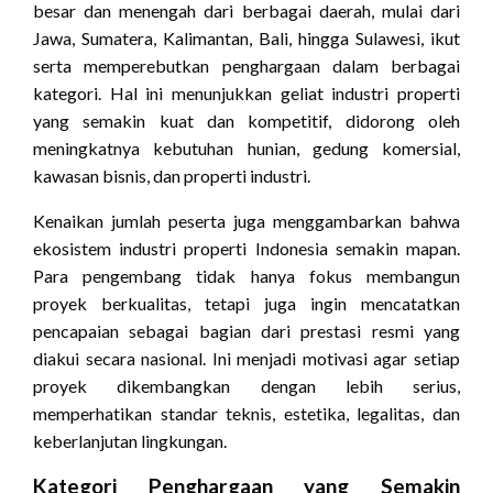
besar dan menengah dari berbagai daerah, mulai dari
Jawa, Sumatera, Kalimantan, Bali, hingga Sulawesi, ikut
serta memperebutkan penghargaan dalam berbagai
kategori. Hal ini menunjukkan geliat industri properti
yang semakin kuat dan kompetitif, didorong oleh
meningkatnya kebutuhan hunian, gedung komersial,
kawasan bisnis, dan properti industri.
Kenaikan jumlah peserta juga menggambarkan bahwa
ekosistem industri properti Indonesia semakin mapan.
Para pengembang tidak hanya fokus membangun
proyek berkualitas, tetapi juga ingin mencatatkan
pencapaian sebagai bagian dari prestasi resmi yang
diakui secara nasional. Ini menjadi motivasi agar setiap
proyek dikembangkan dengan lebih serius,
memperhatikan standar teknis, estetika, legalitas, dan
keberlanjutan lingkungan.
Kategori Penghargaan yang Semakin