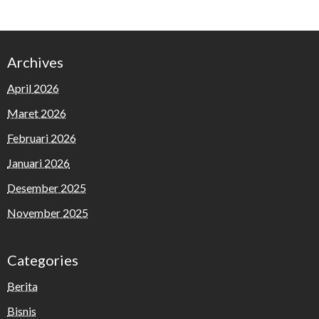
Archives
April 2026
Maret 2026
Februari 2026
Januari 2026
Desember 2025
November 2025
Categories
Berita
Bisnis