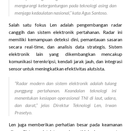
mengurangi ketergantungan pada teknologi asing dan
menjaga kedaulatan nasional,” kata Agus Santoso.
Salah satu fokus Len adalah pengembangan radar
canggih dan sistem elektronik pertahanan. Radar ini
memiliki kemampuan deteksi dini, pemantauan sasaran
secara real-time, dan analisis data strategis. Sistem
elektronik lain yang dikembangkan mencakup
komunikasi terenkripsi, kendali jarak jauh, dan integrasi
sensor untuk meningkatkan efektivitas alutsista.
“Radar modern dan sistem elektronik adalah tulang
punggung pertahanan. Keandalan teknologi ini
menentukan kesiapan operasional TNI di laut, udara,
dan darat,” jelas Direktur Teknologi Len, Irwan
Prasetyo.
Len juga memberikan perhatian besar pada keamanan