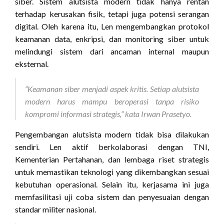
siber. Sistem alutsista modern tidak hanya rentan
terhadap kerusakan fisik, tetapi juga potensi serangan
digital. Oleh karena itu, Len mengembangkan protokol
keamanan data, enkripsi, dan monitoring siber untuk
melindungi sistem dari ancaman internal maupun
eksternal.
“Keamanan siber menjadi aspek kritis. Setiap alutsista
modern harus mampu beroperasi tanpa risiko
kompromi informasi strategis,” kata Irwan Prasetyo.
Pengembangan alutsista modern tidak bisa dilakukan
sendiri. Len aktif berkolaborasi dengan TNI,
Kementerian Pertahanan, dan lembaga riset strategis
untuk memastikan teknologi yang dikembangkan sesuai
kebutuhan operasional. Selain itu, kerjasama ini juga
memfasilitasi uji coba sistem dan penyesuaian dengan
standar militer nasional.