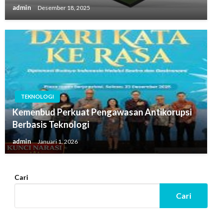
admin
Desember 18, 2025
TEKNOLOGI
Kemenbud Perkuat Pengawasan Antikorupsi
Berbasis Teknologi
admin
Januari 1, 2026
Cari
Cari