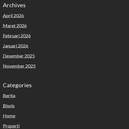
Archives
April 2026
Maret 2026
Februari 2026
Januari 2026
Desember 2025
November 2025
Categories
Berita
Bisnis
Home
Properti