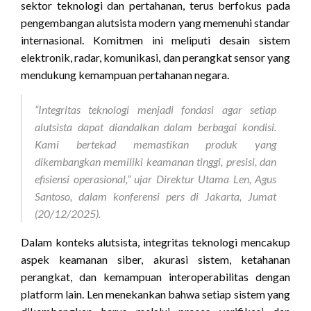
sektor teknologi dan pertahanan, terus berfokus pada
pengembangan alutsista modern yang memenuhi standar
internasional. Komitmen ini meliputi desain sistem
elektronik, radar, komunikasi, dan perangkat sensor yang
mendukung kemampuan pertahanan negara.
“Integritas teknologi menjadi fondasi agar setiap
alutsista dapat diandalkan dalam berbagai kondisi.
Kami bertekad memastikan produk yang
dikembangkan memiliki keamanan tinggi, presisi, dan
efisiensi operasional,” ujar Direktur Utama Len, Agus
Santoso, dalam konferensi pers di Jakarta, Jumat
(20/12/2025).
Dalam konteks alutsista, integritas teknologi mencakup
aspek keamanan siber, akurasi sistem, ketahanan
perangkat, dan kemampuan interoperabilitas dengan
platform lain. Len menekankan bahwa setiap sistem yang