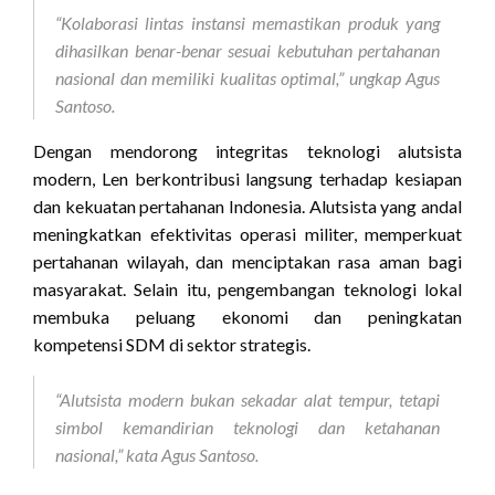
“Kolaborasi lintas instansi memastikan produk yang
dihasilkan benar-benar sesuai kebutuhan pertahanan
nasional dan memiliki kualitas optimal,” ungkap Agus
Santoso.
Dengan mendorong integritas teknologi alutsista
modern, Len berkontribusi langsung terhadap kesiapan
dan kekuatan pertahanan Indonesia. Alutsista yang andal
meningkatkan efektivitas operasi militer, memperkuat
pertahanan wilayah, dan menciptakan rasa aman bagi
masyarakat. Selain itu, pengembangan teknologi lokal
membuka peluang ekonomi dan peningkatan
kompetensi SDM di sektor strategis.
“Alutsista modern bukan sekadar alat tempur, tetapi
simbol kemandirian teknologi dan ketahanan
nasional,” kata Agus Santoso.