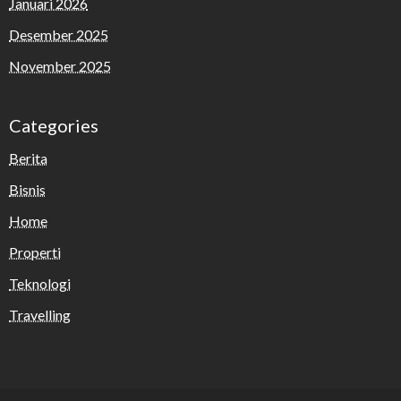
Januari 2026
Desember 2025
November 2025
Categories
Berita
Bisnis
Home
Properti
Teknologi
Travelling