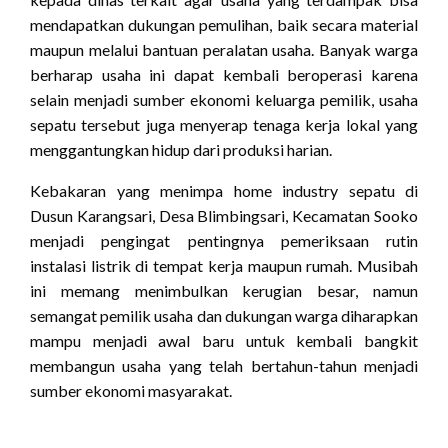
mendapatkan dukungan pemulihan, baik secara material
maupun melalui bantuan peralatan usaha. Banyak warga
berharap usaha ini dapat kembali beroperasi karena
selain menjadi sumber ekonomi keluarga pemilik, usaha
sepatu tersebut juga menyerap tenaga kerja lokal yang
menggantungkan hidup dari produksi harian.
Kebakaran yang menimpa home industry sepatu di
Dusun Karangsari, Desa Blimbingsari, Kecamatan Sooko
menjadi pengingat pentingnya pemeriksaan rutin
instalasi listrik di tempat kerja maupun rumah. Musibah
ini memang menimbulkan kerugian besar, namun
semangat pemilik usaha dan dukungan warga diharapkan
mampu menjadi awal baru untuk kembali bangkit
membangun usaha yang telah bertahun-tahun menjadi
sumber ekonomi masyarakat.