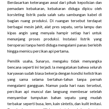
Berdasarkan keterangan awal dari pihak kepolisian dan
pemadam kebakaran, kebakaran diduga dipicu oleh
korsleting listrik pada salah satu sambungan kabel di
bagian ruang produksi. Di ruangan tersebut terdapat
berbagai mesin jahit, alat pres sepatu, serta lampu dan
kipas angin yang menyala hampir setiap hari untuk
menunjang proses produksi. Instalasi listrik yang
beroperasi tanpa henti diduga mengalami panas berlebih
hingga memicu percikan api pertama.
Pemilik usaha, Sunaryo, mengaku tidak menyangka
bencana seperti ini terjadi. Ia mengatakan bahwa seluruh
karyawan sudah biasa bekerja dengan kondisi kelistrikan
yang sama selama bertahun-tahun tanpa pernah
mengalami gangguan. Namun pada hari naas tersebut,
percikan api muncul dan langsung membesar setelah
menyambar tumpukan bahan sepatu yang mudah
terbakar seperti busa, lem, kain sintetis, dan kulit imitasi.