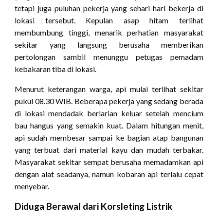
tetapi juga puluhan pekerja yang sehari-hari bekerja di
lokasi tersebut. Kepulan asap hitam terlihat
membumbung tinggi, menarik perhatian masyarakat
sekitar yang langsung berusaha memberikan
pertolongan sambil menunggu petugas pemadam
kebakaran tiba di lokasi.
Menurut keterangan warga, api mulai terlihat sekitar
pukul 08.30 WIB. Beberapa pekerja yang sedang berada
di lokasi mendadak berlarian keluar setelah mencium
bau hangus yang semakin kuat. Dalam hitungan menit,
api sudah membesar sampai ke bagian atap bangunan
yang terbuat dari material kayu dan mudah terbakar.
Masyarakat sekitar sempat berusaha memadamkan api
dengan alat seadanya, namun kobaran api terlalu cepat
menyebar.
Diduga Berawal dari Korsleting Listrik