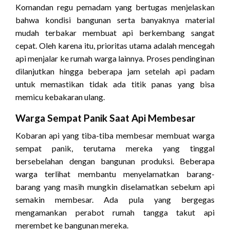
Komandan regu pemadam yang bertugas menjelaskan
bahwa kondisi bangunan serta banyaknya material
mudah terbakar membuat api berkembang sangat
cepat. Oleh karena itu, prioritas utama adalah mencegah
api menjalar ke rumah warga lainnya. Proses pendinginan
dilanjutkan hingga beberapa jam setelah api padam
untuk memastikan tidak ada titik panas yang bisa
memicu kebakaran ulang.
Warga Sempat Panik Saat Api Membesar
Kobaran api yang tiba-tiba membesar membuat warga
sempat panik, terutama mereka yang tinggal
bersebelahan dengan bangunan produksi. Beberapa
warga terlihat membantu menyelamatkan barang-
barang yang masih mungkin diselamatkan sebelum api
semakin membesar. Ada pula yang bergegas
mengamankan perabot rumah tangga takut api
merembet ke bangunan mereka.