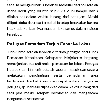
sana. Ia mengaku harus kembali memulai dari nol setelah
usaha kecil yang dirintis sejak 2012 ini hampir habis
dilalap api dalam waktu kurang dari satu jam. Meski
diliputi duka dan rasa terpukul, ia tetap bersyukur karena
tidak ada korban jiwa maupun luka serius dalam insiden
tersebut.
Petugas Pemadam Terjun Cepat ke Lokasi
Tidak lama setelah laporan diterima, petugas dari Dinas
Pemadam Kebakaran Kabupaten Mojokerto langsung
menerjunkan dua unit mobil pemadam ke lokasi. Petugas
tiba sekitar 15 menit setelah laporan masuk dan segera
melakukan pendinginan serta pemadaman area
terdampak. Berkat koordinasi cepat antara warga dan
petugas, api berhasil dijinakkan dalam waktu kurang dari
satu jam meski sempat membesar dan mengancam
bangunan di sekitarnya.