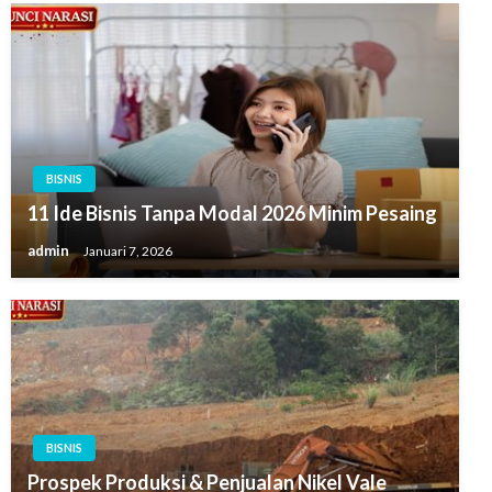
BISNIS
11 Ide Bisnis Tanpa Modal 2026 Minim Pesaing
admin
Januari 7, 2026
BISNIS
Prospek Produksi & Penjualan Nikel Vale