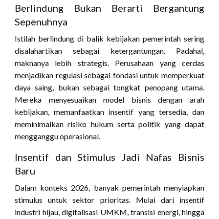
Berlindung Bukan Berarti Bergantung
Sepenuhnya
Istilah berlindung di balik kebijakan pemerintah sering
disalahartikan sebagai ketergantungan. Padahal,
maknanya lebih strategis. Perusahaan yang cerdas
menjadikan regulasi sebagai fondasi untuk memperkuat
daya saing, bukan sebagai tongkat penopang utama.
Mereka menyesuaikan model bisnis dengan arah
kebijakan, memanfaatkan insentif yang tersedia, dan
meminimalkan risiko hukum serta politik yang dapat
mengganggu operasional.
Insentif dan Stimulus Jadi Nafas Bisnis
Baru
Dalam konteks 2026, banyak pemerintah menyiapkan
stimulus untuk sektor prioritas. Mulai dari insentif
industri hijau, digitalisasi UMKM, transisi energi, hingga