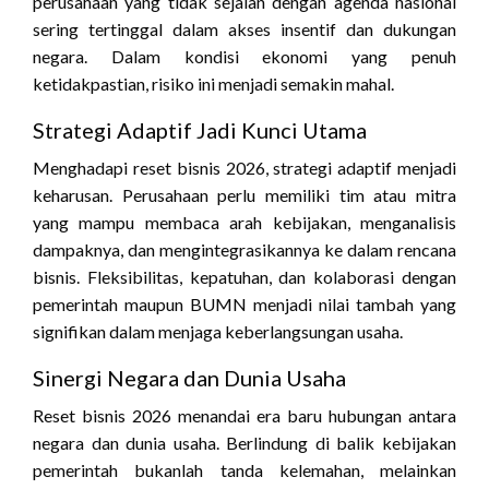
perusahaan yang tidak sejalan dengan agenda nasional
sering tertinggal dalam akses insentif dan dukungan
negara. Dalam kondisi ekonomi yang penuh
ketidakpastian, risiko ini menjadi semakin mahal.
Strategi Adaptif Jadi Kunci Utama
Menghadapi reset bisnis 2026, strategi adaptif menjadi
keharusan. Perusahaan perlu memiliki tim atau mitra
yang mampu membaca arah kebijakan, menganalisis
dampaknya, dan mengintegrasikannya ke dalam rencana
bisnis. Fleksibilitas, kepatuhan, dan kolaborasi dengan
pemerintah maupun BUMN menjadi nilai tambah yang
signifikan dalam menjaga keberlangsungan usaha.
Sinergi Negara dan Dunia Usaha
Reset bisnis 2026 menandai era baru hubungan antara
negara dan dunia usaha. Berlindung di balik kebijakan
pemerintah bukanlah tanda kelemahan, melainkan