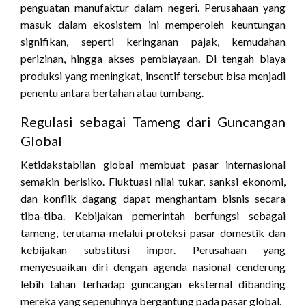
penguatan manufaktur dalam negeri. Perusahaan yang
masuk dalam ekosistem ini memperoleh keuntungan
signifikan, seperti keringanan pajak, kemudahan
perizinan, hingga akses pembiayaan. Di tengah biaya
produksi yang meningkat, insentif tersebut bisa menjadi
penentu antara bertahan atau tumbang.
Regulasi sebagai Tameng dari Guncangan
Global
Ketidakstabilan global membuat pasar internasional
semakin berisiko. Fluktuasi nilai tukar, sanksi ekonomi,
dan konflik dagang dapat menghantam bisnis secara
tiba-tiba. Kebijakan pemerintah berfungsi sebagai
tameng, terutama melalui proteksi pasar domestik dan
kebijakan substitusi impor. Perusahaan yang
menyesuaikan diri dengan agenda nasional cenderung
lebih tahan terhadap guncangan eksternal dibanding
mereka yang sepenuhnya bergantung pada pasar global.