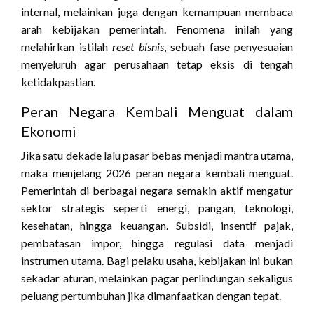
internal, melainkan juga dengan kemampuan membaca
arah kebijakan pemerintah. Fenomena inilah yang
melahirkan istilah
reset bisnis
, sebuah fase penyesuaian
menyeluruh agar perusahaan tetap eksis di tengah
ketidakpastian.
Peran Negara Kembali Menguat dalam
Ekonomi
Jika satu dekade lalu pasar bebas menjadi mantra utama,
maka menjelang 2026 peran negara kembali menguat.
Pemerintah di berbagai negara semakin aktif mengatur
sektor strategis seperti energi, pangan, teknologi,
kesehatan, hingga keuangan. Subsidi, insentif pajak,
pembatasan impor, hingga regulasi data menjadi
instrumen utama. Bagi pelaku usaha, kebijakan ini bukan
sekadar aturan, melainkan pagar perlindungan sekaligus
peluang pertumbuhan jika dimanfaatkan dengan tepat.