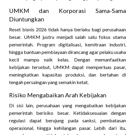
UMKM dan Korporasi Sama-Sama
Diuntungkan
Reset bisnis 2026 tidak hanya berlaku bagi perusahaan
besar. UMKM justru menjadi salah satu fokus utama
pemerintah. Program digitalisasi, kemitraan industri,
hingga bantuan pembiayaan dirancang agar pelaku usaha
kecil mampu naik kelas. Dengan memanfaatkan
kebijakan tersebut, UMKM dapat memperluas pasar,
meningkatkan kapasitas produksi, dan bertahan di
tengah persaingan yang semakin ketat.
Risiko Mengabaikan Arah Kebijakan
Di sisi lain, perusahaan yang mengabaikan kebijakan
pemerintah berisiko besar. Ketidaksesuaian dengan
regulasi dapat berujung pada sanksi, pembatasan
operasional, hingga kehilangan pasar. Lebih dari itu,