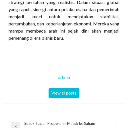
strategi bertahan yang realistis. Dalam situasi global
yang rapuh, sinergi antara pelaku usaha dan pemerintah
menjadi kunci untuk menciptakan stabilitas,
pertumbuhan, dan keberlanjutan ekonomi. Mereka yang
mampu membaca arah ini sejak dini akan menjadi
pemenang di era bisnis baru.
admin
View all posts
Navigasi
Sosok Taipan Properti Ini Masuk ke Saham