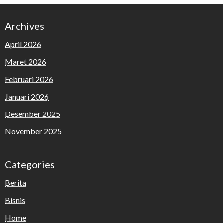
Archives
April 2026
Maret 2026
Februari 2026
Januari 2026
Desember 2025
November 2025
Categories
Berita
Bisnis
Home