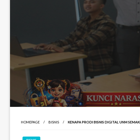
HOMEPAGE
BISNIS
KENAPA PRODI BISNIS DIGITAL UNM SEMAK