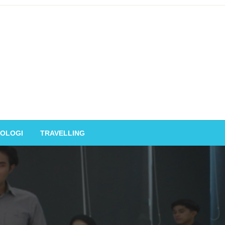
OLOGI
TRAVELLING