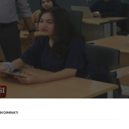
IN DIMINATI