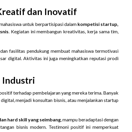
eatif dan Inovatif
mahasiswa untuk berpartisipasi dalam
kompetisi startup,
snis
. Kegiatan ini membangun kreativitas, kerja sama tim,
dan fasilitas pendukung membuat mahasiswa termotivasi
ar digital. Aktivitas ini juga meningkatkan reputasi prodi
 Industri
ositif terhadap pembelajaran yang mereka terima. Banyak
digital, menjadi konsultan bisnis, atau menjalankan startup
 dan hard skill yang seimbang
, mampu beradaptasi dengan
ntangan bisnis modern. Testimoni positif ini memperkuat