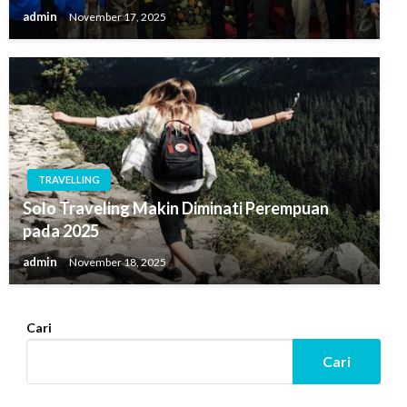
admin
November 17, 2025
TRAVELLING
Solo Traveling Makin Diminati Perempuan
pada 2025
admin
November 18, 2025
Cari
Cari