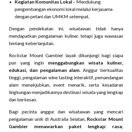
Kegiatan Komunitas Lokal
– Mendukung
pengembangan ekonomi lokal melalui kerjasama
dengan petani dan UMKM setempat.
Dengan pendekatan ini, wisatawan tidak hanya
mendapatkan pengalaman kuliner, tetapi juga wawasan
tentang keberlanjutan.
Rockstar Mount Gambier layak dikunjungi bagi siapa
pun yang ingin
menggabungkan wisata kuliner,
edukasi, dan pengalaman alam
. Anggur berkualitas
tinggi, pengalaman wine tasting interaktif, pemandangan
alam menakjubkan, event menarik, serta kesadaran
lingkungan menjadikannya destinasi wisata yang lengkap
dan berkesan.
Bagi pecinta anggur dan wisatawan yang mencari
pengalaman unik di Australia Selatan,
Rockstar Mount
Gambier menawarkan paket lengkap: rasa,