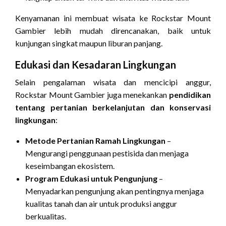
Kenyamanan ini membuat wisata ke Rockstar Mount
Gambier lebih mudah direncanakan, baik untuk
kunjungan singkat maupun liburan panjang.
Edukasi dan Kesadaran Lingkungan
Selain pengalaman wisata dan mencicipi anggur,
Rockstar Mount Gambier juga menekankan
pendidikan
tentang pertanian berkelanjutan dan konservasi
lingkungan
:
Metode Pertanian Ramah Lingkungan
–
Mengurangi penggunaan pestisida dan menjaga
keseimbangan ekosistem.
Program Edukasi untuk Pengunjung
–
Menyadarkan pengunjung akan pentingnya menjaga
kualitas tanah dan air untuk produksi anggur
berkualitas.