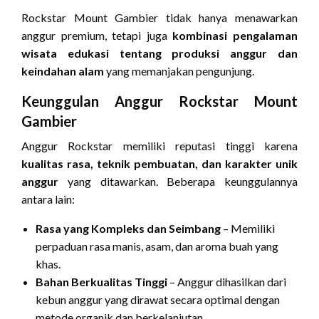
Rockstar Mount Gambier tidak hanya menawarkan
anggur premium, tetapi juga
kombinasi pengalaman
wisata edukasi tentang produksi anggur dan
keindahan alam
yang memanjakan pengunjung.
Keunggulan Anggur Rockstar Mount
Gambier
Anggur Rockstar memiliki reputasi tinggi karena
kualitas rasa, teknik pembuatan, dan karakter unik
anggur
yang ditawarkan. Beberapa keunggulannya
antara lain:
Rasa yang Kompleks dan Seimbang
– Memiliki
perpaduan rasa manis, asam, dan aroma buah yang
khas.
Bahan Berkualitas Tinggi
– Anggur dihasilkan dari
kebun anggur yang dirawat secara optimal dengan
metode organik dan berkelanjutan.