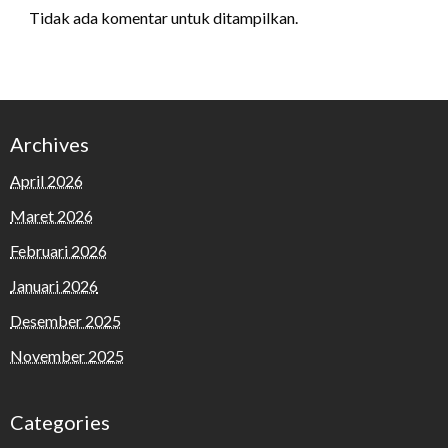
Tidak ada komentar untuk ditampilkan.
Archives
April 2026
Maret 2026
Februari 2026
Januari 2026
Desember 2025
November 2025
Categories