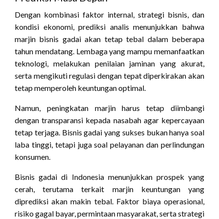
Dengan kombinasi faktor internal, strategi bisnis, dan
kondisi ekonomi, prediksi analis menunjukkan bahwa
marjin bisnis gadai akan tetap tebal dalam beberapa
tahun mendatang. Lembaga yang mampu memanfaatkan
teknologi, melakukan penilaian jaminan yang akurat,
serta mengikuti regulasi dengan tepat diperkirakan akan
tetap memperoleh keuntungan optimal.
Namun, peningkatan marjin harus tetap diimbangi
dengan transparansi kepada nasabah agar kepercayaan
tetap terjaga. Bisnis gadai yang sukses bukan hanya soal
laba tinggi, tetapi juga soal pelayanan dan perlindungan
konsumen.
Bisnis gadai di Indonesia menunjukkan prospek yang
cerah, terutama terkait marjin keuntungan yang
diprediksi akan makin tebal. Faktor biaya operasional,
risiko gagal bayar, permintaan masyarakat, serta strategi