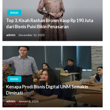
BISNIS
Top 3, Kisah Rashan Brown Raup Rp 190 Juta
dari Bisnis Puisi Bikin Penasaran
admin
Desember 13, 2025
BISNIS
Kenapa Prodi Bisnis Digital UNM Semakin
Diminati
admin
Januari 8, 2026