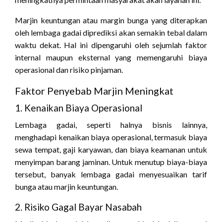
Marjin keuntungan atau margin bunga yang diterapkan
oleh lembaga gadai diprediksi akan semakin tebal dalam
waktu dekat. Hal ini dipengaruhi oleh sejumlah faktor
internal maupun eksternal yang memengaruhi biaya
operasional dan risiko pinjaman.
Faktor Penyebab Marjin Meningkat
1. Kenaikan Biaya Operasional
Lembaga gadai, seperti halnya bisnis lainnya,
menghadapi kenaikan biaya operasional, termasuk biaya
sewa tempat, gaji karyawan, dan biaya keamanan untuk
menyimpan barang jaminan. Untuk menutup biaya-biaya
tersebut, banyak lembaga gadai menyesuaikan tarif
bunga atau marjin keuntungan.
2. Risiko Gagal Bayar Nasabah