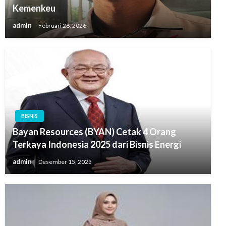
Kemenkeu
admin
Februari 26, 2026
BISNIS
Bayan Resources (BYAN) Cetak 4 Orang
Terkaya Indonesia 2025 dari Bisnis Energi
admin
Desember 15, 2025