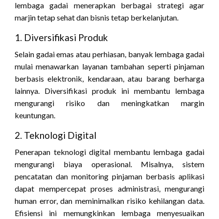
lembaga gadai menerapkan berbagai strategi agar
marjin tetap sehat dan bisnis tetap berkelanjutan.
1. Diversifikasi Produk
Selain gadai emas atau perhiasan, banyak lembaga gadai
mulai menawarkan layanan tambahan seperti pinjaman
berbasis elektronik, kendaraan, atau barang berharga
lainnya. Diversifikasi produk ini membantu lembaga
mengurangi risiko dan meningkatkan margin
keuntungan.
2. Teknologi Digital
Penerapan teknologi digital membantu lembaga gadai
mengurangi biaya operasional. Misalnya, sistem
pencatatan dan monitoring pinjaman berbasis aplikasi
dapat mempercepat proses administrasi, mengurangi
human error, dan meminimalkan risiko kehilangan data.
Efisiensi ini memungkinkan lembaga menyesuaikan