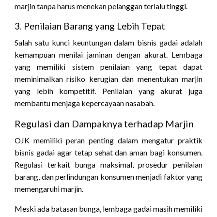
marjin tanpa harus menekan pelanggan terlalu tinggi.
3. Penilaian Barang yang Lebih Tepat
Salah satu kunci keuntungan dalam bisnis gadai adalah
kemampuan menilai jaminan dengan akurat. Lembaga
yang memiliki sistem penilaian yang tepat dapat
meminimalkan risiko kerugian dan menentukan marjin
yang lebih kompetitif. Penilaian yang akurat juga
membantu menjaga kepercayaan nasabah.
Regulasi dan Dampaknya terhadap Marjin
OJK memiliki peran penting dalam mengatur praktik
bisnis gadai agar tetap sehat dan aman bagi konsumen.
Regulasi terkait bunga maksimal, prosedur penilaian
barang, dan perlindungan konsumen menjadi faktor yang
memengaruhi marjin.
Meski ada batasan bunga, lembaga gadai masih memiliki