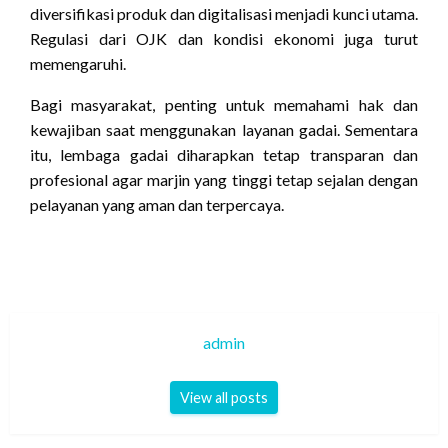
diversifikasi produk dan digitalisasi menjadi kunci utama.
Regulasi dari OJK dan kondisi ekonomi juga turut
memengaruhi.
Bagi masyarakat, penting untuk memahami hak dan
kewajiban saat menggunakan layanan gadai. Sementara
itu, lembaga gadai diharapkan tetap transparan dan
profesional agar marjin yang tinggi tetap sejalan dengan
pelayanan yang aman dan terpercaya.
admin
View all posts