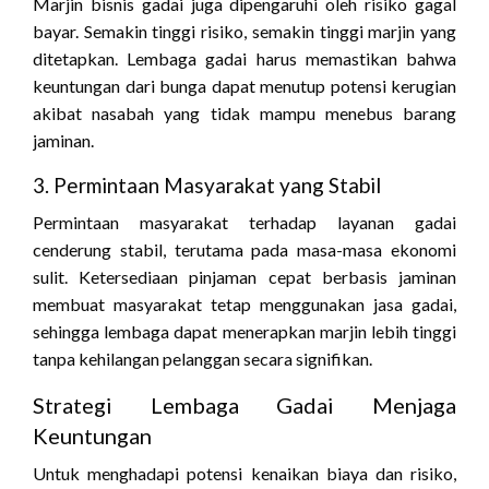
Marjin bisnis gadai juga dipengaruhi oleh risiko gagal
bayar. Semakin tinggi risiko, semakin tinggi marjin yang
ditetapkan. Lembaga gadai harus memastikan bahwa
keuntungan dari bunga dapat menutup potensi kerugian
akibat nasabah yang tidak mampu menebus barang
jaminan.
3. Permintaan Masyarakat yang Stabil
Permintaan masyarakat terhadap layanan gadai
cenderung stabil, terutama pada masa-masa ekonomi
sulit. Ketersediaan pinjaman cepat berbasis jaminan
membuat masyarakat tetap menggunakan jasa gadai,
sehingga lembaga dapat menerapkan marjin lebih tinggi
tanpa kehilangan pelanggan secara signifikan.
Strategi Lembaga Gadai Menjaga
Keuntungan
Untuk menghadapi potensi kenaikan biaya dan risiko,