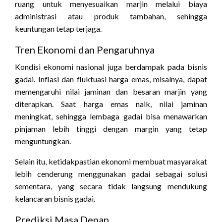
ruang untuk menyesuaikan marjin melalui biaya
administrasi atau produk tambahan, sehingga
keuntungan tetap terjaga.
Tren Ekonomi dan Pengaruhnya
Kondisi ekonomi nasional juga berdampak pada bisnis
gadai. Inflasi dan fluktuasi harga emas, misalnya, dapat
memengaruhi nilai jaminan dan besaran marjin yang
diterapkan. Saat harga emas naik, nilai jaminan
meningkat, sehingga lembaga gadai bisa menawarkan
pinjaman lebih tinggi dengan margin yang tetap
menguntungkan.
Selain itu, ketidakpastian ekonomi membuat masyarakat
lebih cenderung menggunakan gadai sebagai solusi
sementara, yang secara tidak langsung mendukung
kelancaran bisnis gadai.
Prediksi Masa Depan