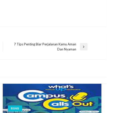
7 Tips Penting Biar Perjalanan Kamu Aman
Next
Dan Nyaman
Post
BISNIS