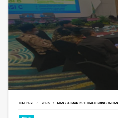
HOMEPAGE
BISNIS
MAN 2 SLEMAN IKUTI DIALOG KINERJA DAN