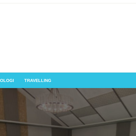
OLOGI
TRAVELLING