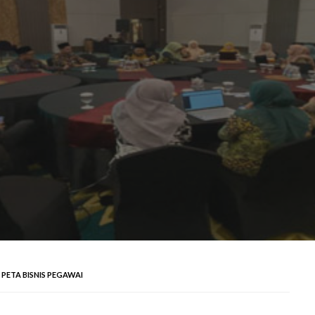
 PETA BISNIS PEGAWAI