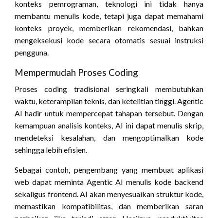
konteks pemrograman, teknologi ini tidak hanya
membantu menulis kode, tetapi juga dapat memahami
konteks proyek, memberikan rekomendasi, bahkan
mengeksekusi kode secara otomatis sesuai instruksi
pengguna.
Mempermudah Proses Coding
Proses coding tradisional seringkali membutuhkan
waktu, keterampilan teknis, dan ketelitian tinggi. Agentic
AI hadir untuk mempercepat tahapan tersebut. Dengan
kemampuan analisis konteks, AI ini dapat menulis skrip,
mendeteksi kesalahan, dan mengoptimalkan kode
sehingga lebih efisien.
Sebagai contoh, pengembang yang membuat aplikasi
web dapat meminta Agentic AI menulis kode backend
sekaligus frontend. AI akan menyesuaikan struktur kode,
memastikan kompatibilitas, dan memberikan saran