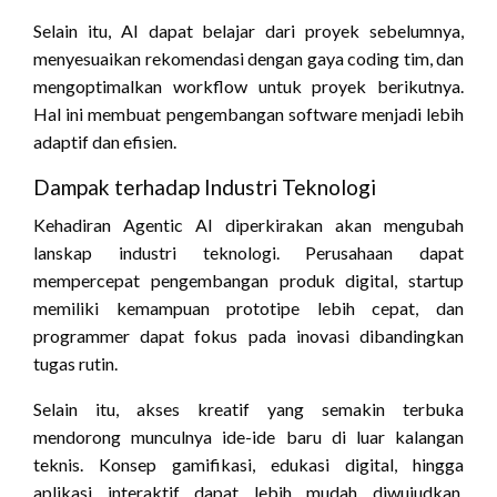
Selain itu, AI dapat belajar dari proyek sebelumnya,
menyesuaikan rekomendasi dengan gaya coding tim, dan
mengoptimalkan workflow untuk proyek berikutnya.
Hal ini membuat pengembangan software menjadi lebih
adaptif dan efisien.
Dampak terhadap Industri Teknologi
Kehadiran Agentic AI diperkirakan akan mengubah
lanskap industri teknologi. Perusahaan dapat
mempercepat pengembangan produk digital, startup
memiliki kemampuan prototipe lebih cepat, dan
programmer dapat fokus pada inovasi dibandingkan
tugas rutin.
Selain itu, akses kreatif yang semakin terbuka
mendorong munculnya ide-ide baru di luar kalangan
teknis. Konsep gamifikasi, edukasi digital, hingga
aplikasi interaktif dapat lebih mudah diwujudkan,