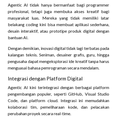
Agentic AI tidak hanya bermanfaat bagi programmer
profesional, tetapi juga membuka akses kreatif bagi
masyarakat luas. Mereka yang tidak memiliki latar
belakang coding kini bisa membuat aplikasi sederhana,
desain interaktif, atau prototipe produk digital dengan
bantuan AI.
Dengan demikian, inovasi digital tidak lagi terbatas pada
kalangan teknis. Seniman, desainer grafis, guru, hingga
pengusaha dapat mengeksplorasi ide kreatif tanpa harus
menguasai bahasa pemrograman secara mendalam.
Integrasi dengan Platform Digital
Agentic AI kini terintegrasi dengan berbagai platform
pengembangan populer, seperti GitHub, Visual Studio
Code, dan platform cloud. Integrasi ini memudahkan
kolaborasi tim, pemeliharaan kode, dan pelacakan
perubahan proyek secara real-time.