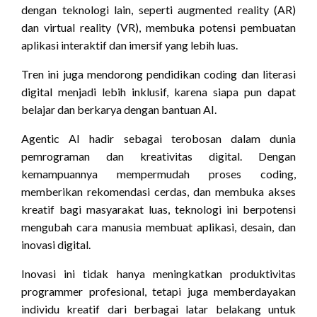
dengan teknologi lain, seperti augmented reality (AR)
dan virtual reality (VR), membuka potensi pembuatan
aplikasi interaktif dan imersif yang lebih luas.
Tren ini juga mendorong pendidikan coding dan literasi
digital menjadi lebih inklusif, karena siapa pun dapat
belajar dan berkarya dengan bantuan AI.
Agentic AI hadir sebagai terobosan dalam dunia
pemrograman dan kreativitas digital. Dengan
kemampuannya mempermudah proses coding,
memberikan rekomendasi cerdas, dan membuka akses
kreatif bagi masyarakat luas, teknologi ini berpotensi
mengubah cara manusia membuat aplikasi, desain, dan
inovasi digital.
Inovasi ini tidak hanya meningkatkan produktivitas
programmer profesional, tetapi juga memberdayakan
individu kreatif dari berbagai latar belakang untuk