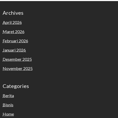
Archives
April 2026
Maret 2026
Februari 2026
Januari 2026
Desember 2025
November 2025
Categories
Berita
Bisnis
Home