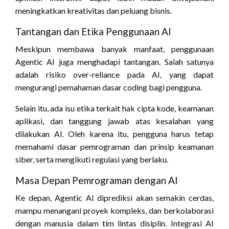
meningkatkan kreativitas dan peluang bisnis.
Tantangan dan Etika Penggunaan AI
Meskipun membawa banyak manfaat, penggunaan
Agentic AI juga menghadapi tantangan. Salah satunya
adalah risiko over-reliance pada AI, yang dapat
mengurangi pemahaman dasar coding bagi pengguna.
Selain itu, ada isu etika terkait hak cipta kode, keamanan
aplikasi, dan tanggung jawab atas kesalahan yang
dilakukan AI. Oleh karena itu, pengguna harus tetap
memahami dasar pemrograman dan prinsip keamanan
siber, serta mengikuti regulasi yang berlaku.
Masa Depan Pemrograman dengan AI
Ke depan, Agentic AI diprediksi akan semakin cerdas,
mampu menangani proyek kompleks, dan berkolaborasi
dengan manusia dalam tim lintas disiplin. Integrasi AI