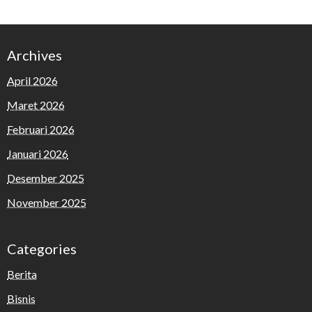
Archives
April 2026
Maret 2026
Februari 2026
Januari 2026
Desember 2025
November 2025
Categories
Berita
Bisnis