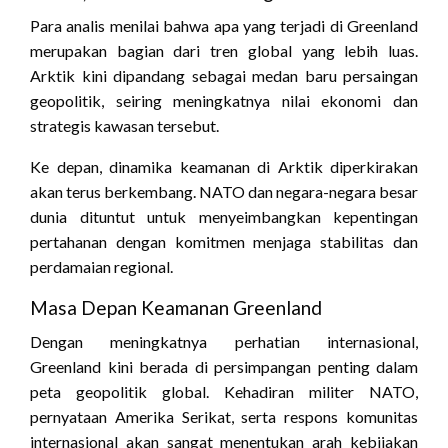
Para analis menilai bahwa apa yang terjadi di Greenland
merupakan bagian dari tren global yang lebih luas.
Arktik kini dipandang sebagai medan baru persaingan
geopolitik, seiring meningkatnya nilai ekonomi dan
strategis kawasan tersebut.
Ke depan, dinamika keamanan di Arktik diperkirakan
akan terus berkembang. NATO dan negara-negara besar
dunia dituntut untuk menyeimbangkan kepentingan
pertahanan dengan komitmen menjaga stabilitas dan
perdamaian regional.
Masa Depan Keamanan Greenland
Dengan meningkatnya perhatian internasional,
Greenland kini berada di persimpangan penting dalam
peta geopolitik global. Kehadiran militer NATO,
pernyataan Amerika Serikat, serta respons komunitas
internasional akan sangat menentukan arah kebijakan