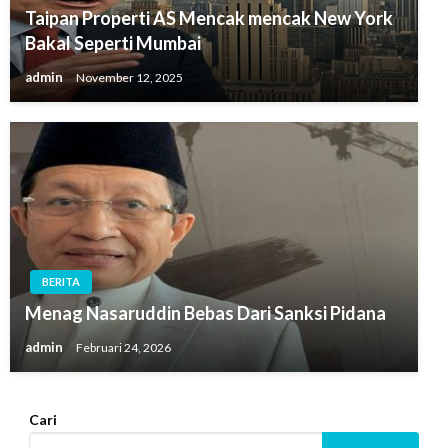
Taipan Properti AS Mencak mencak New York
Bakal Seperti Mumbai
admin
November 12, 2025
BERITA
Menag Nasaruddin Bebas Dari Sanksi Pidana
admin
Februari 24, 2026
Cari