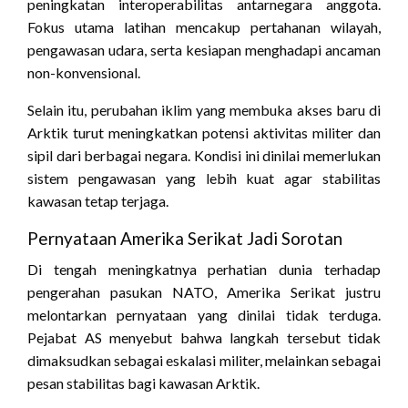
peningkatan interoperabilitas antarnegara anggota.
Fokus utama latihan mencakup pertahanan wilayah,
pengawasan udara, serta kesiapan menghadapi ancaman
non-konvensional.
Selain itu, perubahan iklim yang membuka akses baru di
Arktik turut meningkatkan potensi aktivitas militer dan
sipil dari berbagai negara. Kondisi ini dinilai memerlukan
sistem pengawasan yang lebih kuat agar stabilitas
kawasan tetap terjaga.
Pernyataan Amerika Serikat Jadi Sorotan
Di tengah meningkatnya perhatian dunia terhadap
pengerahan pasukan NATO, Amerika Serikat justru
melontarkan pernyataan yang dinilai tidak terduga.
Pejabat AS menyebut bahwa langkah tersebut tidak
dimaksudkan sebagai eskalasi militer, melainkan sebagai
pesan stabilitas bagi kawasan Arktik.