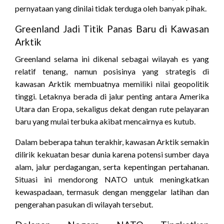
pernyataan yang dinilai tidak terduga oleh banyak pihak.
Greenland Jadi Titik Panas Baru di Kawasan
Arktik
Greenland selama ini dikenal sebagai wilayah es yang
relatif tenang, namun posisinya yang strategis di
kawasan Arktik membuatnya memiliki nilai geopolitik
tinggi. Letaknya berada di jalur penting antara Amerika
Utara dan Eropa, sekaligus dekat dengan rute pelayaran
baru yang mulai terbuka akibat mencairnya es kutub.
Dalam beberapa tahun terakhir, kawasan Arktik semakin
dilirik kekuatan besar dunia karena potensi sumber daya
alam, jalur perdagangan, serta kepentingan pertahanan.
Situasi ini mendorong NATO untuk meningkatkan
kewaspadaan, termasuk dengan menggelar latihan dan
pengerahan pasukan di wilayah tersebut.