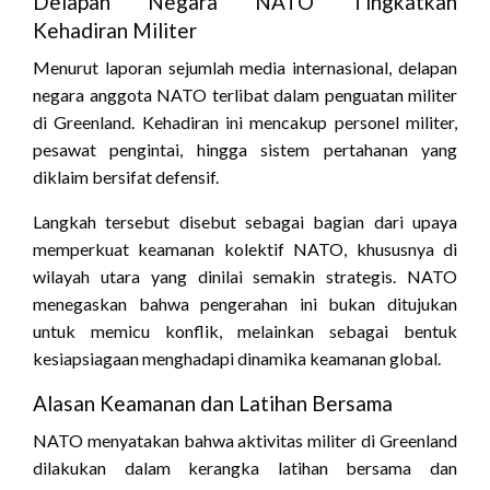
Delapan Negara NATO Tingkatkan
Kehadiran Militer
Menurut laporan sejumlah media internasional, delapan
negara anggota NATO terlibat dalam penguatan militer
di Greenland. Kehadiran ini mencakup personel militer,
pesawat pengintai, hingga sistem pertahanan yang
diklaim bersifat defensif.
Langkah tersebut disebut sebagai bagian dari upaya
memperkuat keamanan kolektif NATO, khususnya di
wilayah utara yang dinilai semakin strategis. NATO
menegaskan bahwa pengerahan ini bukan ditujukan
untuk memicu konflik, melainkan sebagai bentuk
kesiapsiagaan menghadapi dinamika keamanan global.
Alasan Keamanan dan Latihan Bersama
NATO menyatakan bahwa aktivitas militer di Greenland
dilakukan dalam kerangka latihan bersama dan