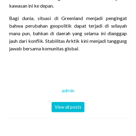
kawasan ini ke depan.
Bagi dunia, situasi di Greenland menjadi pengingat
bahwa perubahan geopolitik dapat terjadi di wilayah
mana pun, bahkan di daerah yang selama ini dianggap
jauh dari konflik. Stabilitas Arktik kini menjadi tanggung
jawab bersama komunitas global.
admin
View all posts