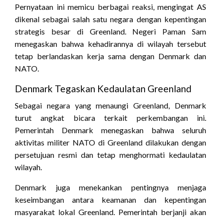
Pernyataan ini memicu berbagai reaksi, mengingat AS
dikenal sebagai salah satu negara dengan kepentingan
strategis besar di Greenland. Negeri Paman Sam
menegaskan bahwa kehadirannya di wilayah tersebut
tetap berlandaskan kerja sama dengan Denmark dan
NATO.
Denmark Tegaskan Kedaulatan Greenland
Sebagai negara yang menaungi Greenland, Denmark
turut angkat bicara terkait perkembangan ini.
Pemerintah Denmark menegaskan bahwa seluruh
aktivitas militer NATO di Greenland dilakukan dengan
persetujuan resmi dan tetap menghormati kedaulatan
wilayah.
Denmark juga menekankan pentingnya menjaga
keseimbangan antara keamanan dan kepentingan
masyarakat lokal Greenland. Pemerintah berjanji akan