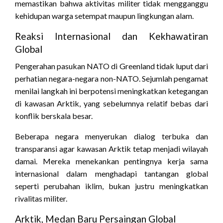
memastikan bahwa aktivitas militer tidak mengganggu
kehidupan warga setempat maupun lingkungan alam.
Reaksi Internasional dan Kekhawatiran
Global
Pengerahan pasukan NATO di Greenland tidak luput dari
perhatian negara-negara non-NATO. Sejumlah pengamat
menilai langkah ini berpotensi meningkatkan ketegangan
di kawasan Arktik, yang sebelumnya relatif bebas dari
konflik berskala besar.
Beberapa negara menyerukan dialog terbuka dan
transparansi agar kawasan Arktik tetap menjadi wilayah
damai. Mereka menekankan pentingnya kerja sama
internasional dalam menghadapi tantangan global
seperti perubahan iklim, bukan justru meningkatkan
rivalitas militer.
Arktik, Medan Baru Persaingan Global